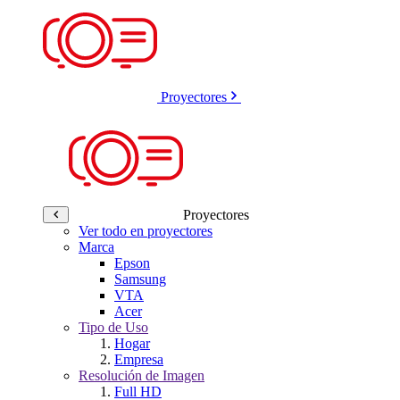
Proyectores
Proyectores
Ver todo en proyectores
Marca
Epson
Samsung
VTA
Acer
Tipo de Uso
Hogar
Empresa
Resolución de Imagen
Full HD