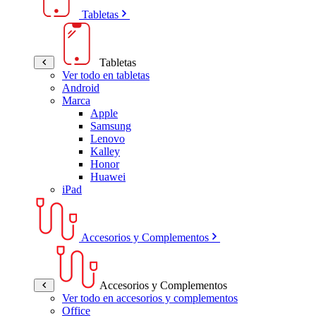
Tabletas
Tabletas
Ver todo en tabletas
Android
Marca
Apple
Samsung
Lenovo
Kalley
Honor
Huawei
iPad
Accesorios y Complementos
Accesorios y Complementos
Ver todo en accesorios y complementos
Office