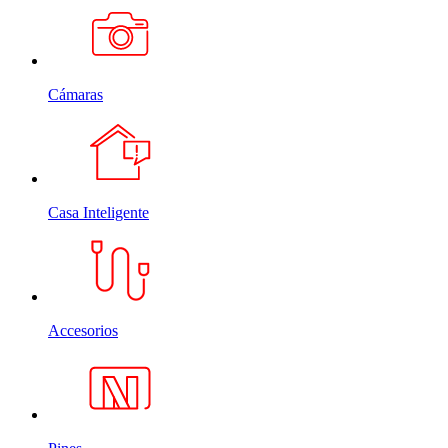
Cámaras
Casa Inteligente
Accesorios