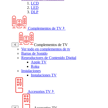
LCD
LED
DLP
Complementos de TV
Complementos de TV
Ver todo en complementos de tv
Barras de Sonido
Reproductores de Contenido Digital
Apple TV
Roku
Instalaciones
Instalaciones TV
Accesorios TV
Accesorios TV