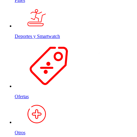
Pines
Deportes y Smartwatch
Ofertas
Otros