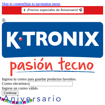
Skip to content
Skip to navigation menu
📱 ¡Precios especiales de Aniversario! 🎧
Ingresa tu correo para guardar productos favoritos.
Correo electrónico
Ingrese un correo válido
Continuar