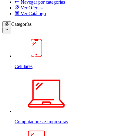
Navegar por categorias
Ver Ofertas
Ver Catálogo
Categorías
Celulares
Computadores e Impresoras