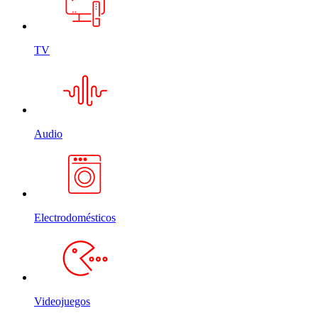
TV
Audio
Electrodomésticos
Videojuegos