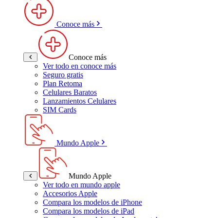
Conoce más
Conoce más
Ver todo en conoce más
Seguro gratis
Plan Retoma
Celulares Baratos
Lanzamientos Celulares
SIM Cards
Mundo Apple
Mundo Apple
Ver todo en mundo apple
Accesorios Apple
Compara los modelos de iPhone
Compara los modelos de iPad