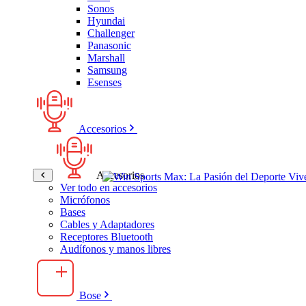
Sonos
Hyundai
Challenger
Panasonic
Marshall
Samsung
Esenses
Accesorios
Accesorios
Ver todo en accesorios
Micrófonos
Bases
Cables y Adaptadores
Receptores Bluetooth
Audífonos y manos libres
Bose