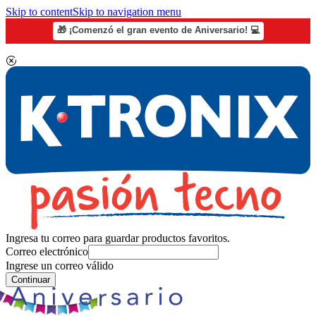
Skip to content
Skip to navigation menu
🎁 ¡Comenzó el gran evento de Aniversario! 💻
Ingresa tu correo para guardar productos favoritos.
Correo electrónico
Ingrese un correo válido
Continuar