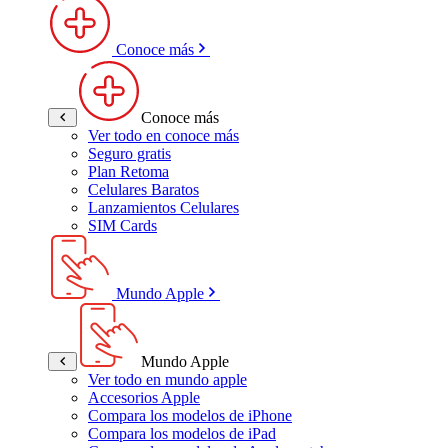
Conoce más
Conoce más
Ver todo en conoce más
Seguro gratis
Plan Retoma
Celulares Baratos
Lanzamientos Celulares
SIM Cards
Mundo Apple
Mundo Apple
Ver todo en mundo apple
Accesorios Apple
Compara los modelos de iPhone
Compara los modelos de iPad