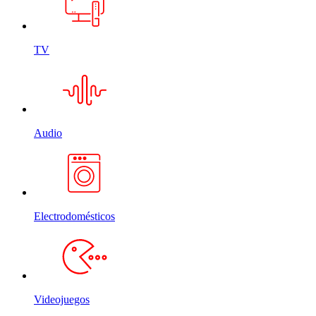
TV
Audio
Electrodomésticos
Videojuegos