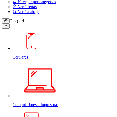
Navegar por categorias
Ver Ofertas
Ver Catálogo
Categorías
Celulares
Computadores e Impresoras