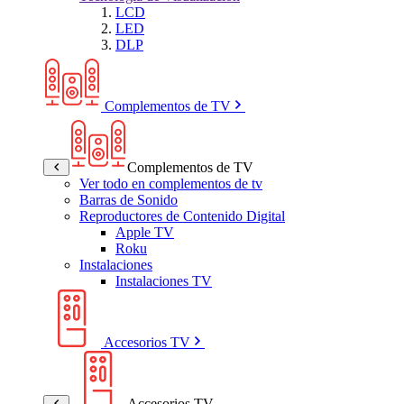
LCD
LED
DLP
Complementos de TV
Complementos de TV
Ver todo en complementos de tv
Barras de Sonido
Reproductores de Contenido Digital
Apple TV
Roku
Instalaciones
Instalaciones TV
Accesorios TV
Accesorios TV