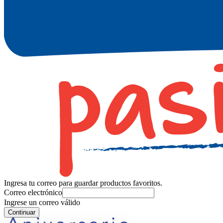
Ingresa tu correo para guardar productos favoritos.
Correo electrónico
Ingrese un correo válido
Continuar