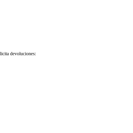
licita devoluciones: