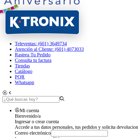
Televentas: (601) 3649734
Atención al Cliente: (601) 4073033
Rastrea Tu Pedido
Consulta tu factura
Tiendas
Catálogo
PQR
Whatsapp
Mi cuenta
Bienvenido/a
Ingresar o crear cuenta
Accede a tus datos personales, tus pedidos y solicita devolucion
Correo electrónico