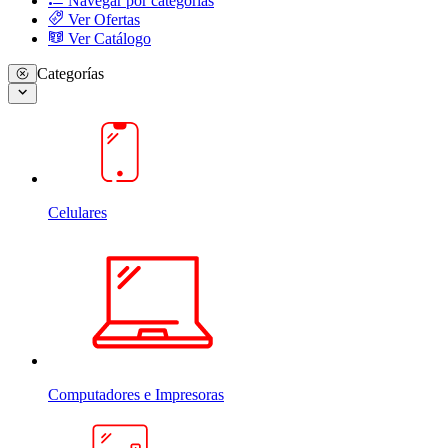
Navegar por categorias
Ver Ofertas
Ver Catálogo
Categorías
Celulares
Computadores e Impresoras