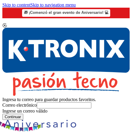
Skip to content
Skip to navigation menu
🎁 ¡Comenzó el gran evento de Aniversario! 💻
Ingresa tu correo para guardar productos favoritos.
Correo electrónico
Ingrese un correo válido
Continuar