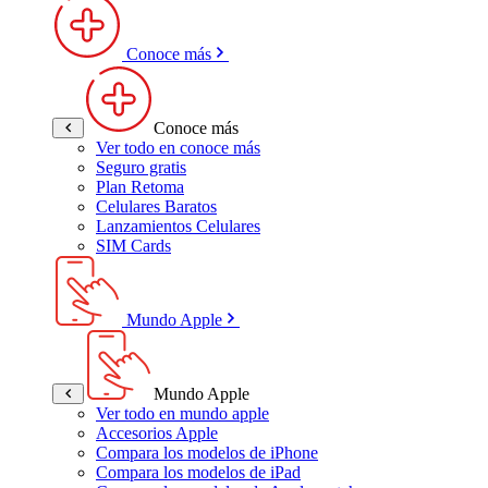
Conoce más
Conoce más
Ver todo en conoce más
Seguro gratis
Plan Retoma
Celulares Baratos
Lanzamientos Celulares
SIM Cards
Mundo Apple
Mundo Apple
Ver todo en mundo apple
Accesorios Apple
Compara los modelos de iPhone
Compara los modelos de iPad