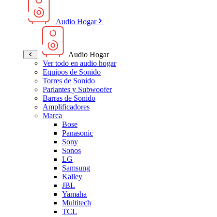
Audio Hogar
Audio Hogar
Ver todo en audio hogar
Equipos de Sonido
Torres de Sonido
Parlantes y Subwoofer
Barras de Sonido
Amplificadores
Marca
Bose
Panasonic
Sony
Sonos
LG
Samsung
Kalley
JBL
Yamaha
Multitech
TCL