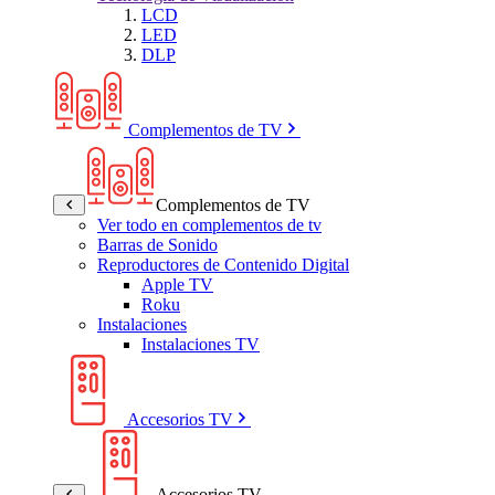
LCD
LED
DLP
Complementos de TV
Complementos de TV
Ver todo en complementos de tv
Barras de Sonido
Reproductores de Contenido Digital
Apple TV
Roku
Instalaciones
Instalaciones TV
Accesorios TV
Accesorios TV