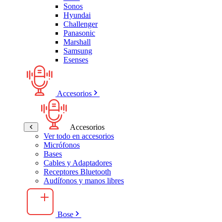
Sonos
Hyundai
Challenger
Panasonic
Marshall
Samsung
Esenses
Accesorios
Accesorios
Ver todo en accesorios
Micrófonos
Bases
Cables y Adaptadores
Receptores Bluetooth
Audífonos y manos libres
Bose