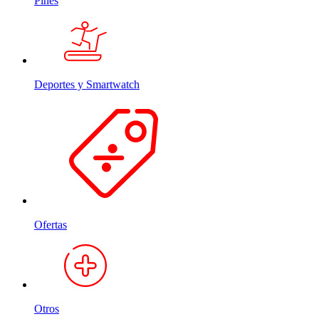
Pines
Deportes y Smartwatch
Ofertas
Otros