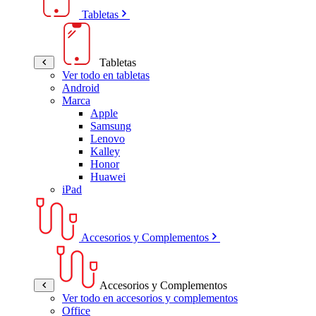
Tabletas
Tabletas
Ver todo en tabletas
Android
Marca
Apple
Samsung
Lenovo
Kalley
Honor
Huawei
iPad
Accesorios y Complementos
Accesorios y Complementos
Ver todo en accesorios y complementos
Office