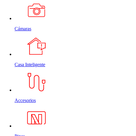
Cámaras
Casa Inteligente
Accesorios