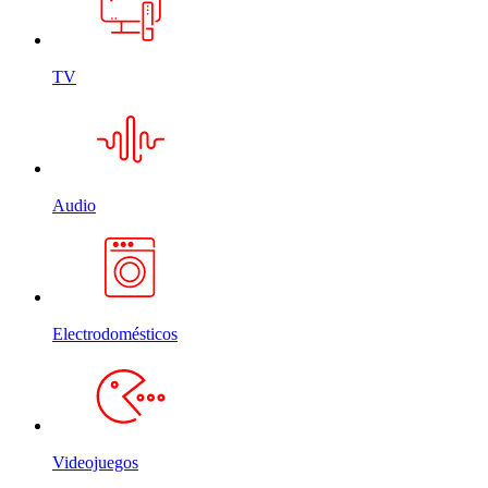
TV
Audio
Electrodomésticos
Videojuegos