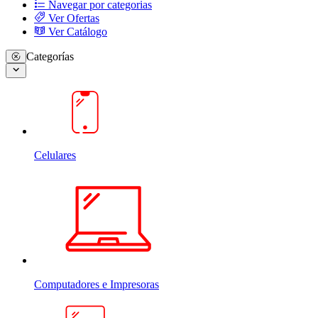
Navegar por categorias
Ver Ofertas
Ver Catálogo
Categorías
Celulares
Computadores e Impresoras