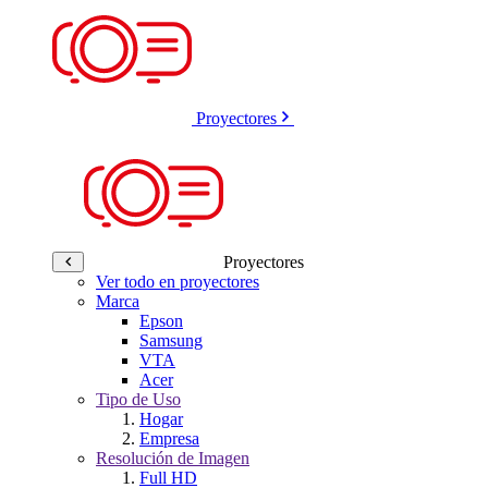
Proyectores
Proyectores
Ver todo en proyectores
Marca
Epson
Samsung
VTA
Acer
Tipo de Uso
Hogar
Empresa
Resolución de Imagen
Full HD