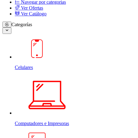
Navegar por categorias
Ver Ofertas
Ver Catálogo
Categorías
Celulares
Computadores e Impresoras