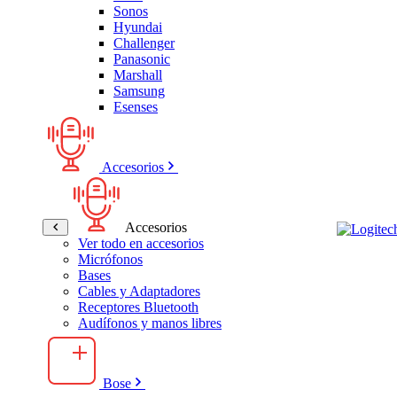
Sonos
Hyundai
Challenger
Panasonic
Marshall
Samsung
Esenses
Accesorios
Accesorios
Ver todo en accesorios
Micrófonos
Bases
Cables y Adaptadores
Receptores Bluetooth
Audífonos y manos libres
Bose