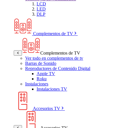
LCD
LED
DLP
Complementos de TV
Complementos de TV
Ver todo en complementos de tv
Barras de Sonido
Reproductores de Contenido Digital
Apple TV
Roku
Instalaciones
Instalaciones TV
Accesorios TV
Accesorios TV