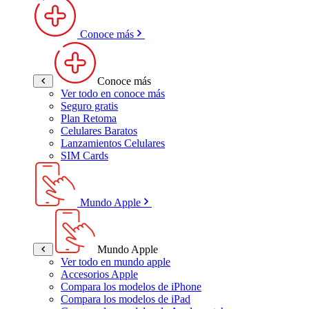
Conoce más
Conoce más
Ver todo en conoce más
Seguro gratis
Plan Retoma
Celulares Baratos
Lanzamientos Celulares
SIM Cards
Mundo Apple
Mundo Apple
Ver todo en mundo apple
Accesorios Apple
Compara los modelos de iPhone
Compara los modelos de iPad