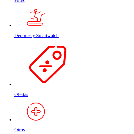
Pines
Deportes y Smartwatch
Ofertas
Otros