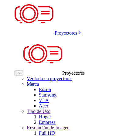
Proyectores
Proyectores
Ver todo en proyectores
Marca
Epson
Samsung
VTA
Acer
Tipo de Uso
Hogar
Empresa
Resolución de Imagen
Full HD