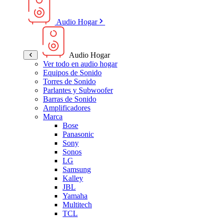
Audio Hogar
Audio Hogar
Ver todo en audio hogar
Equipos de Sonido
Torres de Sonido
Parlantes y Subwoofer
Barras de Sonido
Amplificadores
Marca
Bose
Panasonic
Sony
Sonos
LG
Samsung
Kalley
JBL
Yamaha
Multitech
TCL