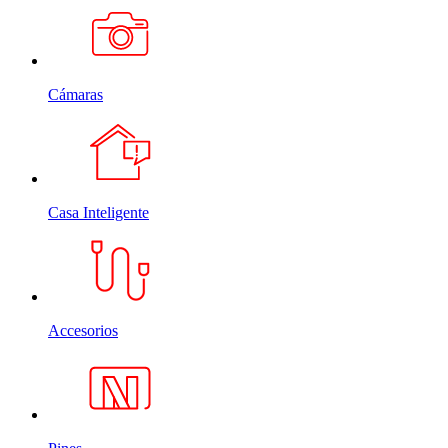
Cámaras
Casa Inteligente
Accesorios