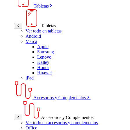
Tabletas
Tabletas
Ver todo en tabletas
Android
Marca
Apple
Samsung
Lenovo
Kalley
Honor
Huawei
iPad
Accesorios y Complementos
Accesorios y Complementos
Ver todo en accesorios y complementos
Office