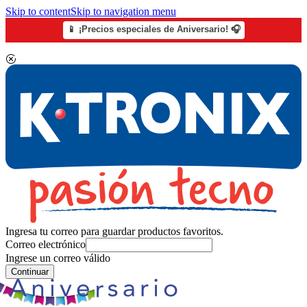
Skip to content
Skip to navigation menu
📱 ¡Precios especiales de Aniversario! 🎧
Ingresa tu correo para guardar productos favoritos.
Correo electrónico
Ingrese un correo válido
Continuar