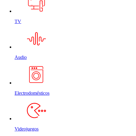
TV
Audio
Electrodomésticos
Videojuegos