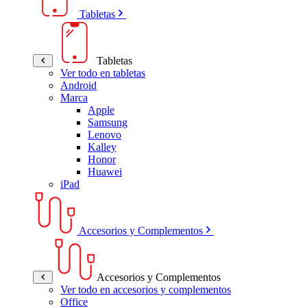
Tabletas
Tabletas
Ver todo en tabletas
Android
Marca
Apple
Samsung
Lenovo
Kalley
Honor
Huawei
iPad
Accesorios y Complementos
Accesorios y Complementos
Ver todo en accesorios y complementos
Office