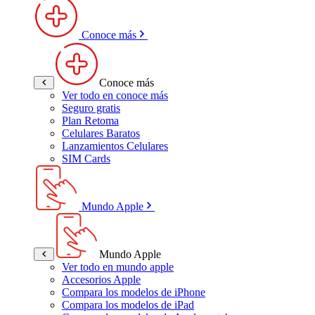
Conoce más
Conoce más
Ver todo en conoce más
Seguro gratis
Plan Retoma
Celulares Baratos
Lanzamientos Celulares
SIM Cards
Mundo Apple
Mundo Apple
Ver todo en mundo apple
Accesorios Apple
Compara los modelos de iPhone
Compara los modelos de iPad