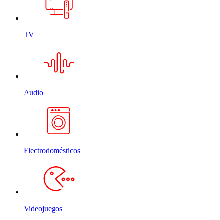
TV
Audio
Electrodomésticos
Videojuegos