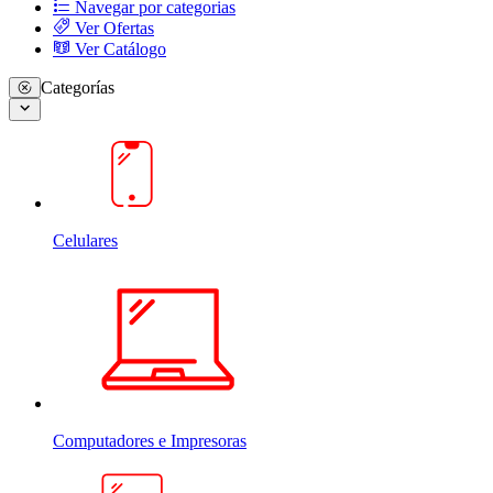
Navegar por categorias
Ver Ofertas
Ver Catálogo
Categorías
Celulares
Computadores e Impresoras