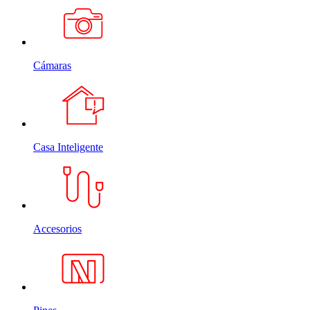
Cámaras
Casa Inteligente
Accesorios