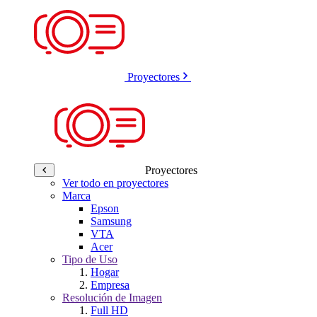
Proyectores
Proyectores
Ver todo en proyectores
Marca
Epson
Samsung
VTA
Acer
Tipo de Uso
Hogar
Empresa
Resolución de Imagen
Full HD