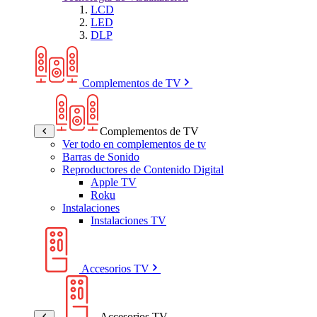
LCD
LED
DLP
Complementos de TV
Complementos de TV
Ver todo en complementos de tv
Barras de Sonido
Reproductores de Contenido Digital
Apple TV
Roku
Instalaciones
Instalaciones TV
Accesorios TV
Accesorios TV