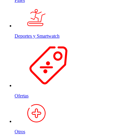
Pines
Deportes y Smartwatch
Ofertas
Otros