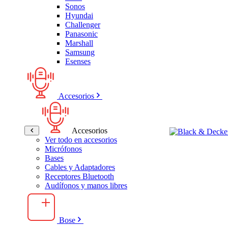
Sonos
Hyundai
Challenger
Panasonic
Marshall
Samsung
Esenses
Accesorios
Accesorios
Ver todo en accesorios
Micrófonos
Bases
Cables y Adaptadores
Receptores Bluetooth
Audífonos y manos libres
Bose