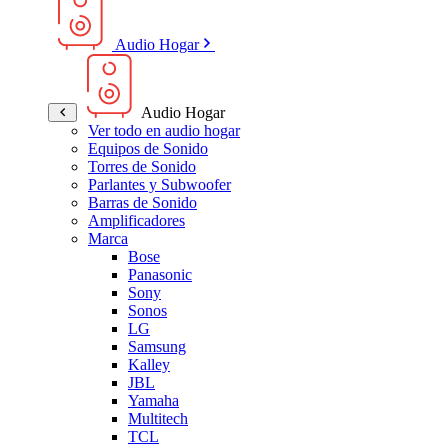
Audio Hogar
Audio Hogar
Ver todo en audio hogar
Equipos de Sonido
Torres de Sonido
Parlantes y Subwoofer
Barras de Sonido
Amplificadores
Marca
Bose
Panasonic
Sony
Sonos
LG
Samsung
Kalley
JBL
Yamaha
Multitech
TCL