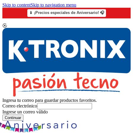
Skip to content
Skip to navigation menu
📱 ¡Precios especiales de Aniversario! 🎧
Ingresa tu correo para guardar productos favoritos.
Correo electrónico
Ingrese un correo válido
Continuar