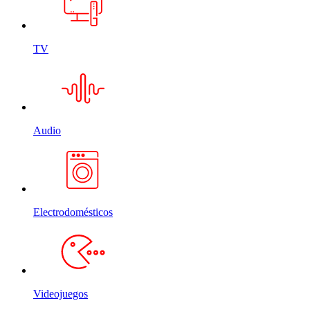
TV
Audio
Electrodomésticos
Videojuegos