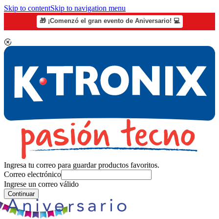
Skip to content
Skip to navigation menu
🎁 ¡Comenzó el gran evento de Aniversario! 💻
Ingresa tu correo para guardar productos favoritos.
Correo electrónico
Ingrese un correo válido
Continuar