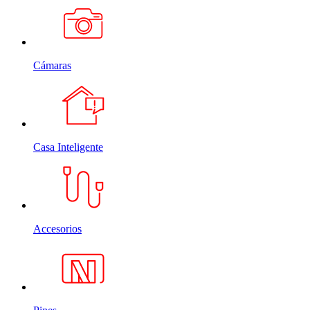
Cámaras
Casa Inteligente
Accesorios