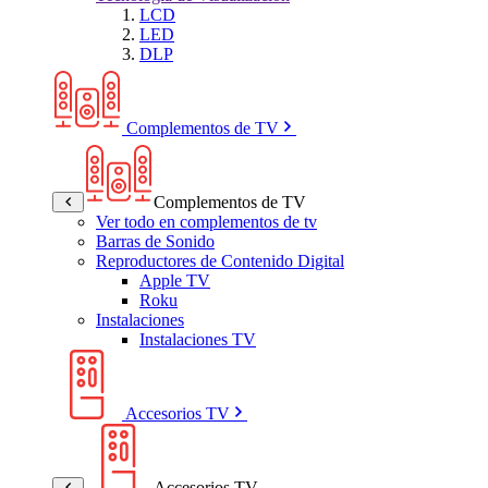
LCD
LED
DLP
Complementos de TV
Complementos de TV
Ver todo en complementos de tv
Barras de Sonido
Reproductores de Contenido Digital
Apple TV
Roku
Instalaciones
Instalaciones TV
Accesorios TV
Accesorios TV