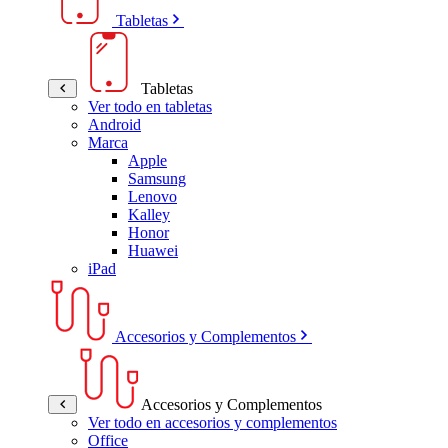
Tabletas
Tabletas
Ver todo en tabletas
Android
Marca
Apple
Samsung
Lenovo
Kalley
Honor
Huawei
iPad
Accesorios y Complementos
Accesorios y Complementos
Ver todo en accesorios y complementos
Office