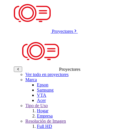
Proyectores
Proyectores
Ver todo en proyectores
Marca
Epson
Samsung
VTA
Acer
Tipo de Uso
Hogar
Empresa
Resolución de Imagen
Full HD