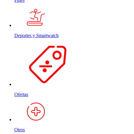
Pines
Deportes y Smartwatch
Ofertas
Otros