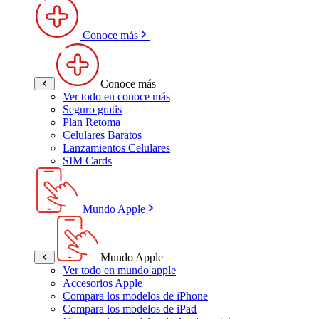
Conoce más
Conoce más
Ver todo en conoce más
Seguro gratis
Plan Retoma
Celulares Baratos
Lanzamientos Celulares
SIM Cards
Mundo Apple
Mundo Apple
Ver todo en mundo apple
Accesorios Apple
Compara los modelos de iPhone
Compara los modelos de iPad