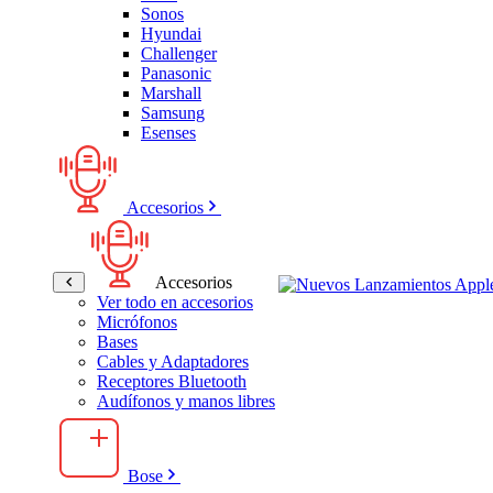
Sonos
Hyundai
Challenger
Panasonic
Marshall
Samsung
Esenses
Accesorios
Accesorios
Ver todo en accesorios
Micrófonos
Bases
Cables y Adaptadores
Receptores Bluetooth
Audífonos y manos libres
Bose