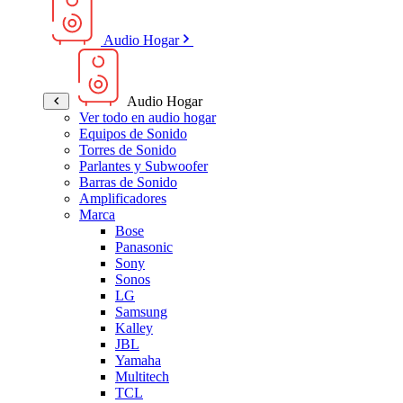
Audio Hogar
Audio Hogar
Ver todo en audio hogar
Equipos de Sonido
Torres de Sonido
Parlantes y Subwoofer
Barras de Sonido
Amplificadores
Marca
Bose
Panasonic
Sony
Sonos
LG
Samsung
Kalley
JBL
Yamaha
Multitech
TCL