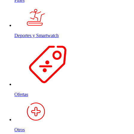
Pines
Deportes y Smartwatch
Ofertas
Otros