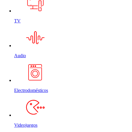
TV
Audio
Electrodomésticos
Videojuegos