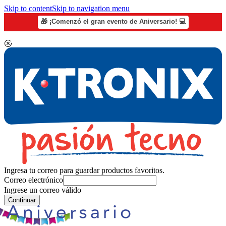
Skip to content
Skip to navigation menu
🎁 ¡Comenzó el gran evento de Aniversario! 💻
Ingresa tu correo para guardar productos favoritos.
Correo electrónico
Ingrese un correo válido
Continuar