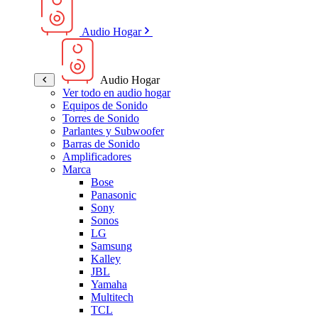
Audio Hogar
Audio Hogar
Ver todo en audio hogar
Equipos de Sonido
Torres de Sonido
Parlantes y Subwoofer
Barras de Sonido
Amplificadores
Marca
Bose
Panasonic
Sony
Sonos
LG
Samsung
Kalley
JBL
Yamaha
Multitech
TCL