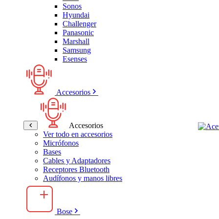
Sonos
Hyundai
Challenger
Panasonic
Marshall
Samsung
Esenses
Accesorios
Accesorios
Ver todo en accesorios
Micrófonos
Bases
Cables y Adaptadores
Receptores Bluetooth
Audífonos y manos libres
Bose