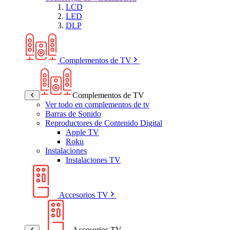
LCD
LED
DLP
Complementos de TV
Complementos de TV
Ver todo en complementos de tv
Barras de Sonido
Reproductores de Contenido Digital
Apple TV
Roku
Instalaciones
Instalaciones TV
Accesorios TV
Accesorios TV