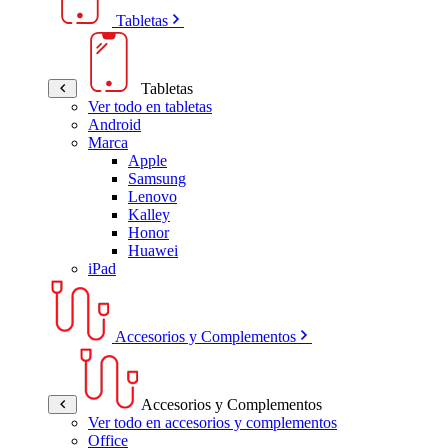
Tabletas
Tabletas
Ver todo en tabletas
Android
Marca
Apple
Samsung
Lenovo
Kalley
Honor
Huawei
iPad
Accesorios y Complementos
Accesorios y Complementos
Ver todo en accesorios y complementos
Office