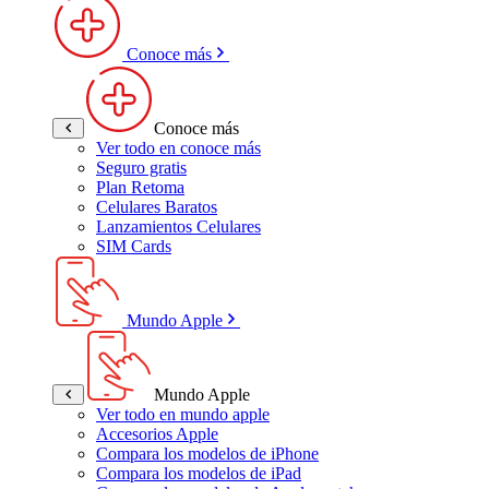
Conoce más
Conoce más
Ver todo en conoce más
Seguro gratis
Plan Retoma
Celulares Baratos
Lanzamientos Celulares
SIM Cards
Mundo Apple
Mundo Apple
Ver todo en mundo apple
Accesorios Apple
Compara los modelos de iPhone
Compara los modelos de iPad