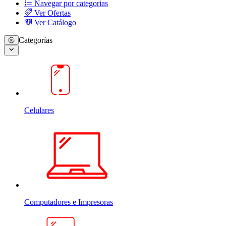
Navegar por categorias
Ver Ofertas
Ver Catálogo
Categorías
Celulares
Computadores e Impresoras