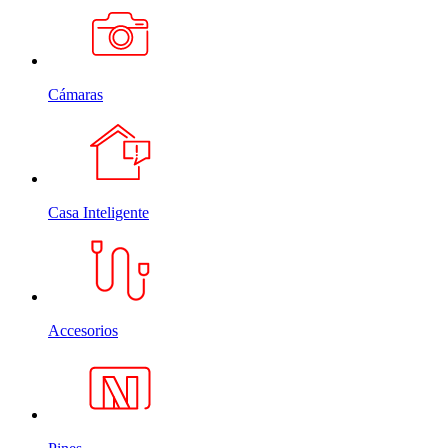
Cámaras
Casa Inteligente
Accesorios