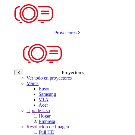
Proyectores
Proyectores
Ver todo en proyectores
Marca
Epson
Samsung
VTA
Acer
Tipo de Uso
Hogar
Empresa
Resolución de Imagen
Full HD