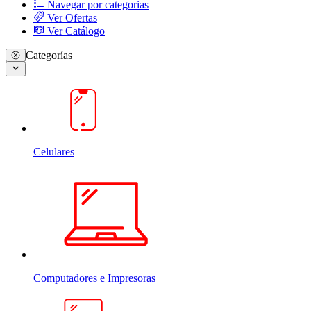
Navegar por categorias
Ver Ofertas
Ver Catálogo
Categorías
Celulares
Computadores e Impresoras