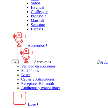
Sonos
Hyundai
Challenger
Panasonic
Marshall
Samsung
Esenses
Accesorios
Accesorios
Ver todo en accesorios
Micrófonos
Bases
Cables y Adaptadores
Receptores Bluetooth
Audífonos y manos libres
Bose