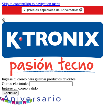
Skip to content
Skip to navigation menu
📱 ¡Precios especiales de Aniversario! 🎧
Ingresa tu correo para guardar productos favoritos.
Correo electrónico
Ingrese un correo válido
Continuar