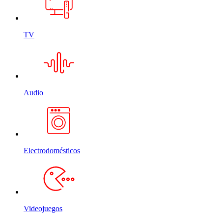
TV
Audio
Electrodomésticos
Videojuegos