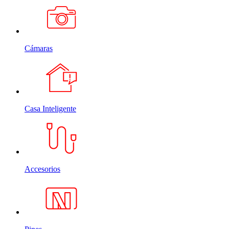
Cámaras
Casa Inteligente
Accesorios