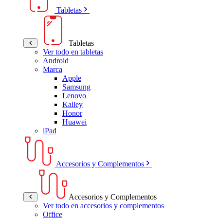
Tabletas
Tabletas
Ver todo en tabletas
Android
Marca
Apple
Samsung
Lenovo
Kalley
Honor
Huawei
iPad
Accesorios y Complementos
Accesorios y Complementos
Ver todo en accesorios y complementos
Office