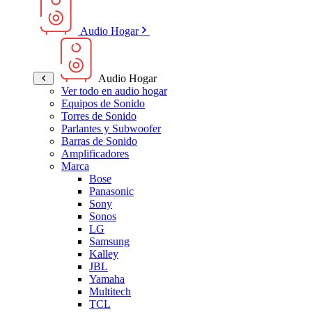
Audio Hogar
Audio Hogar
Ver todo en audio hogar
Equipos de Sonido
Torres de Sonido
Parlantes y Subwoofer
Barras de Sonido
Amplificadores
Marca
Bose
Panasonic
Sony
Sonos
LG
Samsung
Kalley
JBL
Yamaha
Multitech
TCL