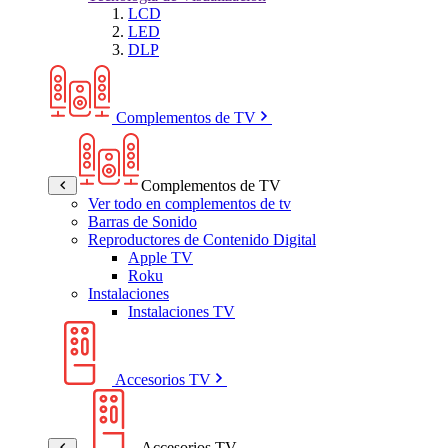
LCD
LED
DLP
Complementos de TV
Complementos de TV
Ver todo en complementos de tv
Barras de Sonido
Reproductores de Contenido Digital
Apple TV
Roku
Instalaciones
Instalaciones TV
Accesorios TV
Accesorios TV