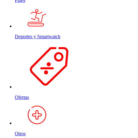
Pines
Deportes y Smartwatch
Ofertas
Otros