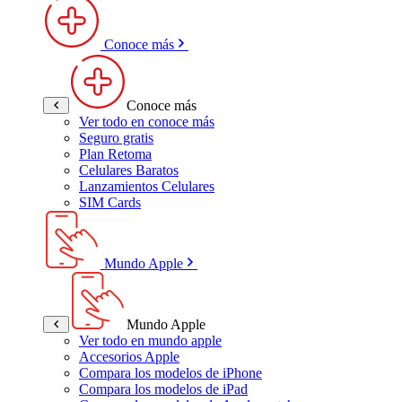
Conoce más
Conoce más
Ver todo en conoce más
Seguro gratis
Plan Retoma
Celulares Baratos
Lanzamientos Celulares
SIM Cards
Mundo Apple
Mundo Apple
Ver todo en mundo apple
Accesorios Apple
Compara los modelos de iPhone
Compara los modelos de iPad