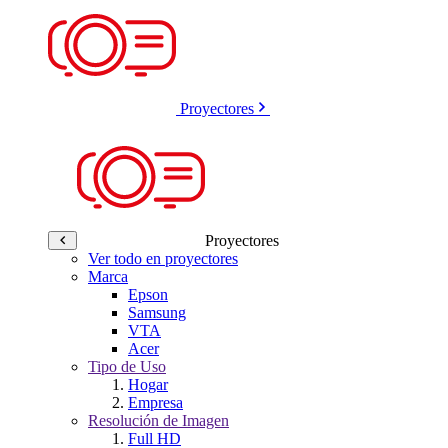
Proyectores
Proyectores
Ver todo en proyectores
Marca
Epson
Samsung
VTA
Acer
Tipo de Uso
Hogar
Empresa
Resolución de Imagen
Full HD