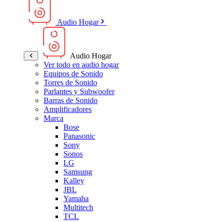
Audio Hogar
Audio Hogar
Ver todo en audio hogar
Equipos de Sonido
Torres de Sonido
Parlantes y Subwoofer
Barras de Sonido
Amplificadores
Marca
Bose
Panasonic
Sony
Sonos
LG
Samsung
Kalley
JBL
Yamaha
Multitech
TCL