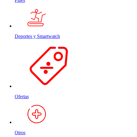
Pines
Deportes y Smartwatch
Ofertas
Otros