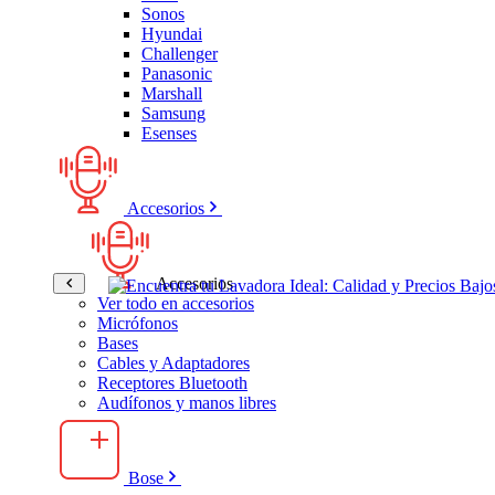
Sonos
Hyundai
Challenger
Panasonic
Marshall
Samsung
Esenses
Accesorios
Accesorios
Ver todo en accesorios
Micrófonos
Bases
Cables y Adaptadores
Receptores Bluetooth
Audífonos y manos libres
Bose