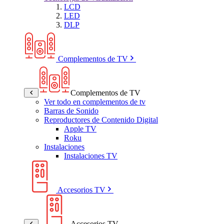
LCD
LED
DLP
Complementos de TV
Complementos de TV
Ver todo en complementos de tv
Barras de Sonido
Reproductores de Contenido Digital
Apple TV
Roku
Instalaciones
Instalaciones TV
Accesorios TV
Accesorios TV