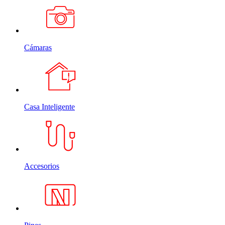
Cámaras
Casa Inteligente
Accesorios