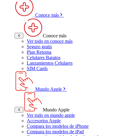
Conoce más
Conoce más
Ver todo en conoce más
Seguro gratis
Plan Retoma
Celulares Baratos
Lanzamientos Celulares
SIM Cards
Mundo Apple
Mundo Apple
Ver todo en mundo apple
Accesorios Apple
Compara los modelos de iPhone
Compara los modelos de iPad