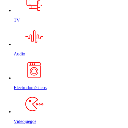
TV
Audio
Electrodomésticos
Videojuegos