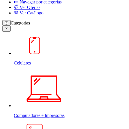
Navegar por categorias
Ver Ofertas
Ver Catálogo
Categorías
Celulares
Computadores e Impresoras