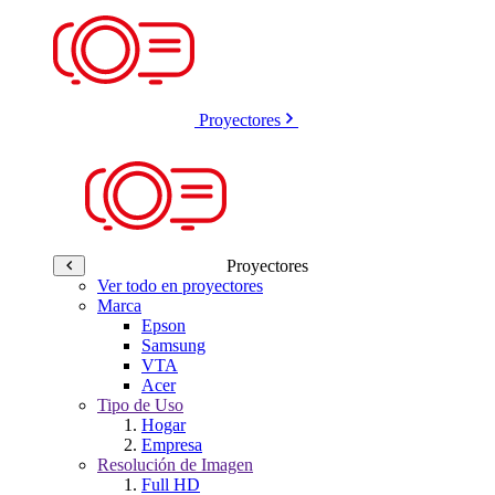
Proyectores
Proyectores
Ver todo en proyectores
Marca
Epson
Samsung
VTA
Acer
Tipo de Uso
Hogar
Empresa
Resolución de Imagen
Full HD