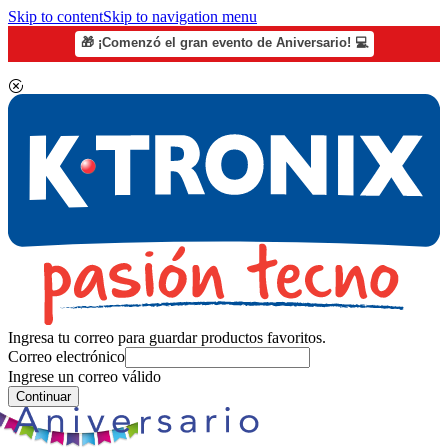
Skip to content
Skip to navigation menu
🎁 ¡Comenzó el gran evento de Aniversario! 💻
Ingresa tu correo para guardar productos favoritos.
Correo electrónico
Ingrese un correo válido
Continuar