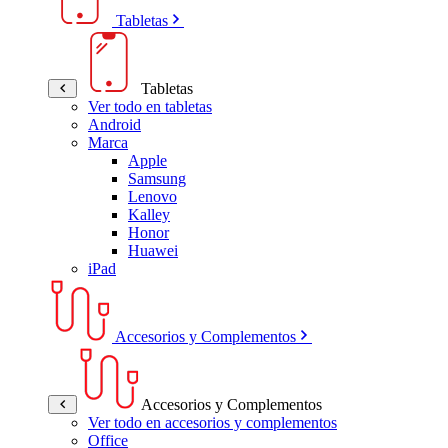
Tabletas
Tabletas
Ver todo en tabletas
Android
Marca
Apple
Samsung
Lenovo
Kalley
Honor
Huawei
iPad
Accesorios y Complementos
Accesorios y Complementos
Ver todo en accesorios y complementos
Office