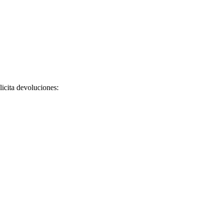
licita devoluciones: