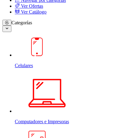
Navegar por categorias
Ver Ofertas
Ver Catálogo
Categorías
Celulares
Computadores e Impresoras