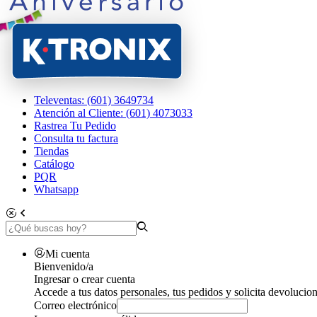
Televentas: (601) 3649734
Atención al Cliente: (601) 4073033
Rastrea Tu Pedido
Consulta tu factura
Tiendas
Catálogo
PQR
Whatsapp
Mi cuenta
Bienvenido/a
Ingresar o crear cuenta
Accede a tus datos personales, tus pedidos y solicita devolucion
Correo electrónico