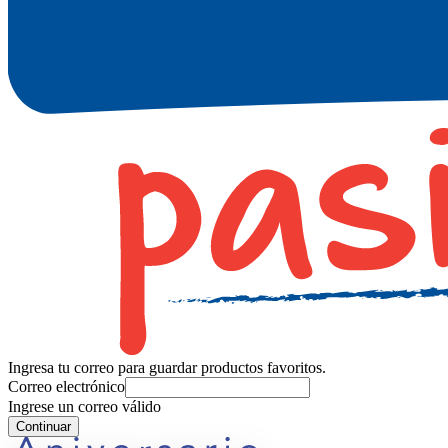
Ingresa tu correo para guardar productos favoritos.
Correo electrónico
Ingrese un correo válido
Continuar