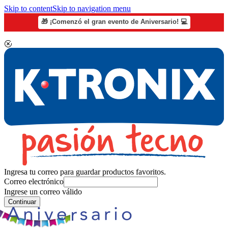
Skip to content
Skip to navigation menu
🎁 ¡Comenzó el gran evento de Aniversario! 💻
Ingresa tu correo para guardar productos favoritos.
Correo electrónico
Ingrese un correo válido
Continuar