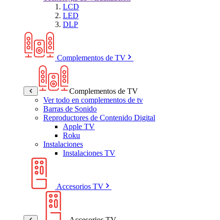
LCD
LED
DLP
Complementos de TV
Complementos de TV
Ver todo en complementos de tv
Barras de Sonido
Reproductores de Contenido Digital
Apple TV
Roku
Instalaciones
Instalaciones TV
Accesorios TV
Accesorios TV