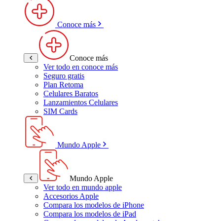
Conoce más
Conoce más
Ver todo en conoce más
Seguro gratis
Plan Retoma
Celulares Baratos
Lanzamientos Celulares
SIM Cards
Mundo Apple
Mundo Apple
Ver todo en mundo apple
Accesorios Apple
Compara los modelos de iPhone
Compara los modelos de iPad