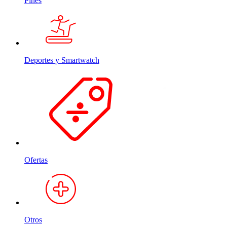
Pines
Deportes y Smartwatch
Ofertas
Otros