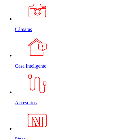
Cámaras
Casa Inteligente
Accesorios