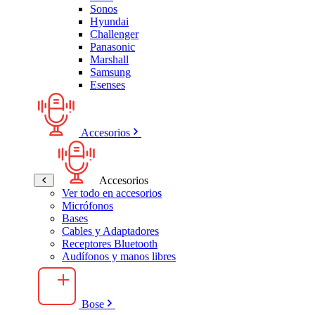
Sonos
Hyundai
Challenger
Panasonic
Marshall
Samsung
Esenses
Accesorios
Accesorios
Ver todo en accesorios
Micrófonos
Bases
Cables y Adaptadores
Receptores Bluetooth
Audífonos y manos libres
Bose