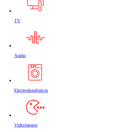
TV
Audio
Electrodomésticos
Videojuegos