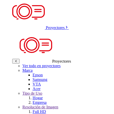
Proyectores
Proyectores
Ver todo en proyectores
Marca
Epson
Samsung
VTA
Acer
Tipo de Uso
Hogar
Empresa
Resolución de Imagen
Full HD