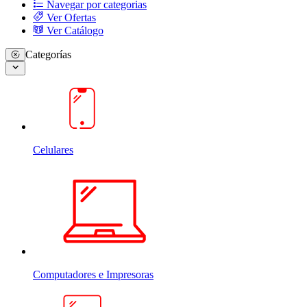
Navegar por categorias
Ver Ofertas
Ver Catálogo
Categorías
Celulares
Computadores e Impresoras