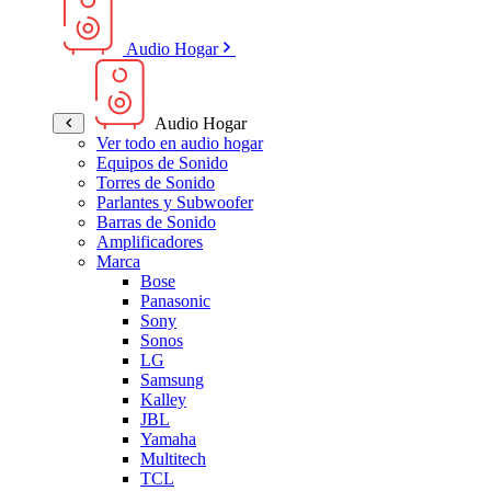
Audio Hogar
Audio Hogar
Ver todo en audio hogar
Equipos de Sonido
Torres de Sonido
Parlantes y Subwoofer
Barras de Sonido
Amplificadores
Marca
Bose
Panasonic
Sony
Sonos
LG
Samsung
Kalley
JBL
Yamaha
Multitech
TCL