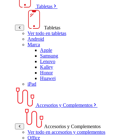
Tabletas
Tabletas
Ver todo en tabletas
Android
Marca
Apple
Samsung
Lenovo
Kalley
Honor
Huawei
iPad
Accesorios y Complementos
Accesorios y Complementos
Ver todo en accesorios y complementos
Office