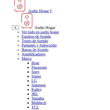
Audio Hogar
Audio Hogar
Ver todo en audio hogar
Equipos de Sonido
Torres de Sonido
Parlantes y Subwoofer
Barras de Sonido
Amplificadores
Marca
Bose
Panasonic
Sony
Sonos
LG
Samsung
Kalley
JBL
Yamaha
Multitech
TCL