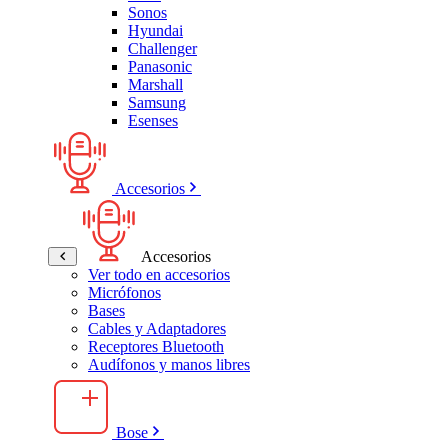
Sonos
Hyundai
Challenger
Panasonic
Marshall
Samsung
Esenses
Accesorios
Accesorios
Ver todo en accesorios
Micrófonos
Bases
Cables y Adaptadores
Receptores Bluetooth
Audífonos y manos libres
Bose