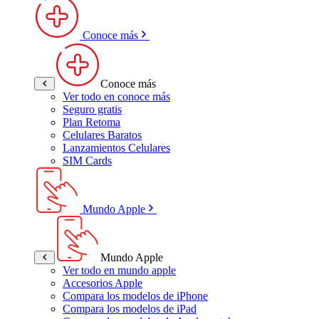
Conoce más
Conoce más
Ver todo en conoce más
Seguro gratis
Plan Retoma
Celulares Baratos
Lanzamientos Celulares
SIM Cards
Mundo Apple
Mundo Apple
Ver todo en mundo apple
Accesorios Apple
Compara los modelos de iPhone
Compara los modelos de iPad