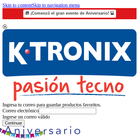
Skip to content
Skip to navigation menu
🎁 ¡Comenzó el gran evento de Aniversario! 💻
Ingresa tu correo para guardar productos favoritos.
Correo electrónico
Ingrese un correo válido
Continuar