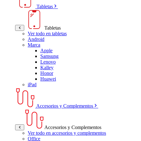
Tabletas
Tabletas
Ver todo en tabletas
Android
Marca
Apple
Samsung
Lenovo
Kalley
Honor
Huawei
iPad
Accesorios y Complementos
Accesorios y Complementos
Ver todo en accesorios y complementos
Office