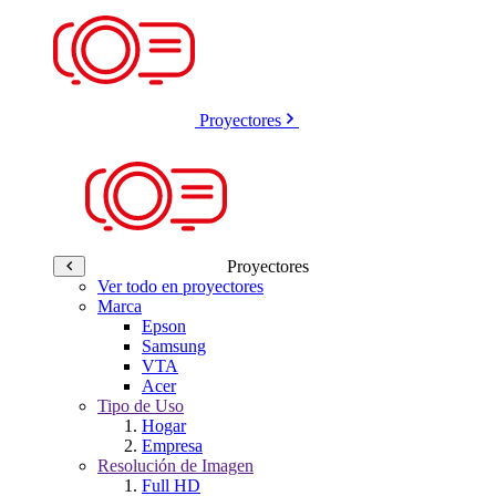
Proyectores
Proyectores
Ver todo en proyectores
Marca
Epson
Samsung
VTA
Acer
Tipo de Uso
Hogar
Empresa
Resolución de Imagen
Full HD