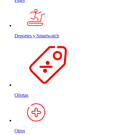
Pines
Deportes y Smartwatch
Ofertas
Otros