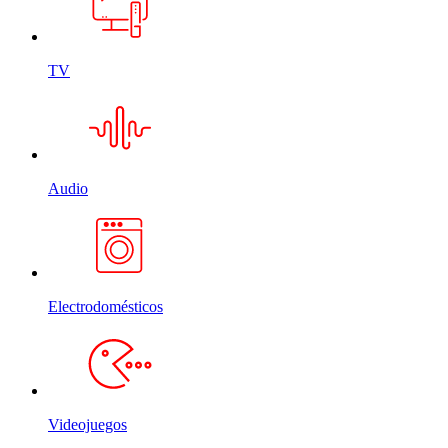
TV
Audio
Electrodomésticos
Videojuegos