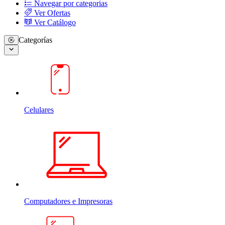
Navegar por categorias
Ver Ofertas
Ver Catálogo
Categorías
Celulares
Computadores e Impresoras