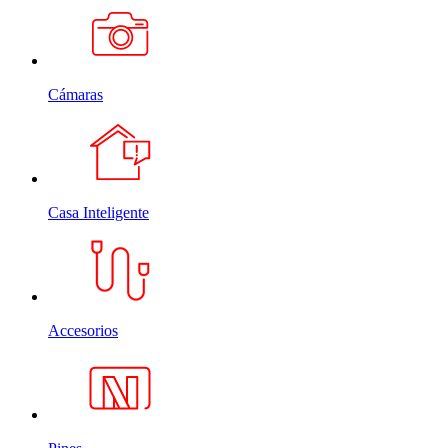
Cámaras
Casa Inteligente
Accesorios