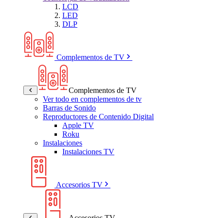
LCD
LED
DLP
Complementos de TV
Complementos de TV
Ver todo en complementos de tv
Barras de Sonido
Reproductores de Contenido Digital
Apple TV
Roku
Instalaciones
Instalaciones TV
Accesorios TV
Accesorios TV