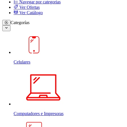
Navegar por categorias
Ver Ofertas
Ver Catálogo
Categorías
Celulares
Computadores e Impresoras