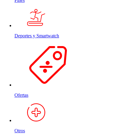
Pines
Deportes y Smartwatch
Ofertas
Otros