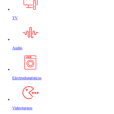
TV
Audio
Electrodomésticos
Videojuegos