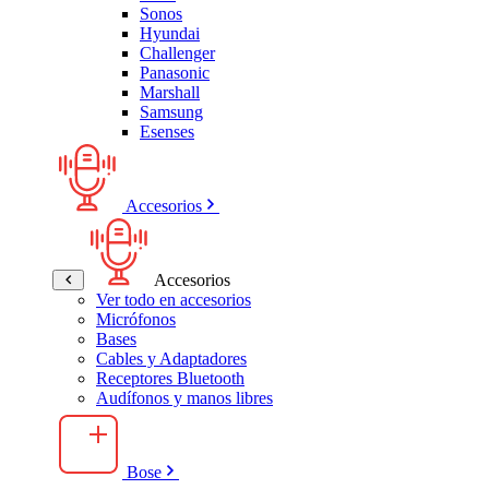
Sonos
Hyundai
Challenger
Panasonic
Marshall
Samsung
Esenses
Accesorios
Accesorios
Ver todo en accesorios
Micrófonos
Bases
Cables y Adaptadores
Receptores Bluetooth
Audífonos y manos libres
Bose