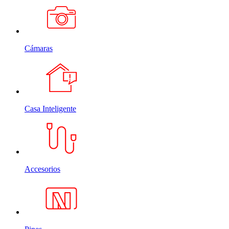
Cámaras
Casa Inteligente
Accesorios