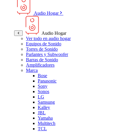
Audio Hogar
Audio Hogar
Ver todo en audio hogar
Equipos de Sonido
Torres de Sonido
Parlantes y Subwoofer
Barras de Sonido
Amplificadores
Marca
Bose
Panasonic
Sony
Sonos
LG
Samsung
Kalley
JBL
Yamaha
Multitech
TCL