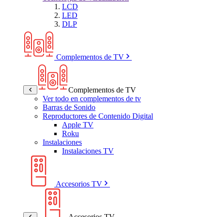
LCD
LED
DLP
Complementos de TV
Complementos de TV
Ver todo en complementos de tv
Barras de Sonido
Reproductores de Contenido Digital
Apple TV
Roku
Instalaciones
Instalaciones TV
Accesorios TV
Accesorios TV