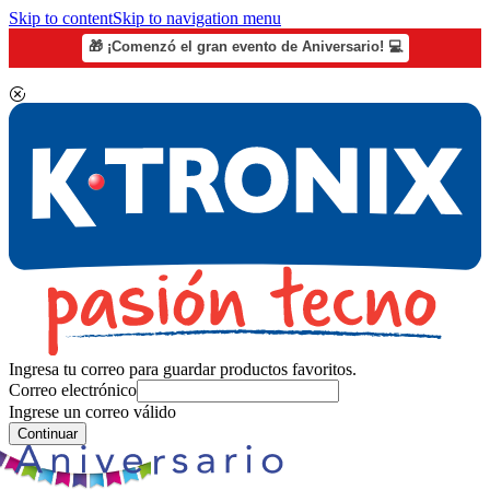
Skip to content
Skip to navigation menu
🎁 ¡Comenzó el gran evento de Aniversario! 💻
Ingresa tu correo para guardar productos favoritos.
Correo electrónico
Ingrese un correo válido
Continuar