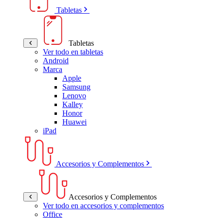
Tabletas
Tabletas
Ver todo en tabletas
Android
Marca
Apple
Samsung
Lenovo
Kalley
Honor
Huawei
iPad
Accesorios y Complementos
Accesorios y Complementos
Ver todo en accesorios y complementos
Office