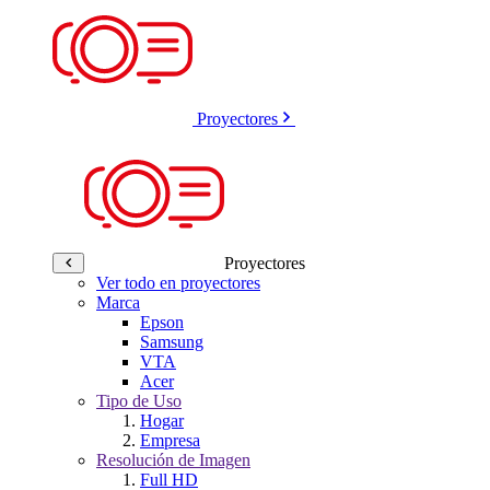
Proyectores
Proyectores
Ver todo en proyectores
Marca
Epson
Samsung
VTA
Acer
Tipo de Uso
Hogar
Empresa
Resolución de Imagen
Full HD