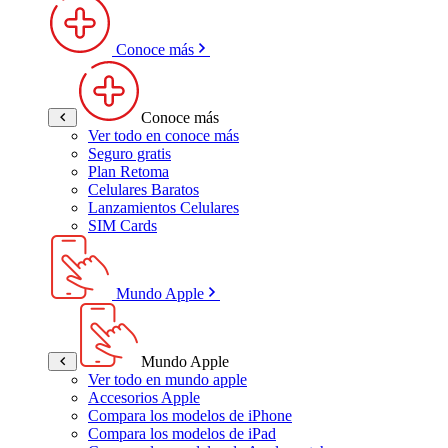
Conoce más
Conoce más
Ver todo en conoce más
Seguro gratis
Plan Retoma
Celulares Baratos
Lanzamientos Celulares
SIM Cards
Mundo Apple
Mundo Apple
Ver todo en mundo apple
Accesorios Apple
Compara los modelos de iPhone
Compara los modelos de iPad