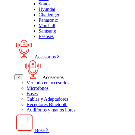
Sonos
Hyundai
Challenger
Panasonic
Marshall
Samsung
Esenses
Accesorios
Accesorios
Ver todo en accesorios
Micrófonos
Bases
Cables y Adaptadores
Receptores Bluetooth
Audífonos y manos libres
Bose