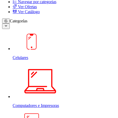
Navegar por categorias
Ver Ofertas
Ver Catálogo
Categorías
Celulares
Computadores e Impresoras