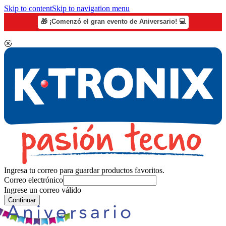
Skip to content
Skip to navigation menu
🎁 ¡Comenzó el gran evento de Aniversario! 💻
Ingresa tu correo para guardar productos favoritos.
Correo electrónico
Ingrese un correo válido
Continuar