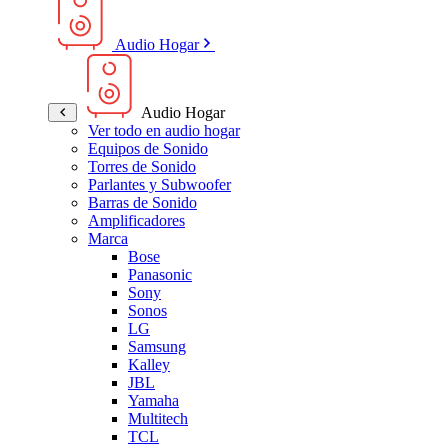
Audio Hogar
Audio Hogar
Ver todo en audio hogar
Equipos de Sonido
Torres de Sonido
Parlantes y Subwoofer
Barras de Sonido
Amplificadores
Marca
Bose
Panasonic
Sony
Sonos
LG
Samsung
Kalley
JBL
Yamaha
Multitech
TCL