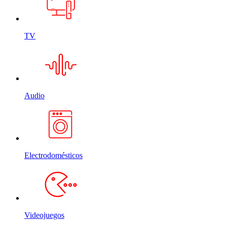
TV
Audio
Electrodomésticos
Videojuegos