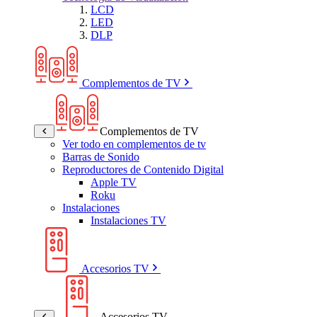
LCD
LED
DLP
Complementos de TV
Complementos de TV
Ver todo en complementos de tv
Barras de Sonido
Reproductores de Contenido Digital
Apple TV
Roku
Instalaciones
Instalaciones TV
Accesorios TV
Accesorios TV