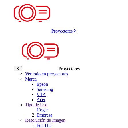
Proyectores
Proyectores
Ver todo en proyectores
Marca
Epson
Samsung
VTA
Acer
Tipo de Uso
Hogar
Empresa
Resolución de Imagen
Full HD