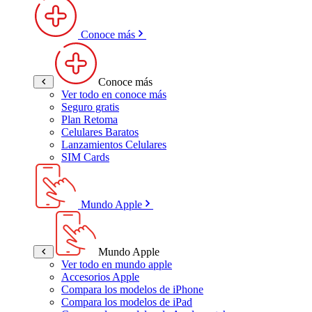
Conoce más
Conoce más
Ver todo en conoce más
Seguro gratis
Plan Retoma
Celulares Baratos
Lanzamientos Celulares
SIM Cards
Mundo Apple
Mundo Apple
Ver todo en mundo apple
Accesorios Apple
Compara los modelos de iPhone
Compara los modelos de iPad