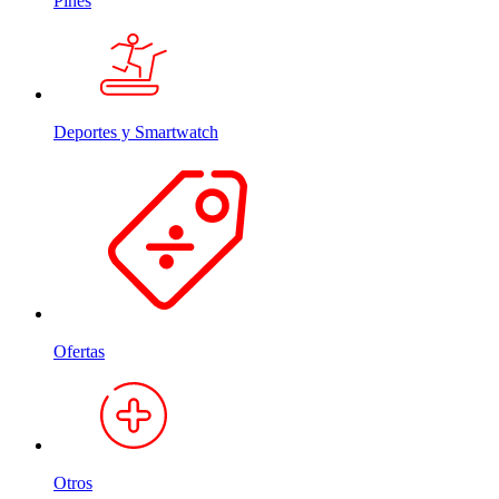
Pines
Deportes y Smartwatch
Ofertas
Otros