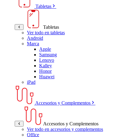
Tabletas
Tabletas
Ver todo en tabletas
Android
Marca
Apple
Samsung
Lenovo
Kalley
Honor
Huawei
iPad
Accesorios y Complementos
Accesorios y Complementos
Ver todo en accesorios y complementos
Office