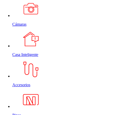
Cámaras
Casa Inteligente
Accesorios