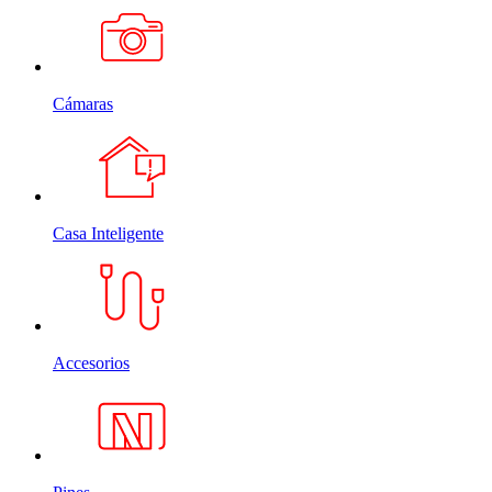
Cámaras
Casa Inteligente
Accesorios