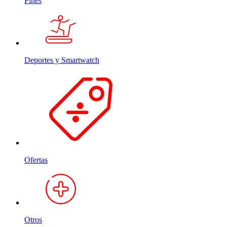
Pines
Deportes y Smartwatch
Ofertas
Otros