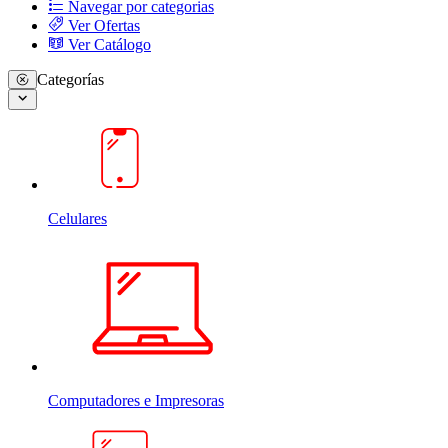
Navegar por categorias
Ver Ofertas
Ver Catálogo
Categorías
Celulares
Computadores e Impresoras