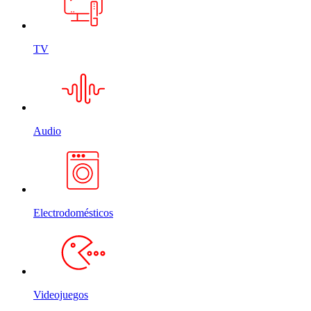
TV
Audio
Electrodomésticos
Videojuegos