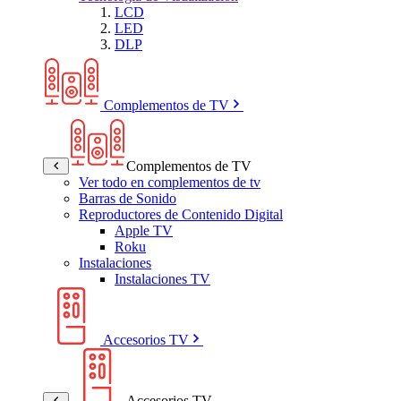
LCD
LED
DLP
Complementos de TV
Complementos de TV
Ver todo en complementos de tv
Barras de Sonido
Reproductores de Contenido Digital
Apple TV
Roku
Instalaciones
Instalaciones TV
Accesorios TV
Accesorios TV