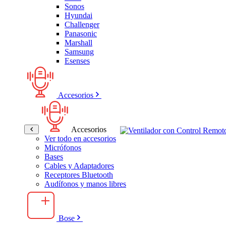
Sonos
Hyundai
Challenger
Panasonic
Marshall
Samsung
Esenses
Accesorios
Accesorios
Ver todo en accesorios
Micrófonos
Bases
Cables y Adaptadores
Receptores Bluetooth
Audífonos y manos libres
Bose