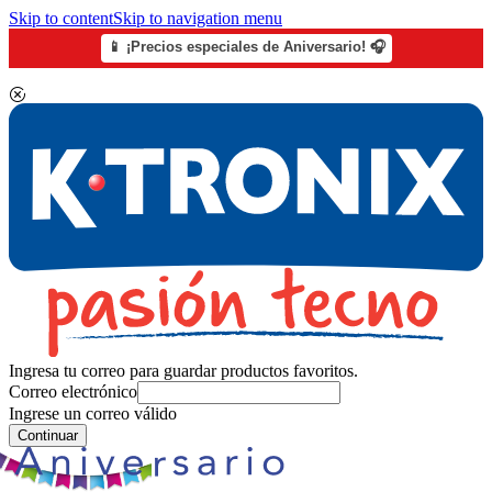
Skip to content
Skip to navigation menu
📱 ¡Precios especiales de Aniversario! 🎧
Ingresa tu correo para guardar productos favoritos.
Correo electrónico
Ingrese un correo válido
Continuar