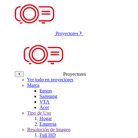
Proyectores
Proyectores
Ver todo en proyectores
Marca
Epson
Samsung
VTA
Acer
Tipo de Uso
Hogar
Empresa
Resolución de Imagen
Full HD