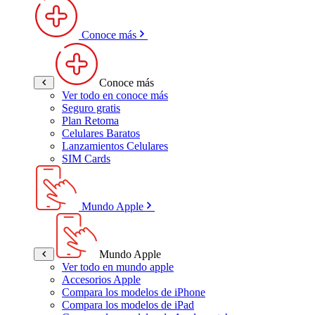
Conoce más
Conoce más
Ver todo en conoce más
Seguro gratis
Plan Retoma
Celulares Baratos
Lanzamientos Celulares
SIM Cards
Mundo Apple
Mundo Apple
Ver todo en mundo apple
Accesorios Apple
Compara los modelos de iPhone
Compara los modelos de iPad