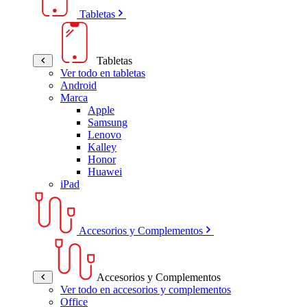
Tabletas
Tabletas
Ver todo en tabletas
Android
Marca
Apple
Samsung
Lenovo
Kalley
Honor
Huawei
iPad
Accesorios y Complementos
Accesorios y Complementos
Ver todo en accesorios y complementos
Office