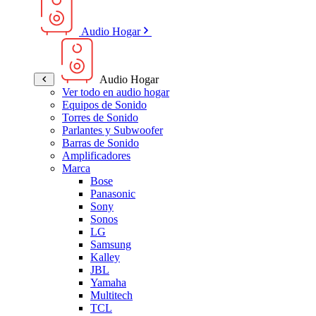
Audio Hogar
Audio Hogar
Ver todo en audio hogar
Equipos de Sonido
Torres de Sonido
Parlantes y Subwoofer
Barras de Sonido
Amplificadores
Marca
Bose
Panasonic
Sony
Sonos
LG
Samsung
Kalley
JBL
Yamaha
Multitech
TCL