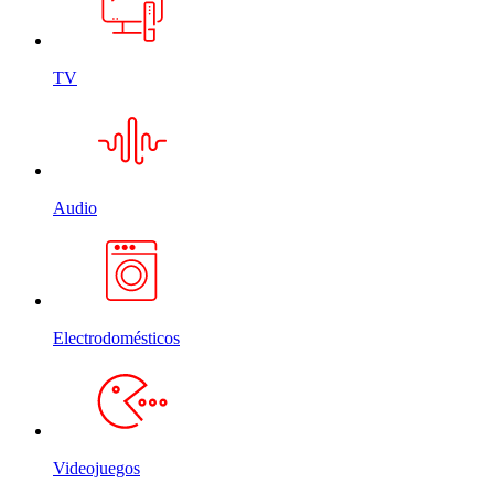
TV
Audio
Electrodomésticos
Videojuegos