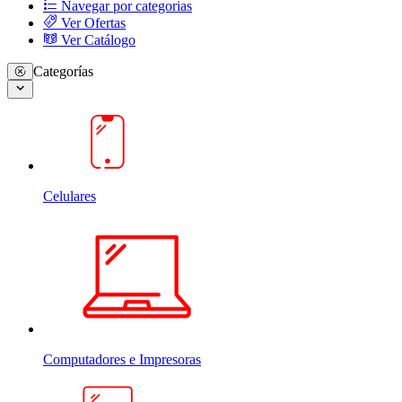
Navegar por categorias
Ver Ofertas
Ver Catálogo
Categorías
Celulares
Computadores e Impresoras