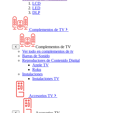
LCD
LED
DLP
Complementos de TV
Complementos de TV
Ver todo en complementos de tv
Barras de Sonido
Reproductores de Contenido Digital
Apple TV
Roku
Instalaciones
Instalaciones TV
Accesorios TV
Accesorios TV