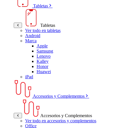
Tabletas
Tabletas
Ver todo en tabletas
Android
Marca
Apple
Samsung
Lenovo
Kalley
Honor
Huawei
iPad
Accesorios y Complementos
Accesorios y Complementos
Ver todo en accesorios y complementos
Office