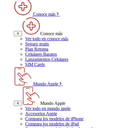
Conoce más
Conoce más
Ver todo en conoce más
Seguro gratis
Plan Retoma
Celulares Baratos
Lanzamientos Celulares
SIM Cards
Mundo Apple
Mundo Apple
Ver todo en mundo apple
Accesorios Apple
Compara los modelos de iPhone
Compara los modelos de iPad