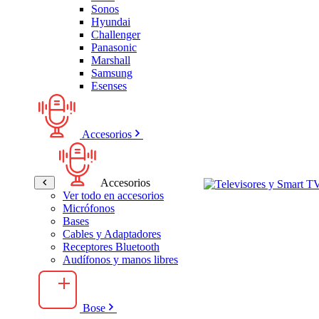
Sonos
Hyundai
Challenger
Panasonic
Marshall
Samsung
Esenses
Accesorios
Accesorios
Ver todo en accesorios
Micrófonos
Bases
Cables y Adaptadores
Receptores Bluetooth
Audífonos y manos libres
Bose