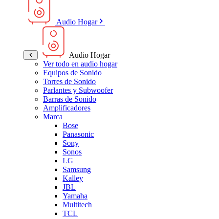
Audio Hogar
Audio Hogar
Ver todo en audio hogar
Equipos de Sonido
Torres de Sonido
Parlantes y Subwoofer
Barras de Sonido
Amplificadores
Marca
Bose
Panasonic
Sony
Sonos
LG
Samsung
Kalley
JBL
Yamaha
Multitech
TCL