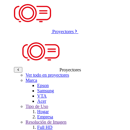
Proyectores
Proyectores
Ver todo en proyectores
Marca
Epson
Samsung
VTA
Acer
Tipo de Uso
Hogar
Empresa
Resolución de Imagen
Full HD