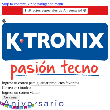
Skip to content
Skip to navigation menu
📱 ¡Precios especiales de Aniversario! 🎧
Ingresa tu correo para guardar productos favoritos.
Correo electrónico
Ingrese un correo válido
Continuar