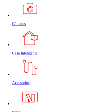
Cámaras
Casa Inteligente
Accesorios