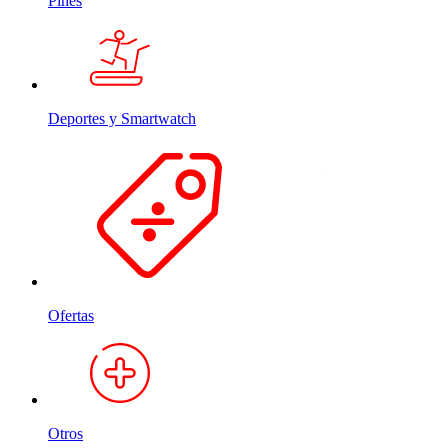
Pines
Deportes y Smartwatch
Ofertas
Otros