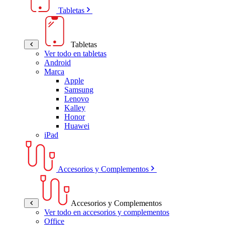
Tabletas
Tabletas
Ver todo en tabletas
Android
Marca
Apple
Samsung
Lenovo
Kalley
Honor
Huawei
iPad
Accesorios y Complementos
Accesorios y Complementos
Ver todo en accesorios y complementos
Office