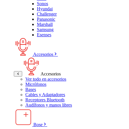
Sonos
Hyundai
Challenger
Panasonic
Marshall
Samsung
Esenses
Accesorios
Accesorios
Ver todo en accesorios
Micrófonos
Bases
Cables y Adaptadores
Receptores Bluetooth
Audífonos y manos libres
Bose