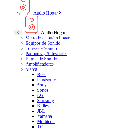
Audio Hogar
Audio Hogar
Ver todo en audio hogar
Equipos de Sonido
Torres de Sonido
Parlantes y Subwoofer
Barras de Sonido
Amplificadores
Marca
Bose
Panasonic
Sony
Sonos
LG
Samsung
Kalley
JBL
Yamaha
Multitech
TCL