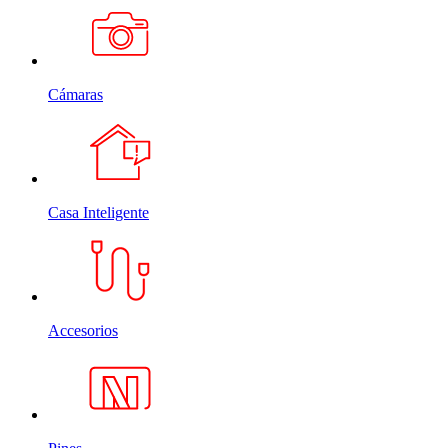
Cámaras
Casa Inteligente
Accesorios