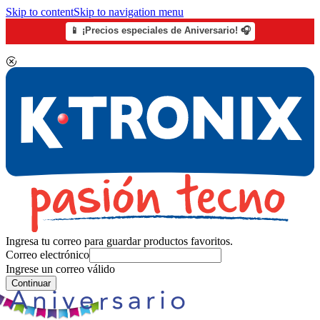
Skip to content
Skip to navigation menu
📱 ¡Precios especiales de Aniversario! 🎧
Ingresa tu correo para guardar productos favoritos.
Correo electrónico
Ingrese un correo válido
Continuar