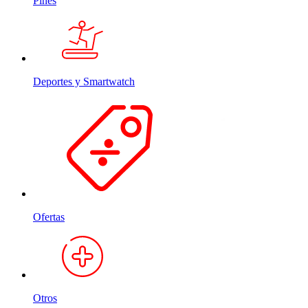
Pines
Deportes y Smartwatch
Ofertas
Otros