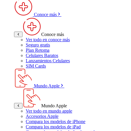
Conoce más
Conoce más
Ver todo en conoce más
Seguro gratis
Plan Retoma
Celulares Baratos
Lanzamientos Celulares
SIM Cards
Mundo Apple
Mundo Apple
Ver todo en mundo apple
Accesorios Apple
Compara los modelos de iPhone
Compara los modelos de iPad