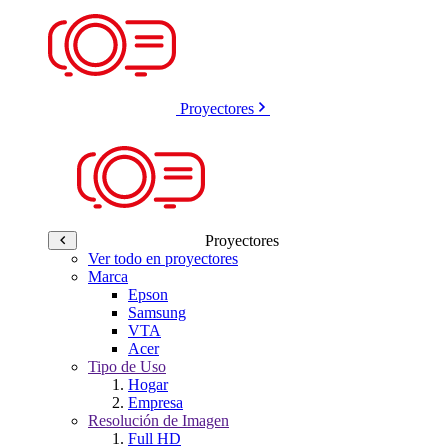
Proyectores
Proyectores
Ver todo en proyectores
Marca
Epson
Samsung
VTA
Acer
Tipo de Uso
Hogar
Empresa
Resolución de Imagen
Full HD