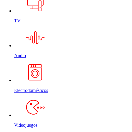
TV
Audio
Electrodomésticos
Videojuegos