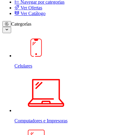
Navegar por categorias
Ver Ofertas
Ver Catálogo
Categorías
Celulares
Computadores e Impresoras