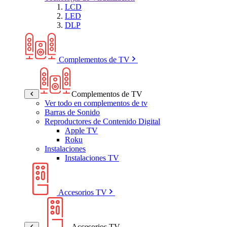
LCD
LED
DLP
Complementos de TV
Complementos de TV
Ver todo en complementos de tv
Barras de Sonido
Reproductores de Contenido Digital
Apple TV
Roku
Instalaciones
Instalaciones TV
Accesorios TV
Accesorios TV