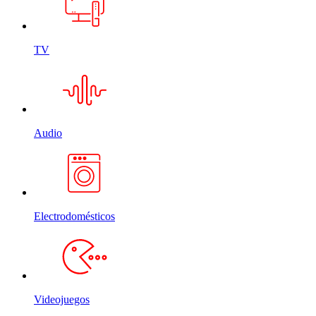
TV
Audio
Electrodomésticos
Videojuegos