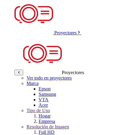
Proyectores
Proyectores
Ver todo en proyectores
Marca
Epson
Samsung
VTA
Acer
Tipo de Uso
Hogar
Empresa
Resolución de Imagen
Full HD