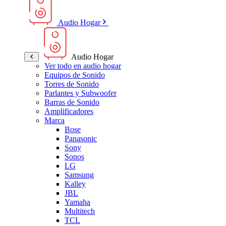
Audio Hogar
Audio Hogar
Ver todo en audio hogar
Equipos de Sonido
Torres de Sonido
Parlantes y Subwoofer
Barras de Sonido
Amplificadores
Marca
Bose
Panasonic
Sony
Sonos
LG
Samsung
Kalley
JBL
Yamaha
Multitech
TCL