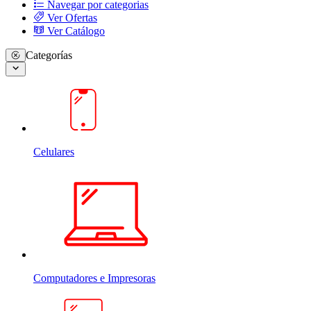
Navegar por categorias
Ver Ofertas
Ver Catálogo
Categorías
Celulares
Computadores e Impresoras