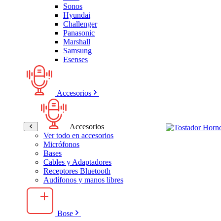
Sonos
Hyundai
Challenger
Panasonic
Marshall
Samsung
Esenses
Accesorios
Accesorios
Ver todo en accesorios
Micrófonos
Bases
Cables y Adaptadores
Receptores Bluetooth
Audífonos y manos libres
Bose