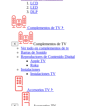
LCD
LED
DLP
Complementos de TV
Complementos de TV
Ver todo en complementos de tv
Barras de Sonido
Reproductores de Contenido Digital
Apple TV
Roku
Instalaciones
Instalaciones TV
Accesorios TV
Accesorios TV