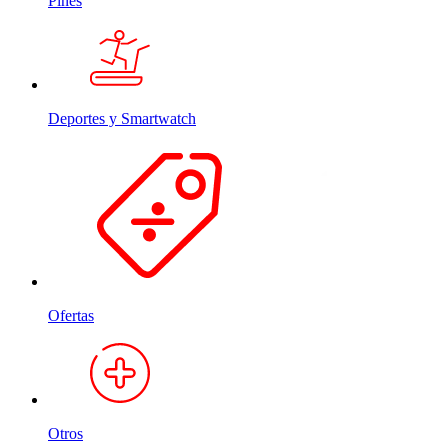
Pines
Deportes y Smartwatch
Ofertas
Otros