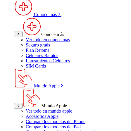
Conoce más
Conoce más
Ver todo en conoce más
Seguro gratis
Plan Retoma
Celulares Baratos
Lanzamientos Celulares
SIM Cards
Mundo Apple
Mundo Apple
Ver todo en mundo apple
Accesorios Apple
Compara los modelos de iPhone
Compara los modelos de iPad