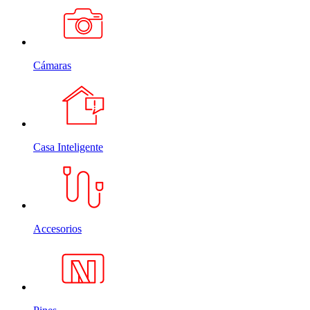
Cámaras
Casa Inteligente
Accesorios