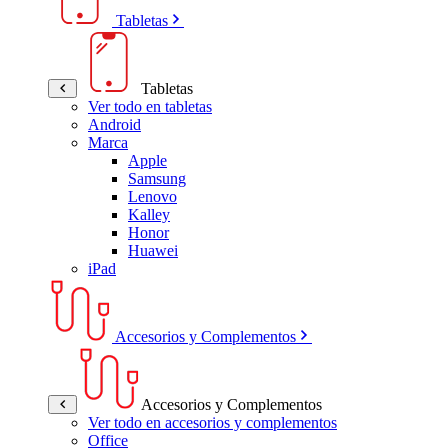
Tabletas
Tabletas
Ver todo en tabletas
Android
Marca
Apple
Samsung
Lenovo
Kalley
Honor
Huawei
iPad
Accesorios y Complementos
Accesorios y Complementos
Ver todo en accesorios y complementos
Office