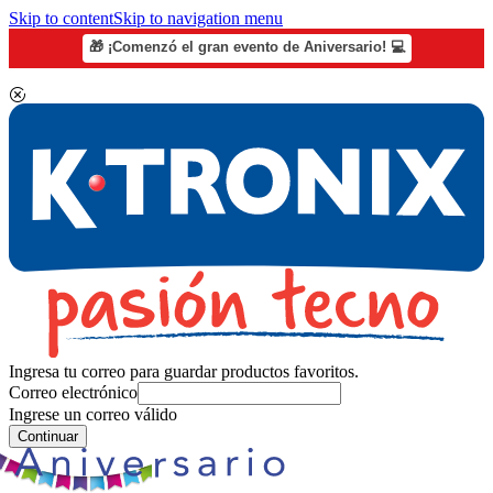
Skip to content
Skip to navigation menu
🎁 ¡Comenzó el gran evento de Aniversario! 💻
Ingresa tu correo para guardar productos favoritos.
Correo electrónico
Ingrese un correo válido
Continuar