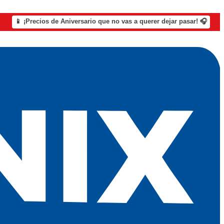
📱 ¡Precios de Aniversario que no vas a querer dejar pasar! 🎧