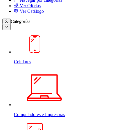
Navegar por categorias
Ver Ofertas
Ver Catálogo
Categorías
Celulares
Computadores e Impresoras