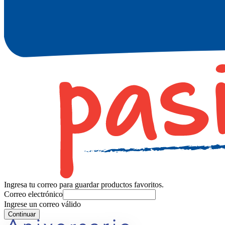
Ingresa tu correo para guardar productos favoritos.
Correo electrónico
Ingrese un correo válido
Continuar