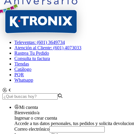
Televentas: (601) 3649734
Atención al Cliente: (601) 4073033
Rastrea Tu Pedido
Consulta tu factura
Tiendas
Catálogo
PQR
Whatsapp
Mi cuenta
Bienvenido/a
Ingresar o crear cuenta
Accede a tus datos personales, tus pedidos y solicita devolucion
Correo electrónico