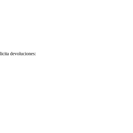
licita devoluciones: