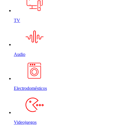
TV
Audio
Electrodomésticos
Videojuegos