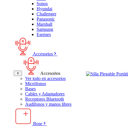
Sonos
Hyundai
Challenger
Panasonic
Marshall
Samsung
Esenses
Accesorios
Accesorios
Ver todo en accesorios
Micrófonos
Bases
Cables y Adaptadores
Receptores Bluetooth
Audífonos y manos libres
Bose