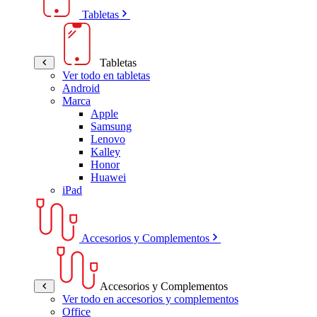
Tabletas
Tabletas
Ver todo en tabletas
Android
Marca
Apple
Samsung
Lenovo
Kalley
Honor
Huawei
iPad
Accesorios y Complementos
Accesorios y Complementos
Ver todo en accesorios y complementos
Office