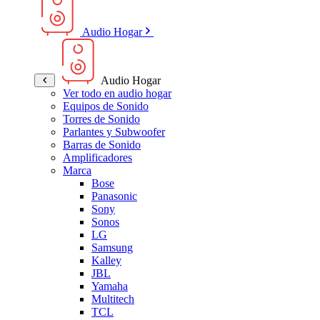
Audio Hogar
Audio Hogar
Ver todo en audio hogar
Equipos de Sonido
Torres de Sonido
Parlantes y Subwoofer
Barras de Sonido
Amplificadores
Marca
Bose
Panasonic
Sony
Sonos
LG
Samsung
Kalley
JBL
Yamaha
Multitech
TCL