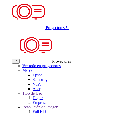
Proyectores
Proyectores
Ver todo en proyectores
Marca
Epson
Samsung
VTA
Acer
Tipo de Uso
Hogar
Empresa
Resolución de Imagen
Full HD