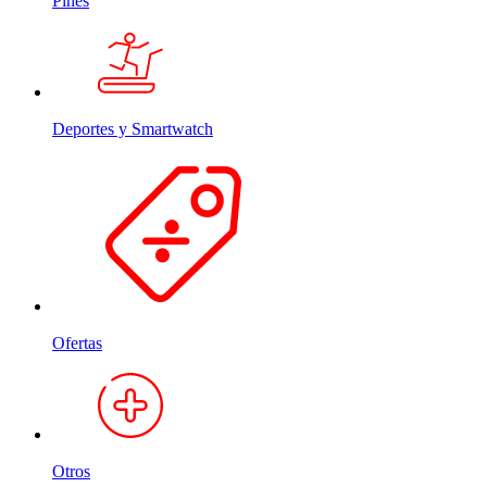
Pines
Deportes y Smartwatch
Ofertas
Otros