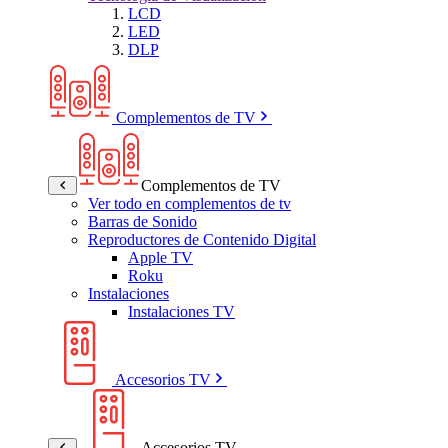
LCD
LED
DLP
Complementos de TV
Complementos de TV
Ver todo en complementos de tv
Barras de Sonido
Reproductores de Contenido Digital
Apple TV
Roku
Instalaciones
Instalaciones TV
Accesorios TV
Accesorios TV