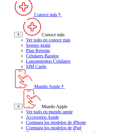
Conoce más
Conoce más
Ver todo en conoce más
Seguro gratis
Plan Retoma
Celulares Baratos
Lanzamientos Celulares
SIM Cards
Mundo Apple
Mundo Apple
Ver todo en mundo apple
Accesorios Apple
Compara los modelos de iPhone
Compara los modelos de iPad