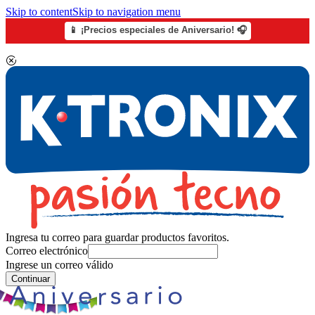
Skip to content
Skip to navigation menu
📱 ¡Precios especiales de Aniversario! 🎧
Ingresa tu correo para guardar productos favoritos.
Correo electrónico
Ingrese un correo válido
Continuar