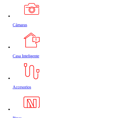
Cámaras
Casa Inteligente
Accesorios