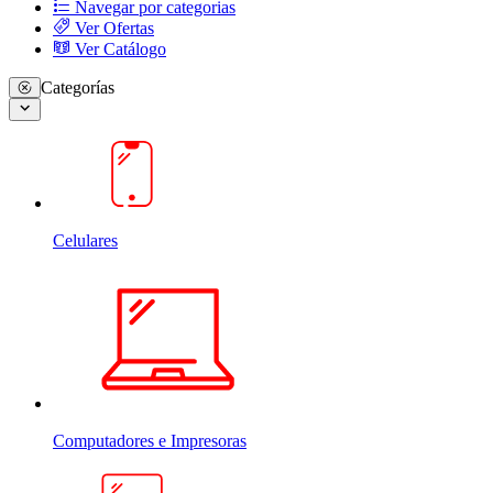
Navegar por categorias
Ver Ofertas
Ver Catálogo
Categorías
Celulares
Computadores e Impresoras