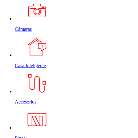
Cámaras
Casa Inteligente
Accesorios