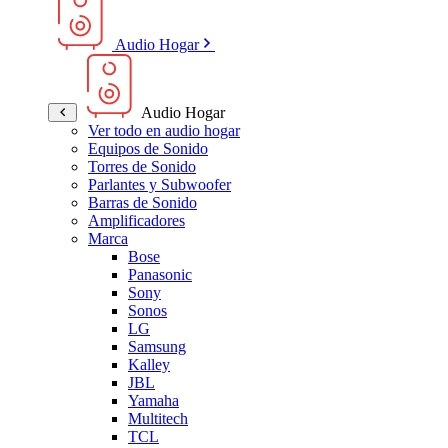
Audio Hogar
Audio Hogar
Ver todo en audio hogar
Equipos de Sonido
Torres de Sonido
Parlantes y Subwoofer
Barras de Sonido
Amplificadores
Marca
Bose
Panasonic
Sony
Sonos
LG
Samsung
Kalley
JBL
Yamaha
Multitech
TCL