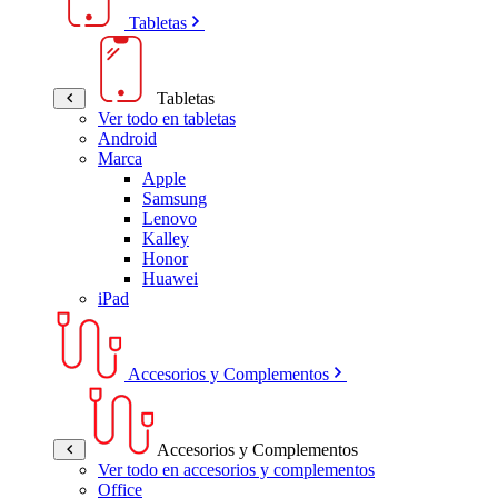
Tabletas
Tabletas
Ver todo en tabletas
Android
Marca
Apple
Samsung
Lenovo
Kalley
Honor
Huawei
iPad
Accesorios y Complementos
Accesorios y Complementos
Ver todo en accesorios y complementos
Office