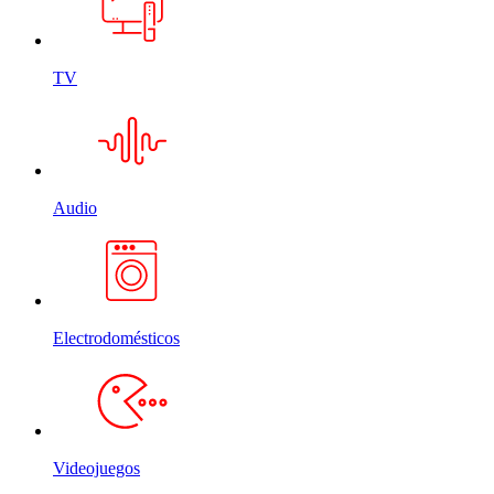
TV
Audio
Electrodomésticos
Videojuegos