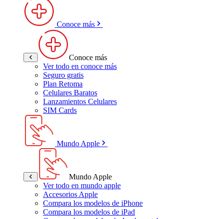
Conoce más
Conoce más
Ver todo en conoce más
Seguro gratis
Plan Retoma
Celulares Baratos
Lanzamientos Celulares
SIM Cards
Mundo Apple
Mundo Apple
Ver todo en mundo apple
Accesorios Apple
Compara los modelos de iPhone
Compara los modelos de iPad