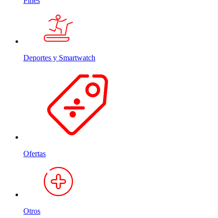
Pines
Deportes y Smartwatch
Ofertas
Otros