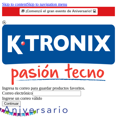
Skip to content
Skip to navigation menu
🎁 ¡Comenzó el gran evento de Aniversario! 💻
Ingresa tu correo para guardar productos favoritos.
Correo electrónico
Ingrese un correo válido
Continuar