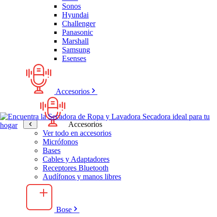
Sonos
Hyundai
Challenger
Panasonic
Marshall
Samsung
Esenses
Accesorios
Accesorios
Ver todo en accesorios
Micrófonos
Bases
Cables y Adaptadores
Receptores Bluetooth
Audífonos y manos libres
Bose