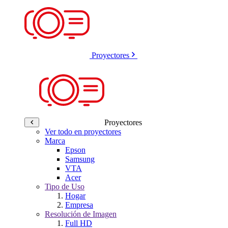
Proyectores
Proyectores
Ver todo en proyectores
Marca
Epson
Samsung
VTA
Acer
Tipo de Uso
Hogar
Empresa
Resolución de Imagen
Full HD