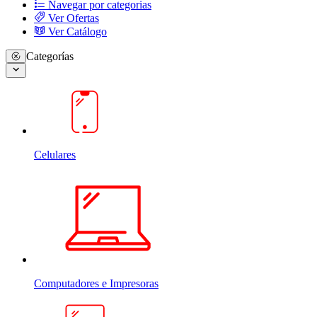
Navegar por categorias
Ver Ofertas
Ver Catálogo
Categorías
Celulares
Computadores e Impresoras