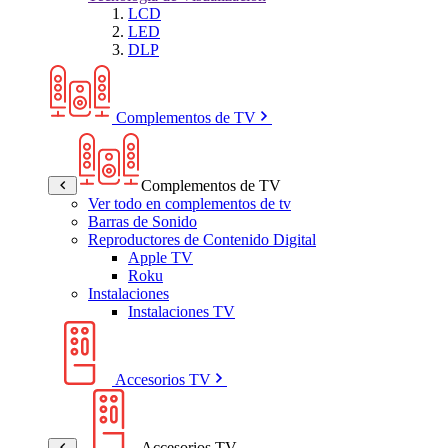
LCD
LED
DLP
Complementos de TV
Complementos de TV
Ver todo en complementos de tv
Barras de Sonido
Reproductores de Contenido Digital
Apple TV
Roku
Instalaciones
Instalaciones TV
Accesorios TV
Accesorios TV