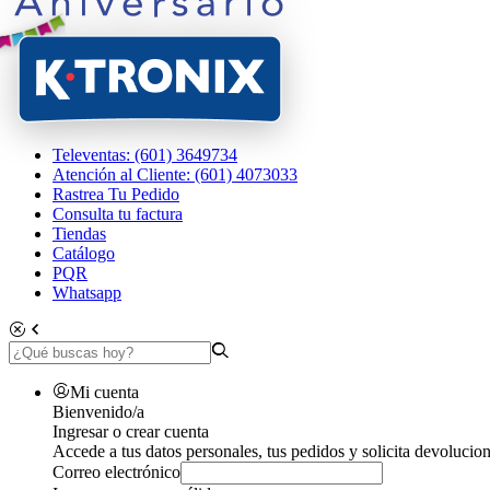
Televentas: (601) 3649734
Atención al Cliente: (601) 4073033
Rastrea Tu Pedido
Consulta tu factura
Tiendas
Catálogo
PQR
Whatsapp
Mi cuenta
Bienvenido/a
Ingresar o crear cuenta
Accede a tus datos personales, tus pedidos y solicita devolucion
Correo electrónico