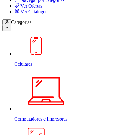
Navegar por categorias
Ver Ofertas
Ver Catálogo
Categorías
Celulares
Computadores e Impresoras