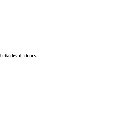
licita devoluciones: