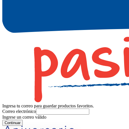
Ingresa tu correo para guardar productos favoritos.
Correo electrónico
Ingrese un correo válido
Continuar