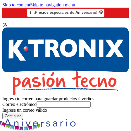
Skip to content
Skip to navigation menu
📱 ¡Precios especiales de Aniversario! 🎧
Ingresa tu correo para guardar productos favoritos.
Correo electrónico
Ingrese un correo válido
Continuar