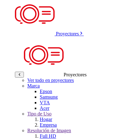
Proyectores
Proyectores
Ver todo en proyectores
Marca
Epson
Samsung
VTA
Acer
Tipo de Uso
Hogar
Empresa
Resolución de Imagen
Full HD