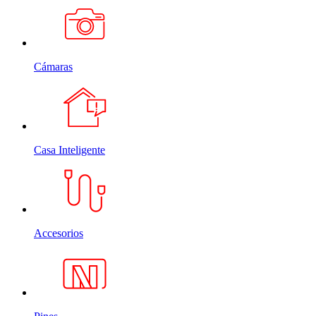
Cámaras
Casa Inteligente
Accesorios