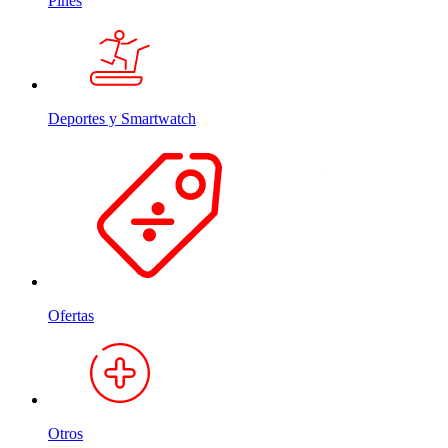
Pines
Deportes y Smartwatch
Ofertas
Otros