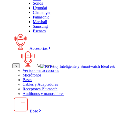
Sonos
Hyundai
Challenger
Panasonic
Marshall
Samsung
Esenses
Accesorios
Accesorios
Ver todo en accesorios
Micrófonos
Bases
Cables y Adaptadores
Receptores Bluetooth
Audífonos y manos libres
Bose