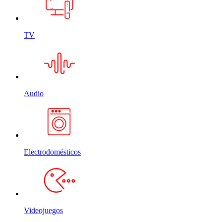
TV
Audio
Electrodomésticos
Videojuegos