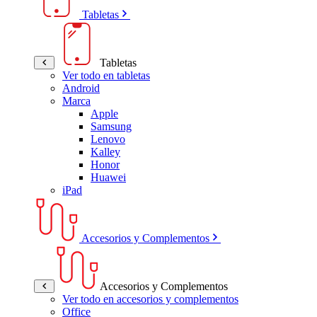
Tabletas
Tabletas
Ver todo en tabletas
Android
Marca
Apple
Samsung
Lenovo
Kalley
Honor
Huawei
iPad
Accesorios y Complementos
Accesorios y Complementos
Ver todo en accesorios y complementos
Office