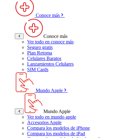
Conoce más
Conoce más
Ver todo en conoce más
Seguro gratis
Plan Retoma
Celulares Baratos
Lanzamientos Celulares
SIM Cards
Mundo Apple
Mundo Apple
Ver todo en mundo apple
Accesorios Apple
Compara los modelos de iPhone
Compara los modelos de iPad