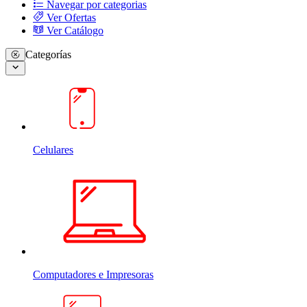
Navegar por categorias
Ver Ofertas
Ver Catálogo
Categorías
Celulares
Computadores e Impresoras