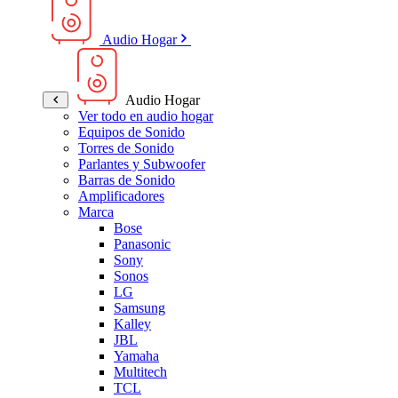
Audio Hogar
Audio Hogar
Ver todo en audio hogar
Equipos de Sonido
Torres de Sonido
Parlantes y Subwoofer
Barras de Sonido
Amplificadores
Marca
Bose
Panasonic
Sony
Sonos
LG
Samsung
Kalley
JBL
Yamaha
Multitech
TCL