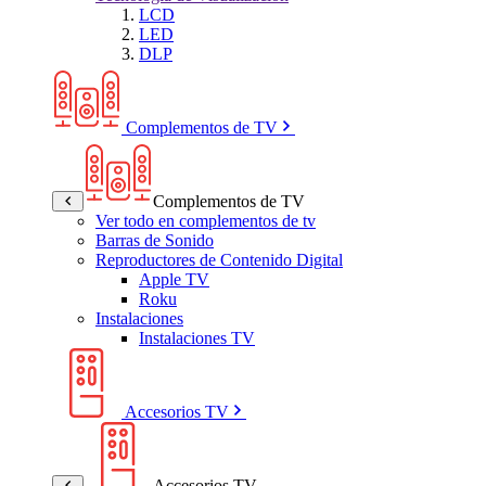
LCD
LED
DLP
Complementos de TV
Complementos de TV
Ver todo en complementos de tv
Barras de Sonido
Reproductores de Contenido Digital
Apple TV
Roku
Instalaciones
Instalaciones TV
Accesorios TV
Accesorios TV