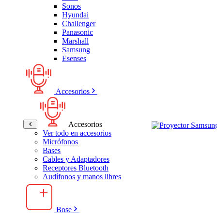
Sonos
Hyundai
Challenger
Panasonic
Marshall
Samsung
Esenses
Accesorios
Accesorios
Ver todo en accesorios
Micrófonos
Bases
Cables y Adaptadores
Receptores Bluetooth
Audífonos y manos libres
Bose