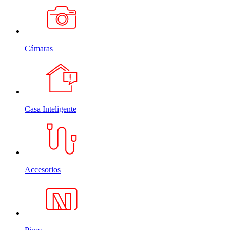
Cámaras
Casa Inteligente
Accesorios