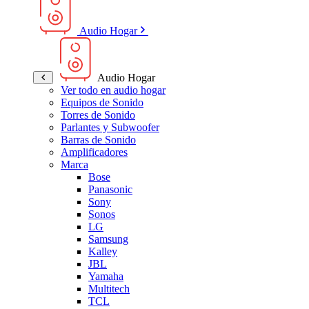
Audio Hogar
Audio Hogar
Ver todo en audio hogar
Equipos de Sonido
Torres de Sonido
Parlantes y Subwoofer
Barras de Sonido
Amplificadores
Marca
Bose
Panasonic
Sony
Sonos
LG
Samsung
Kalley
JBL
Yamaha
Multitech
TCL