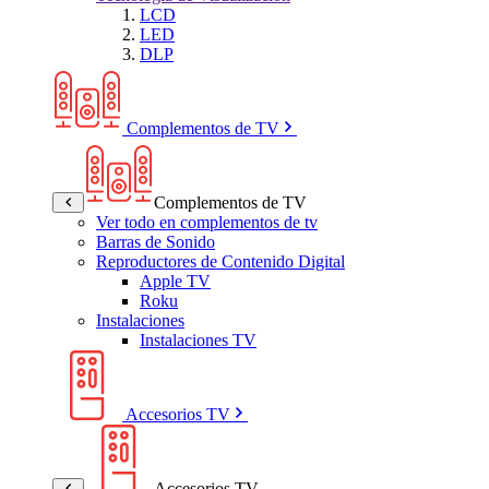
LCD
LED
DLP
Complementos de TV
Complementos de TV
Ver todo en complementos de tv
Barras de Sonido
Reproductores de Contenido Digital
Apple TV
Roku
Instalaciones
Instalaciones TV
Accesorios TV
Accesorios TV