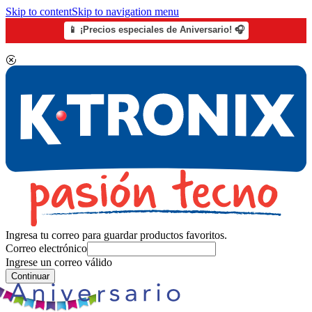
Skip to content
Skip to navigation menu
📱 ¡Precios especiales de Aniversario! 🎧
Ingresa tu correo para guardar productos favoritos.
Correo electrónico
Ingrese un correo válido
Continuar