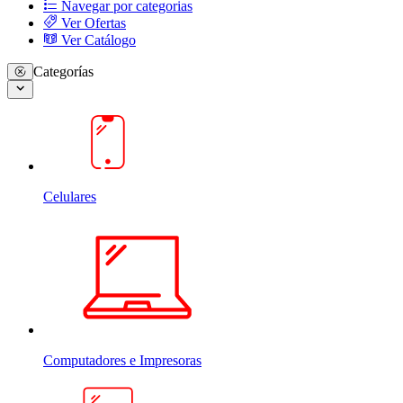
Navegar por categorias
Ver Ofertas
Ver Catálogo
Categorías
Celulares
Computadores e Impresoras