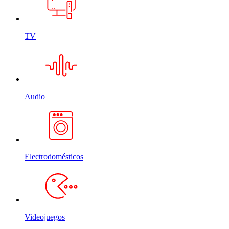
TV
Audio
Electrodomésticos
Videojuegos