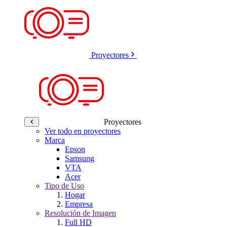
Proyectores
Proyectores
Ver todo en proyectores
Marca
Epson
Samsung
VTA
Acer
Tipo de Uso
Hogar
Empresa
Resolución de Imagen
Full HD