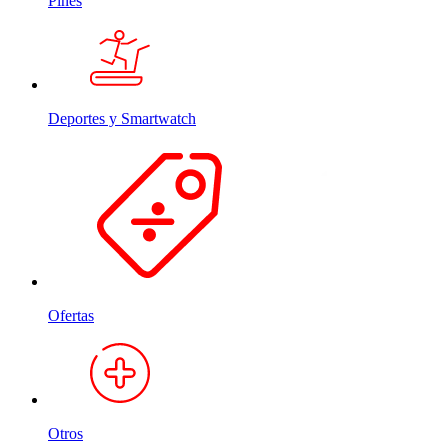
Pines
Deportes y Smartwatch
Ofertas
Otros