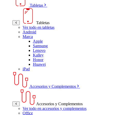
Tabletas
Tabletas
Ver todo en tabletas
Android
Marca
Apple
Samsung
Lenovo
Kalley
Honor
Huawei
iPad
Accesorios y Complementos
Accesorios y Complementos
Ver todo en accesorios y complementos
Office