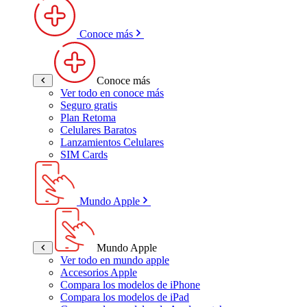
Conoce más
Conoce más
Ver todo en conoce más
Seguro gratis
Plan Retoma
Celulares Baratos
Lanzamientos Celulares
SIM Cards
Mundo Apple
Mundo Apple
Ver todo en mundo apple
Accesorios Apple
Compara los modelos de iPhone
Compara los modelos de iPad