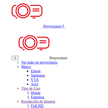
Proyectores
Proyectores
Ver todo en proyectores
Marca
Epson
Samsung
VTA
Acer
Tipo de Uso
Hogar
Empresa
Resolución de Imagen
Full HD