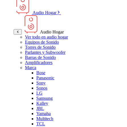
Audio Hogar
Audio Hogar
Ver todo en audio hogar
Equipos de Sonido
Torres de Sonido
Parlantes y Subwoofer
Barras de Sonido
Amplificadores
Marca
Bose
Panasonic
Sony
Sonos
LG
Samsung
Kalley
JBL
Yamaha
Multitech
TCL