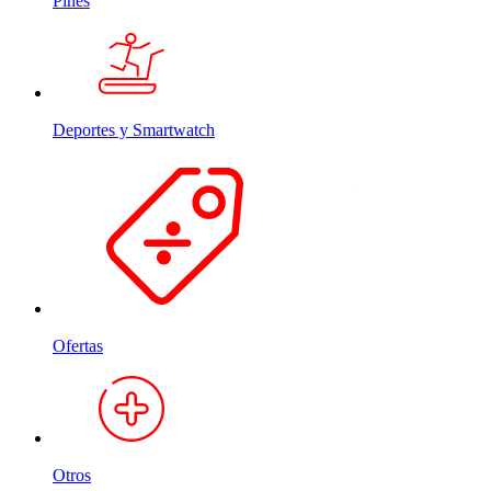
Pines
Deportes y Smartwatch
Ofertas
Otros