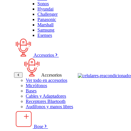
Sonos
Hyundai
Challenger
Panasonic
Marshall
Samsung
Esenses
Accesorios
Accesorios
Ver todo en accesorios
Micrófonos
Bases
Cables y Adaptadores
Receptores Bluetooth
Audífonos y manos libres
Bose