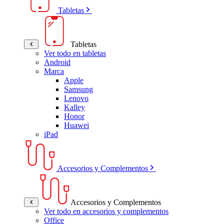
Tabletas
Tabletas
Ver todo en tabletas
Android
Marca
Apple
Samsung
Lenovo
Kalley
Honor
Huawei
iPad
Accesorios y Complementos
Accesorios y Complementos
Ver todo en accesorios y complementos
Office