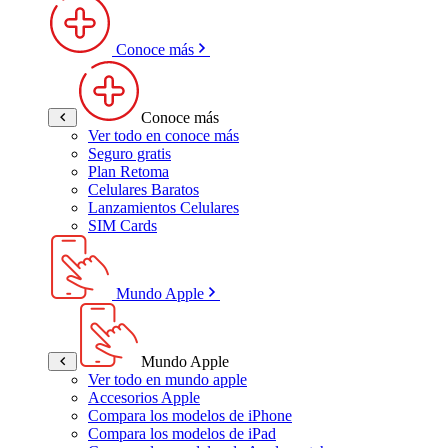
Conoce más
Conoce más
Ver todo en conoce más
Seguro gratis
Plan Retoma
Celulares Baratos
Lanzamientos Celulares
SIM Cards
Mundo Apple
Mundo Apple
Ver todo en mundo apple
Accesorios Apple
Compara los modelos de iPhone
Compara los modelos de iPad