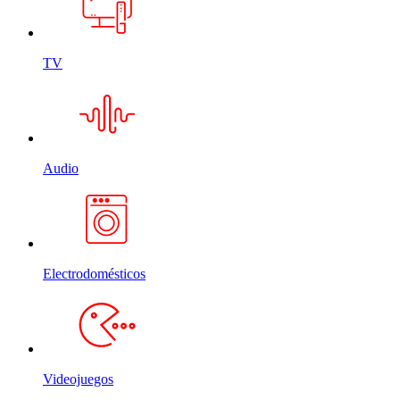
TV
Audio
Electrodomésticos
Videojuegos