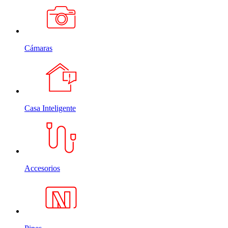
Cámaras
Casa Inteligente
Accesorios