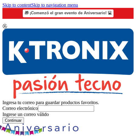
Skip to content
Skip to navigation menu
🎁 ¡Comenzó el gran evento de Aniversario! 💻
Ingresa tu correo para guardar productos favoritos.
Correo electrónico
Ingrese un correo válido
Continuar