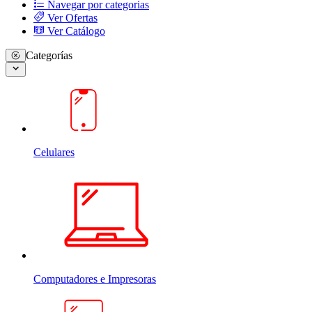
Navegar por categorias
Ver Ofertas
Ver Catálogo
Categorías
Celulares
Computadores e Impresoras