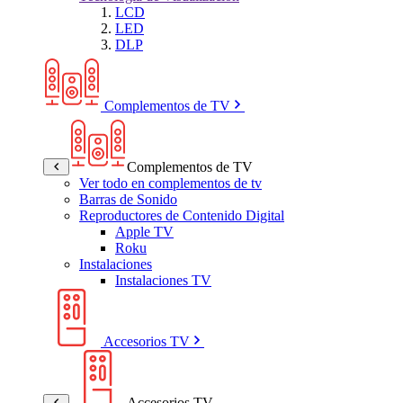
LCD
LED
DLP
Complementos de TV
Complementos de TV
Ver todo en complementos de tv
Barras de Sonido
Reproductores de Contenido Digital
Apple TV
Roku
Instalaciones
Instalaciones TV
Accesorios TV
Accesorios TV