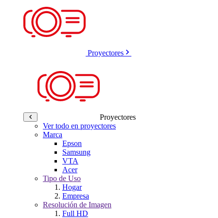
Proyectores
Proyectores
Ver todo en proyectores
Marca
Epson
Samsung
VTA
Acer
Tipo de Uso
Hogar
Empresa
Resolución de Imagen
Full HD