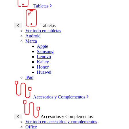
Tabletas
Tabletas
Ver todo en tabletas
Android
Marca
Apple
Samsung
Lenovo
Kalley
Honor
Huawei
iPad
Accesorios y Complementos
Accesorios y Complementos
Ver todo en accesorios y complementos
Office