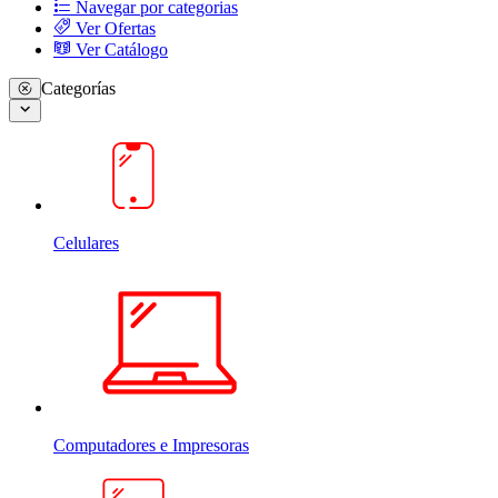
Navegar por categorias
Ver Ofertas
Ver Catálogo
Categorías
Celulares
Computadores e Impresoras