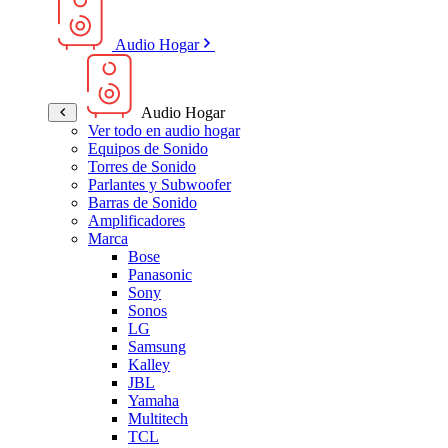
Audio Hogar
Audio Hogar
Ver todo en audio hogar
Equipos de Sonido
Torres de Sonido
Parlantes y Subwoofer
Barras de Sonido
Amplificadores
Marca
Bose
Panasonic
Sony
Sonos
LG
Samsung
Kalley
JBL
Yamaha
Multitech
TCL