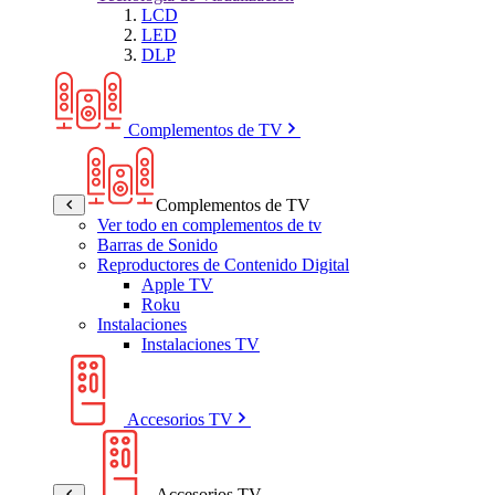
LCD
LED
DLP
Complementos de TV
Complementos de TV
Ver todo en complementos de tv
Barras de Sonido
Reproductores de Contenido Digital
Apple TV
Roku
Instalaciones
Instalaciones TV
Accesorios TV
Accesorios TV