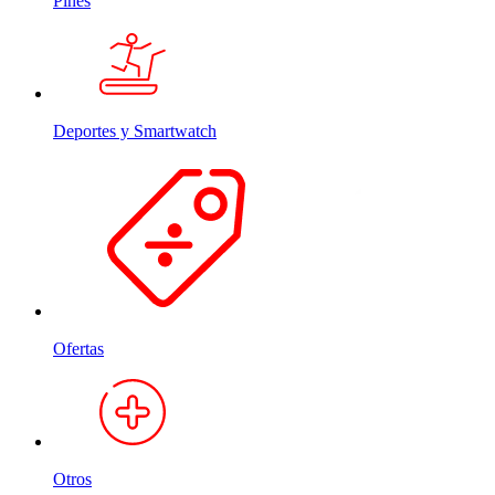
Pines
Deportes y Smartwatch
Ofertas
Otros