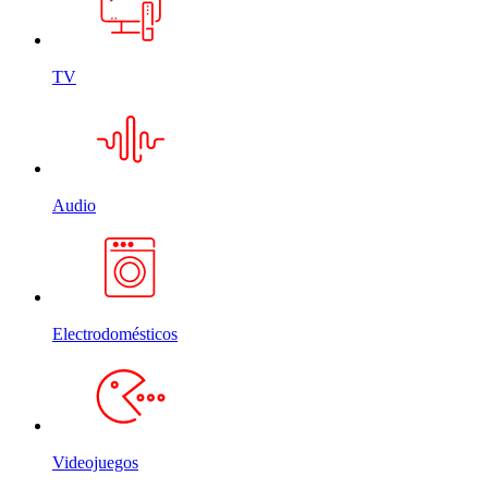
TV
Audio
Electrodomésticos
Videojuegos