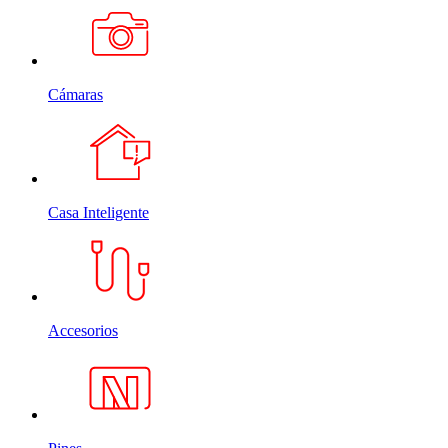
Cámaras
Casa Inteligente
Accesorios