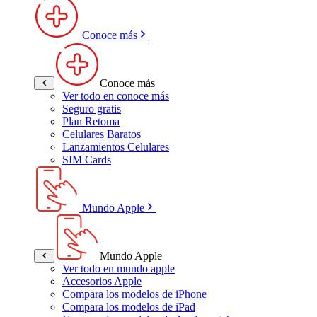
Conoce más
Conoce más
Ver todo en conoce más
Seguro gratis
Plan Retoma
Celulares Baratos
Lanzamientos Celulares
SIM Cards
Mundo Apple
Mundo Apple
Ver todo en mundo apple
Accesorios Apple
Compara los modelos de iPhone
Compara los modelos de iPad