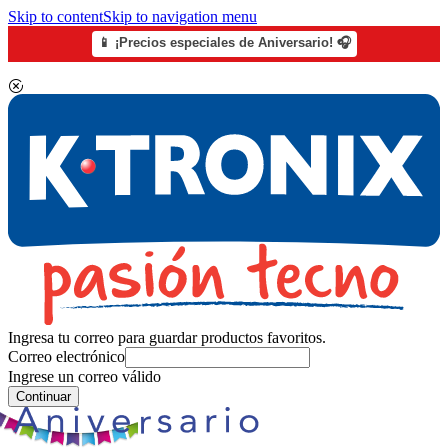
Skip to content
Skip to navigation menu
📱 ¡Precios especiales de Aniversario! 🎧
Ingresa tu correo para guardar productos favoritos.
Correo electrónico
Ingrese un correo válido
Continuar