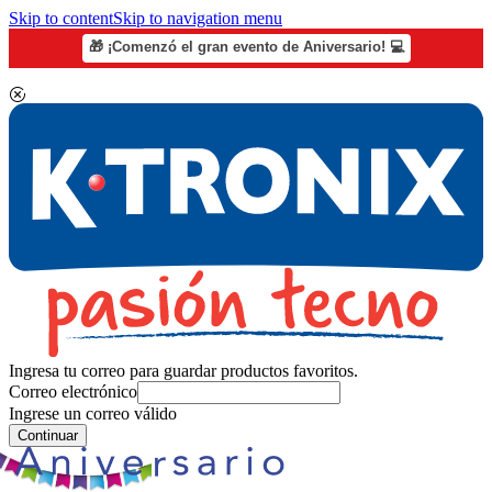
Skip to content
Skip to navigation menu
🎁 ¡Comenzó el gran evento de Aniversario! 💻
Ingresa tu correo para guardar productos favoritos.
Correo electrónico
Ingrese un correo válido
Continuar