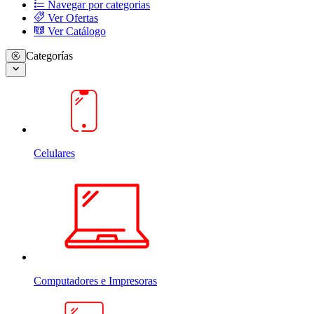
Navegar por categorias
Ver Ofertas
Ver Catálogo
Categorías
Celulares
Computadores e Impresoras