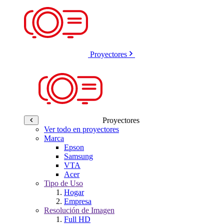
Proyectores
Proyectores
Ver todo en proyectores
Marca
Epson
Samsung
VTA
Acer
Tipo de Uso
Hogar
Empresa
Resolución de Imagen
Full HD