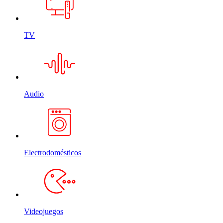
TV
Audio
Electrodomésticos
Videojuegos