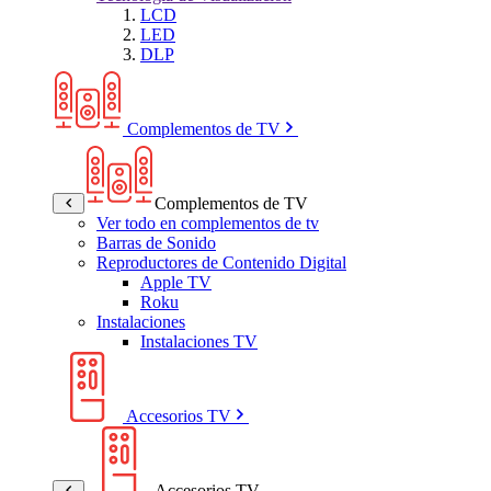
LCD
LED
DLP
Complementos de TV
Complementos de TV
Ver todo en complementos de tv
Barras de Sonido
Reproductores de Contenido Digital
Apple TV
Roku
Instalaciones
Instalaciones TV
Accesorios TV
Accesorios TV