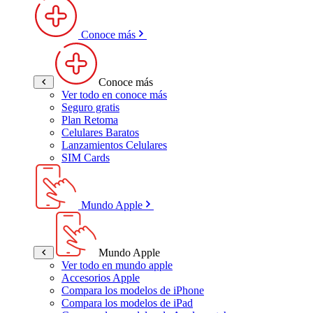
Conoce más
Conoce más
Ver todo en conoce más
Seguro gratis
Plan Retoma
Celulares Baratos
Lanzamientos Celulares
SIM Cards
Mundo Apple
Mundo Apple
Ver todo en mundo apple
Accesorios Apple
Compara los modelos de iPhone
Compara los modelos de iPad