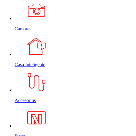
Cámaras
Casa Inteligente
Accesorios