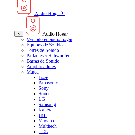
Audio Hogar
Audio Hogar
Ver todo en audio hogar
Equipos de Sonido
Torres de Sonido
Parlantes y Subwoofer
Barras de Sonido
Amplificadores
Marca
Bose
Panasonic
Sony
Sonos
LG
Samsung
Kalley
JBL
Yamaha
Multitech
TCL