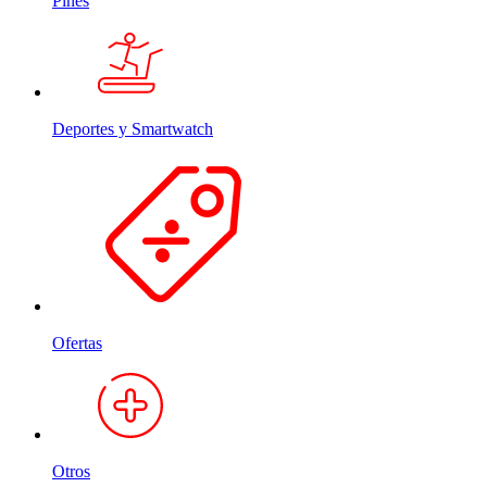
Pines
Deportes y Smartwatch
Ofertas
Otros