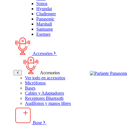
Sonos
Hyundai
Challenger
Panasonic
Marshall
Samsung
Esenses
Accesorios
Accesorios
Ver todo en accesorios
Micrófonos
Bases
Cables y Adaptadores
Receptores Bluetooth
Audífonos y manos libres
Bose