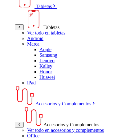
Tabletas
Tabletas
Ver todo en tabletas
Android
Marca
Apple
Samsung
Lenovo
Kalley
Honor
Huawei
iPad
Accesorios y Complementos
Accesorios y Complementos
Ver todo en accesorios y complementos
Office