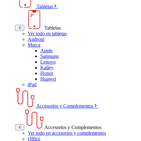
Tabletas
Tabletas
Ver todo en tabletas
Android
Marca
Apple
Samsung
Lenovo
Kalley
Honor
Huawei
iPad
Accesorios y Complementos
Accesorios y Complementos
Ver todo en accesorios y complementos
Office