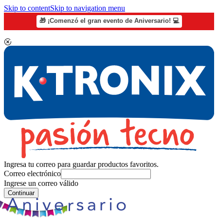
Skip to content
Skip to navigation menu
🎁 ¡Comenzó el gran evento de Aniversario! 💻
Ingresa tu correo para guardar productos favoritos.
Correo electrónico
Ingrese un correo válido
Continuar