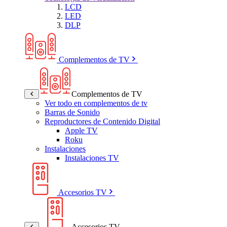
LCD
LED
DLP
Complementos de TV
Complementos de TV
Ver todo en complementos de tv
Barras de Sonido
Reproductores de Contenido Digital
Apple TV
Roku
Instalaciones
Instalaciones TV
Accesorios TV
Accesorios TV