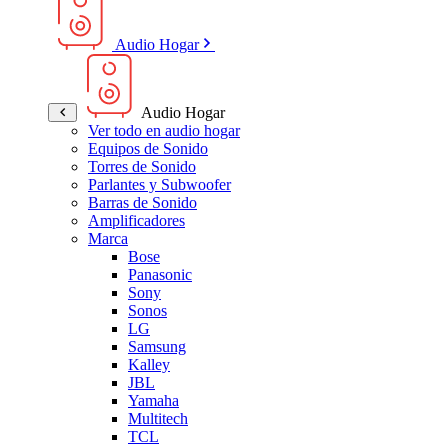
Audio Hogar
Audio Hogar
Ver todo en audio hogar
Equipos de Sonido
Torres de Sonido
Parlantes y Subwoofer
Barras de Sonido
Amplificadores
Marca
Bose
Panasonic
Sony
Sonos
LG
Samsung
Kalley
JBL
Yamaha
Multitech
TCL