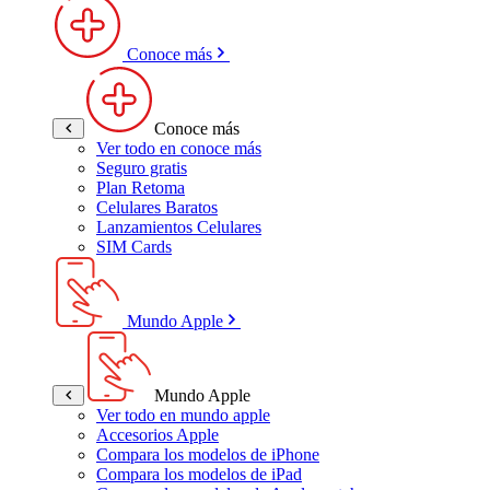
Conoce más
Conoce más
Ver todo en conoce más
Seguro gratis
Plan Retoma
Celulares Baratos
Lanzamientos Celulares
SIM Cards
Mundo Apple
Mundo Apple
Ver todo en mundo apple
Accesorios Apple
Compara los modelos de iPhone
Compara los modelos de iPad