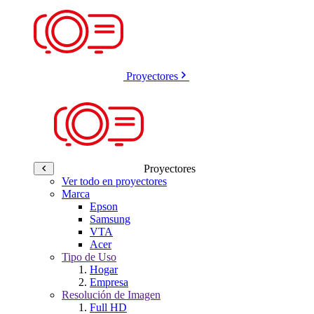
Proyectores
Proyectores
Ver todo en proyectores
Marca
Epson
Samsung
VTA
Acer
Tipo de Uso
Hogar
Empresa
Resolución de Imagen
Full HD