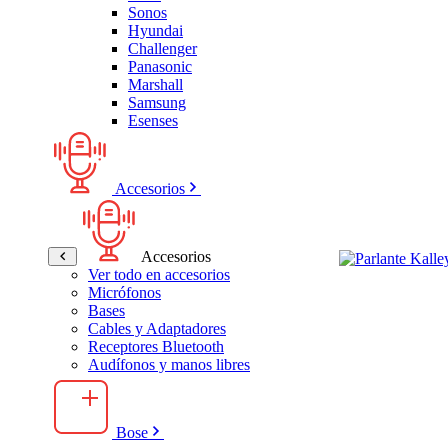
Sonos
Hyundai
Challenger
Panasonic
Marshall
Samsung
Esenses
Accesorios
Accesorios
Ver todo en accesorios
Micrófonos
Bases
Cables y Adaptadores
Receptores Bluetooth
Audífonos y manos libres
Bose