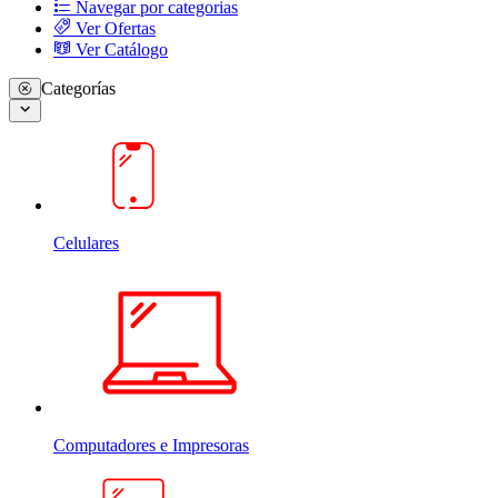
Navegar por categorias
Ver Ofertas
Ver Catálogo
Categorías
Celulares
Computadores e Impresoras