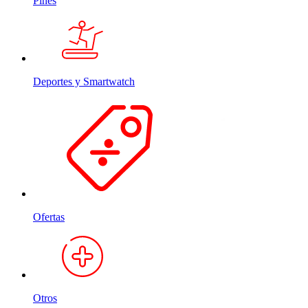
Pines
Deportes y Smartwatch
Ofertas
Otros