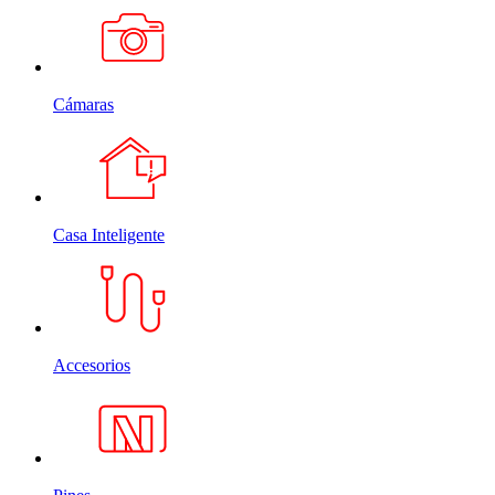
Cámaras
Casa Inteligente
Accesorios