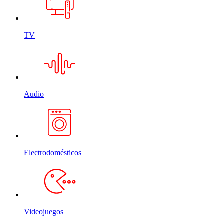
TV
Audio
Electrodomésticos
Videojuegos