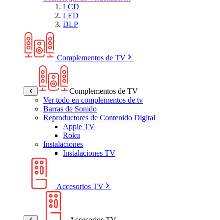
LCD
LED
DLP
Complementos de TV
Complementos de TV
Ver todo en complementos de tv
Barras de Sonido
Reproductores de Contenido Digital
Apple TV
Roku
Instalaciones
Instalaciones TV
Accesorios TV
Accesorios TV