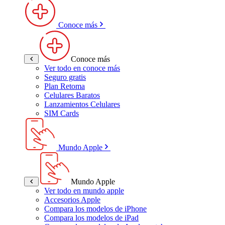
Conoce más
Conoce más
Ver todo en conoce más
Seguro gratis
Plan Retoma
Celulares Baratos
Lanzamientos Celulares
SIM Cards
Mundo Apple
Mundo Apple
Ver todo en mundo apple
Accesorios Apple
Compara los modelos de iPhone
Compara los modelos de iPad