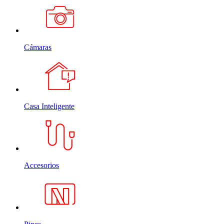
Cámaras
Casa Inteligente
Accesorios