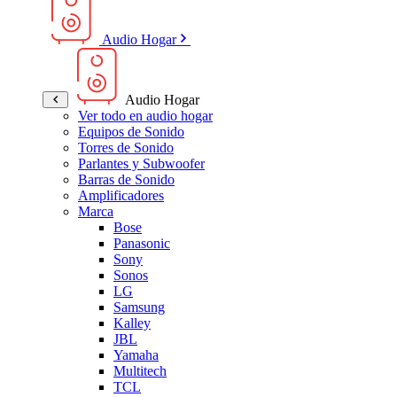
Audio Hogar
Audio Hogar
Ver todo en audio hogar
Equipos de Sonido
Torres de Sonido
Parlantes y Subwoofer
Barras de Sonido
Amplificadores
Marca
Bose
Panasonic
Sony
Sonos
LG
Samsung
Kalley
JBL
Yamaha
Multitech
TCL