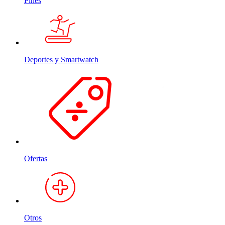
Pines
Deportes y Smartwatch
Ofertas
Otros