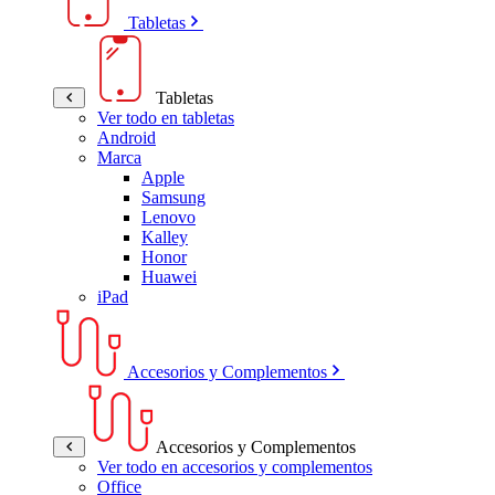
Tabletas
Tabletas
Ver todo en tabletas
Android
Marca
Apple
Samsung
Lenovo
Kalley
Honor
Huawei
iPad
Accesorios y Complementos
Accesorios y Complementos
Ver todo en accesorios y complementos
Office