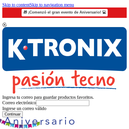
Skip to content
Skip to navigation menu
🎁 ¡Comenzó el gran evento de Aniversario! 💻
Ingresa tu correo para guardar productos favoritos.
Correo electrónico
Ingrese un correo válido
Continuar