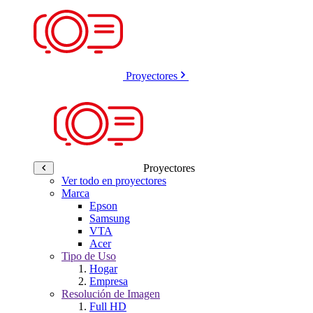
Proyectores
Proyectores
Ver todo en proyectores
Marca
Epson
Samsung
VTA
Acer
Tipo de Uso
Hogar
Empresa
Resolución de Imagen
Full HD