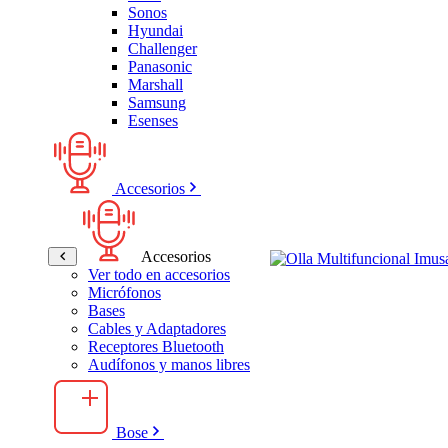
Sonos
Hyundai
Challenger
Panasonic
Marshall
Samsung
Esenses
Accesorios
Accesorios
Ver todo en accesorios
Micrófonos
Bases
Cables y Adaptadores
Receptores Bluetooth
Audífonos y manos libres
Bose