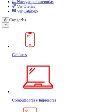
Navegar por categorias
Ver Ofertas
Ver Catálogo
Categorías
Celulares
Computadores e Impresoras