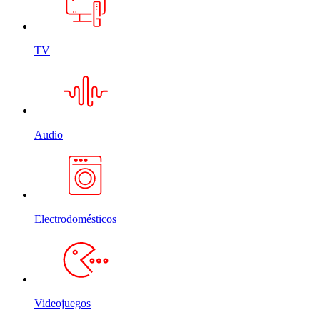
TV
Audio
Electrodomésticos
Videojuegos