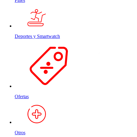
Pines
Deportes y Smartwatch
Ofertas
Otros