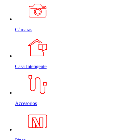
Cámaras
Casa Inteligente
Accesorios