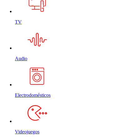
TV
Audio
Electrodomésticos
Videojuegos