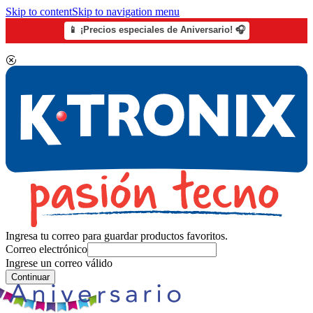
Skip to content
Skip to navigation menu
📱 ¡Precios especiales de Aniversario! 🎧
Ingresa tu correo para guardar productos favoritos.
Correo electrónico
Ingrese un correo válido
Continuar