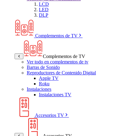
LCD
LED
DLP
Complementos de TV
Complementos de TV
Ver todo en complementos de tv
Barras de Sonido
Reproductores de Contenido Digital
Apple TV
Roku
Instalaciones
Instalaciones TV
Accesorios TV
Accesorios TV