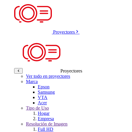
Proyectores
Proyectores
Ver todo en proyectores
Marca
Epson
Samsung
VTA
Acer
Tipo de Uso
Hogar
Empresa
Resolución de Imagen
Full HD