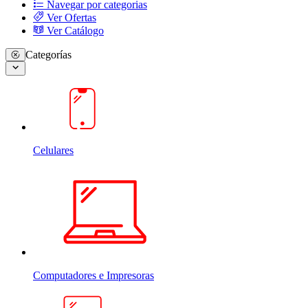
Navegar por categorias
Ver Ofertas
Ver Catálogo
Categorías
Celulares
Computadores e Impresoras