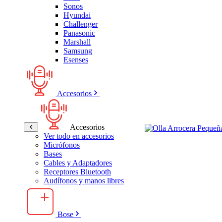
Sonos
Hyundai
Challenger
Panasonic
Marshall
Samsung
Esenses
Accesorios
Accesorios
Ver todo en accesorios
Micrófonos
Bases
Cables y Adaptadores
Receptores Bluetooth
Audífonos y manos libres
Bose