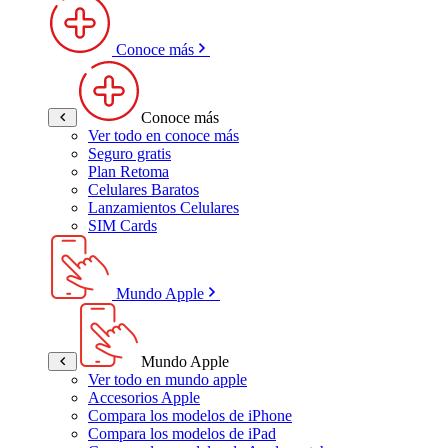
Conoce más
Conoce más
Ver todo en conoce más
Seguro gratis
Plan Retoma
Celulares Baratos
Lanzamientos Celulares
SIM Cards
Mundo Apple
Mundo Apple
Ver todo en mundo apple
Accesorios Apple
Compara los modelos de iPhone
Compara los modelos de iPad