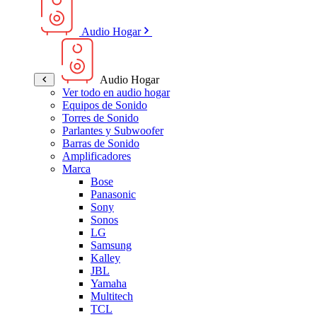
Audio Hogar
Audio Hogar
Ver todo en audio hogar
Equipos de Sonido
Torres de Sonido
Parlantes y Subwoofer
Barras de Sonido
Amplificadores
Marca
Bose
Panasonic
Sony
Sonos
LG
Samsung
Kalley
JBL
Yamaha
Multitech
TCL