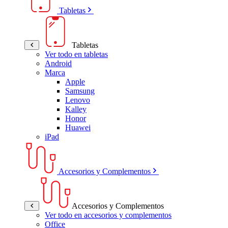
Tabletas
Tabletas
Ver todo en tabletas
Android
Marca
Apple
Samsung
Lenovo
Kalley
Honor
Huawei
iPad
Accesorios y Complementos
Accesorios y Complementos
Ver todo en accesorios y complementos
Office