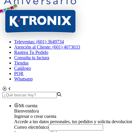
Televentas: (601) 3649734
Atención al Cliente: (601) 4073033
Rastrea Tu Pedido
Consulta tu factura
Tiendas
Catálogo
PQR
Whatsapp
Mi cuenta
Bienvenido/a
Ingresar o crear cuenta
Accede a tus datos personales, tus pedidos y solicita devolucion
Correo electrónico