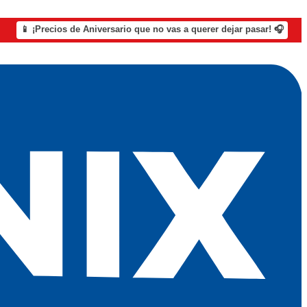
📱 ¡Precios de Aniversario que no vas a querer dejar pasar! 🎧