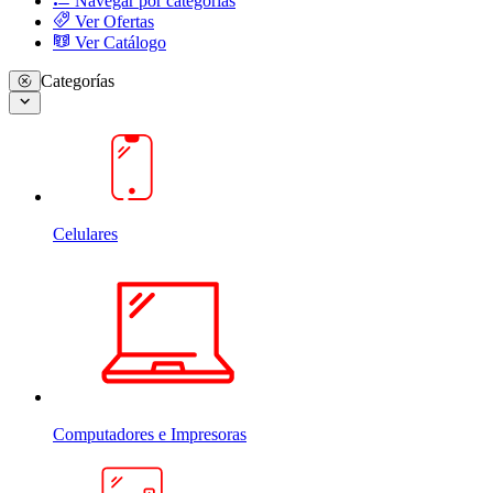
Navegar por categorias
Ver Ofertas
Ver Catálogo
Categorías
Celulares
Computadores e Impresoras