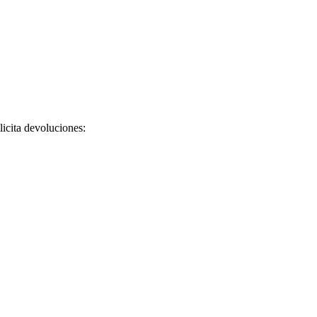
licita devoluciones: