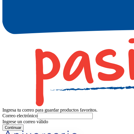
Ingresa tu correo para guardar productos favoritos.
Correo electrónico
Ingrese un correo válido
Continuar