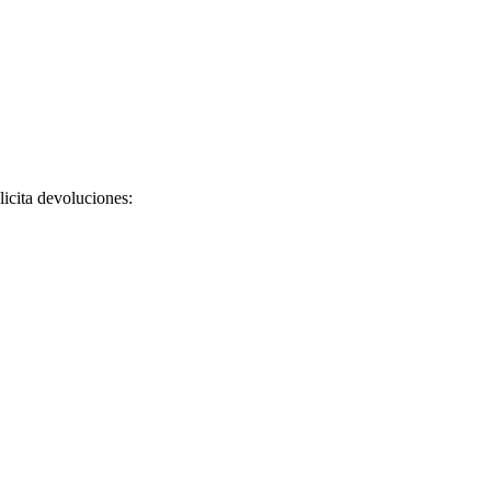
licita devoluciones: