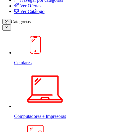
Navegar por categorias
Ver Ofertas
Ver Catálogo
Categorías
Celulares
Computadores e Impresoras