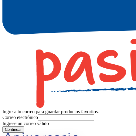
Ingresa tu correo para guardar productos favoritos.
Correo electrónico
Ingrese un correo válido
Continuar