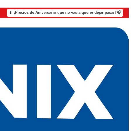
📱 ¡Precios de Aniversario que no vas a querer dejar pasar! 🎧