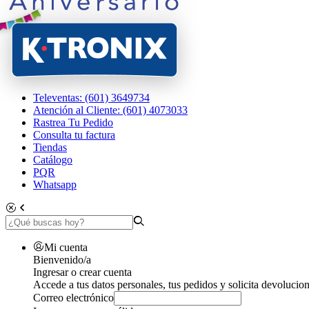
Televentas: (601) 3649734
Atención al Cliente: (601) 4073033
Rastrea Tu Pedido
Consulta tu factura
Tiendas
Catálogo
PQR
Whatsapp
Mi cuenta
Bienvenido/a
Ingresar o crear cuenta
Accede a tus datos personales, tus pedidos y solicita devolucion
Correo electrónico