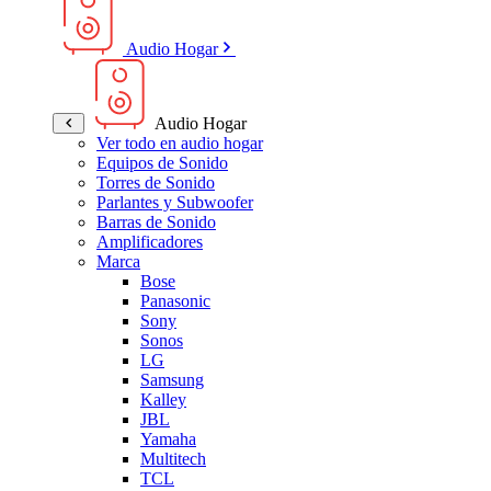
Audio Hogar
Audio Hogar
Ver todo en audio hogar
Equipos de Sonido
Torres de Sonido
Parlantes y Subwoofer
Barras de Sonido
Amplificadores
Marca
Bose
Panasonic
Sony
Sonos
LG
Samsung
Kalley
JBL
Yamaha
Multitech
TCL