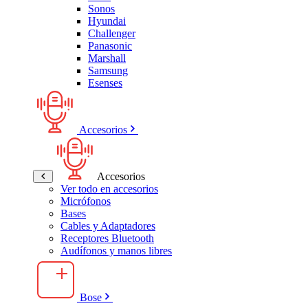
Sonos
Hyundai
Challenger
Panasonic
Marshall
Samsung
Esenses
Accesorios
Accesorios
Ver todo en accesorios
Micrófonos
Bases
Cables y Adaptadores
Receptores Bluetooth
Audífonos y manos libres
Bose