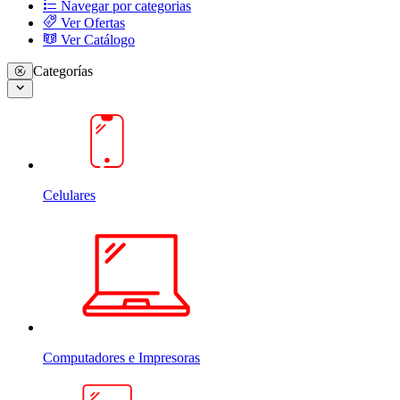
Navegar por categorias
Ver Ofertas
Ver Catálogo
Categorías
Celulares
Computadores e Impresoras