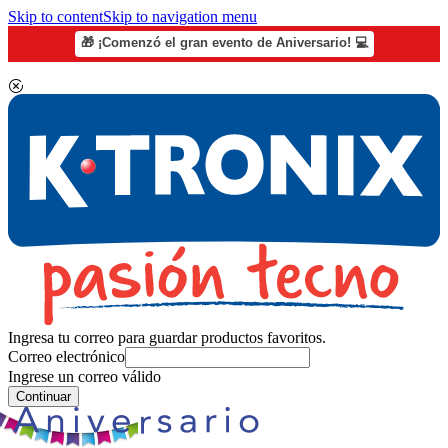
Skip to content
Skip to navigation menu
🎁 ¡Comenzó el gran evento de Aniversario! 💻
Ingresa tu correo para guardar productos favoritos.
Correo electrónico
Ingrese un correo válido
Continuar