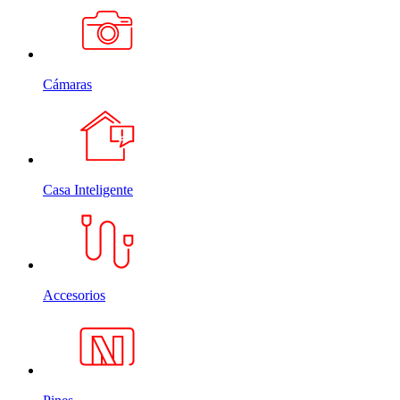
Cámaras
Casa Inteligente
Accesorios