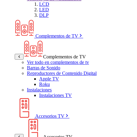
LCD
LED
DLP
Complementos de TV
Complementos de TV
Ver todo en complementos de tv
Barras de Sonido
Reproductores de Contenido Digital
Apple TV
Roku
Instalaciones
Instalaciones TV
Accesorios TV
Accesorios TV