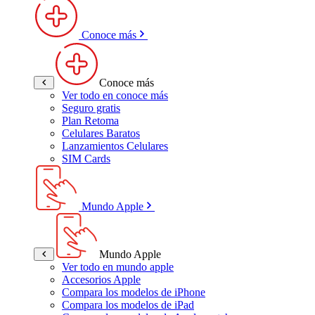
Conoce más
Conoce más
Ver todo en conoce más
Seguro gratis
Plan Retoma
Celulares Baratos
Lanzamientos Celulares
SIM Cards
Mundo Apple
Mundo Apple
Ver todo en mundo apple
Accesorios Apple
Compara los modelos de iPhone
Compara los modelos de iPad