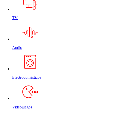
TV
Audio
Electrodomésticos
Videojuegos