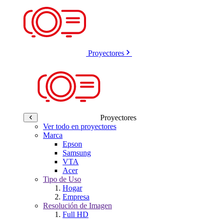
Proyectores
Proyectores
Ver todo en proyectores
Marca
Epson
Samsung
VTA
Acer
Tipo de Uso
Hogar
Empresa
Resolución de Imagen
Full HD