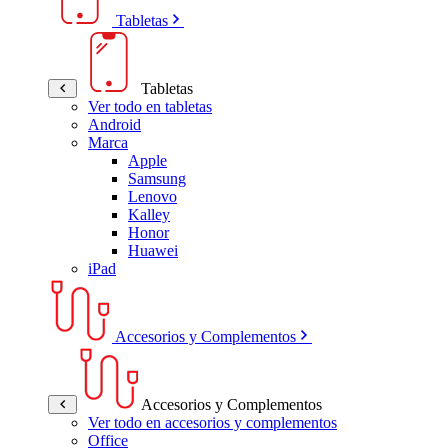
Tabletas
Tabletas
Ver todo en tabletas
Android
Marca
Apple
Samsung
Lenovo
Kalley
Honor
Huawei
iPad
Accesorios y Complementos
Accesorios y Complementos
Ver todo en accesorios y complementos
Office