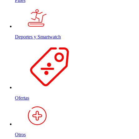
Pines
Deportes y Smartwatch
Ofertas
Otros