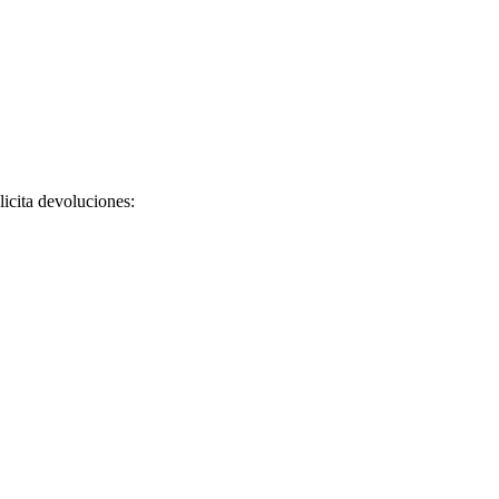
licita devoluciones: