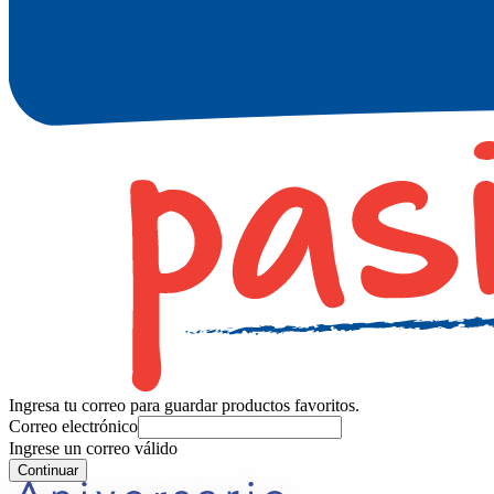
Ingresa tu correo para guardar productos favoritos.
Correo electrónico
Ingrese un correo válido
Continuar