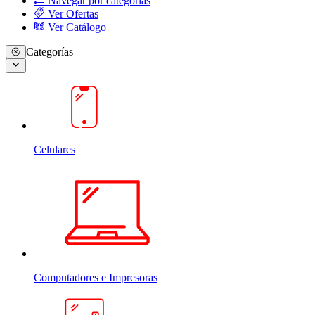
Navegar por categorias
Ver Ofertas
Ver Catálogo
Categorías
Celulares
Computadores e Impresoras