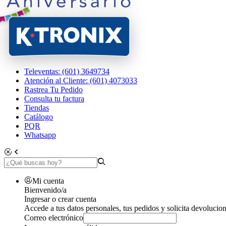
Televentas: (601) 3649734
Atención al Cliente: (601) 4073033
Rastrea Tu Pedido
Consulta tu factura
Tiendas
Catálogo
PQR
Whatsapp
Mi cuenta
Bienvenido/a
Ingresar o crear cuenta
Accede a tus datos personales, tus pedidos y solicita devolucion
Correo electrónico