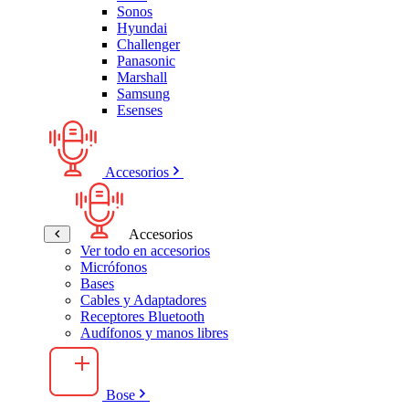
Sonos
Hyundai
Challenger
Panasonic
Marshall
Samsung
Esenses
Accesorios
Accesorios
Ver todo en accesorios
Micrófonos
Bases
Cables y Adaptadores
Receptores Bluetooth
Audífonos y manos libres
Bose