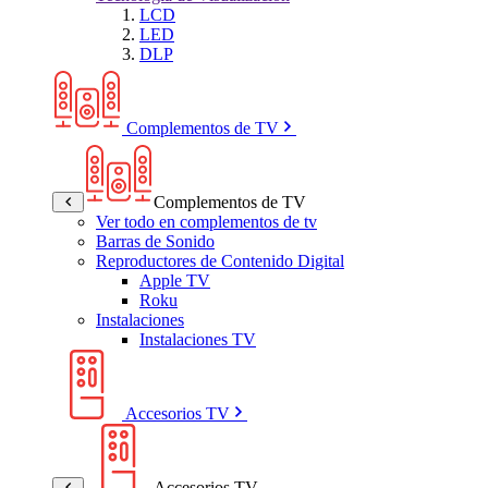
LCD
LED
DLP
Complementos de TV
Complementos de TV
Ver todo en complementos de tv
Barras de Sonido
Reproductores de Contenido Digital
Apple TV
Roku
Instalaciones
Instalaciones TV
Accesorios TV
Accesorios TV