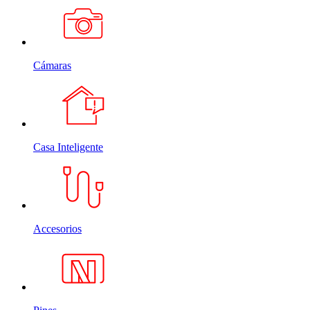
Cámaras
Casa Inteligente
Accesorios