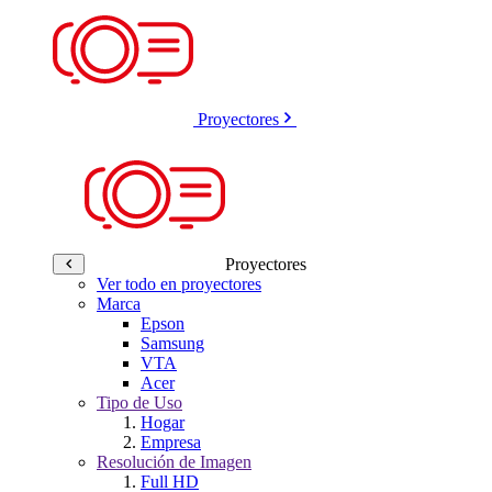
Proyectores
Proyectores
Ver todo en proyectores
Marca
Epson
Samsung
VTA
Acer
Tipo de Uso
Hogar
Empresa
Resolución de Imagen
Full HD