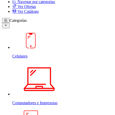
Navegar por categorias
Ver Ofertas
Ver Catálogo
Categorías
Celulares
Computadores e Impresoras