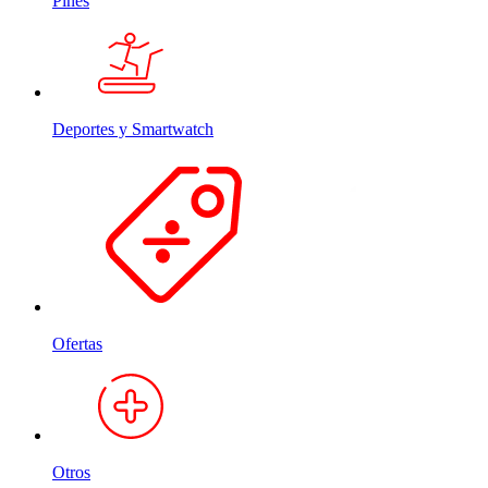
Pines
Deportes y Smartwatch
Ofertas
Otros