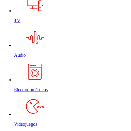
TV
Audio
Electrodomésticos
Videojuegos