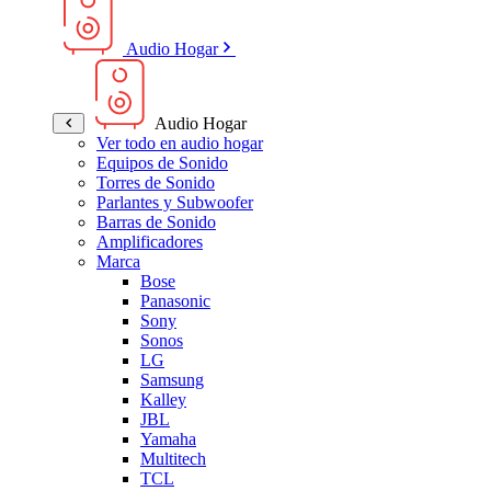
Audio Hogar
Audio Hogar
Ver todo en audio hogar
Equipos de Sonido
Torres de Sonido
Parlantes y Subwoofer
Barras de Sonido
Amplificadores
Marca
Bose
Panasonic
Sony
Sonos
LG
Samsung
Kalley
JBL
Yamaha
Multitech
TCL