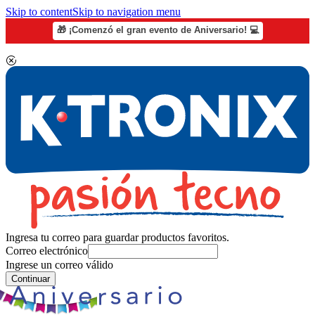
Skip to content
Skip to navigation menu
🎁 ¡Comenzó el gran evento de Aniversario! 💻
Ingresa tu correo para guardar productos favoritos.
Correo electrónico
Ingrese un correo válido
Continuar