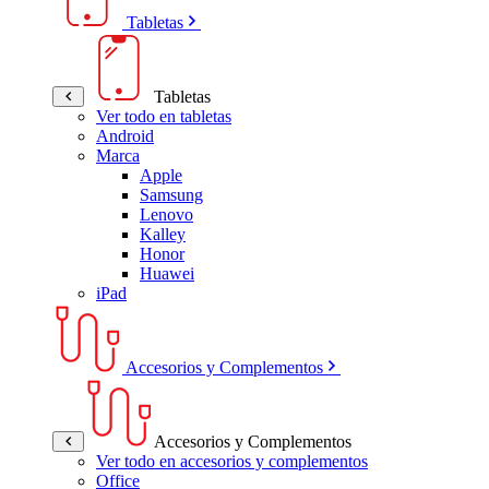
Tabletas
Tabletas
Ver todo en tabletas
Android
Marca
Apple
Samsung
Lenovo
Kalley
Honor
Huawei
iPad
Accesorios y Complementos
Accesorios y Complementos
Ver todo en accesorios y complementos
Office