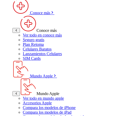
Conoce más
Conoce más
Ver todo en conoce más
Seguro gratis
Plan Retoma
Celulares Baratos
Lanzamientos Celulares
SIM Cards
Mundo Apple
Mundo Apple
Ver todo en mundo apple
Accesorios Apple
Compara los modelos de iPhone
Compara los modelos de iPad