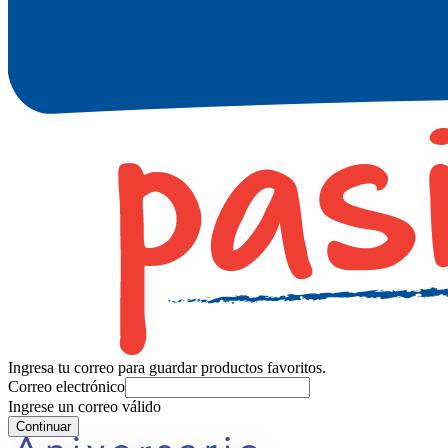
Ingresa tu correo para guardar productos favoritos.
Correo electrónico
Ingrese un correo válido
Continuar