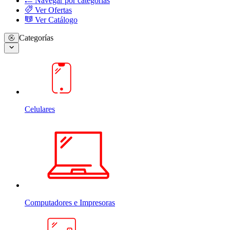
Navegar por categorias
Ver Ofertas
Ver Catálogo
Categorías
Celulares
Computadores e Impresoras