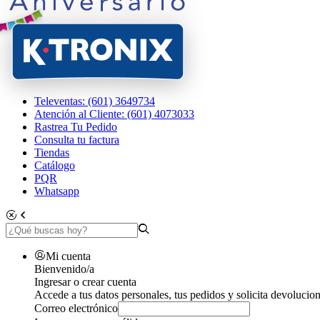
Televentas: (601) 3649734
Atención al Cliente: (601) 4073033
Rastrea Tu Pedido
Consulta tu factura
Tiendas
Catálogo
PQR
Whatsapp
Mi cuenta
Bienvenido/a
Ingresar o crear cuenta
Accede a tus datos personales, tus pedidos y solicita devolucion
Correo electrónico