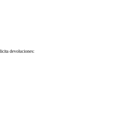
licita devoluciones: