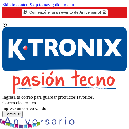
Skip to content
Skip to navigation menu
🎁 ¡Comenzó el gran evento de Aniversario! 💻
Ingresa tu correo para guardar productos favoritos.
Correo electrónico
Ingrese un correo válido
Continuar