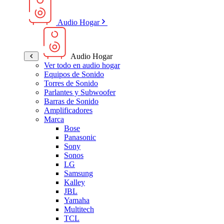
Audio Hogar
Audio Hogar
Ver todo en audio hogar
Equipos de Sonido
Torres de Sonido
Parlantes y Subwoofer
Barras de Sonido
Amplificadores
Marca
Bose
Panasonic
Sony
Sonos
LG
Samsung
Kalley
JBL
Yamaha
Multitech
TCL