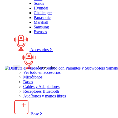
Sonos
Hyundai
Challenger
Panasonic
Marshall
Samsung
Esenses
Accesorios
Accesorios
Ver todo en accesorios
Micrófonos
Bases
Cables y Adaptadores
Receptores Bluetooth
Audífonos y manos libres
Bose