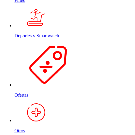
Pines
Deportes y Smartwatch
Ofertas
Otros