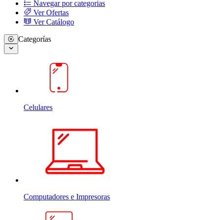
Navegar por categorias
Ver Ofertas
Ver Catálogo
Categorías
Celulares
Computadores e Impresoras