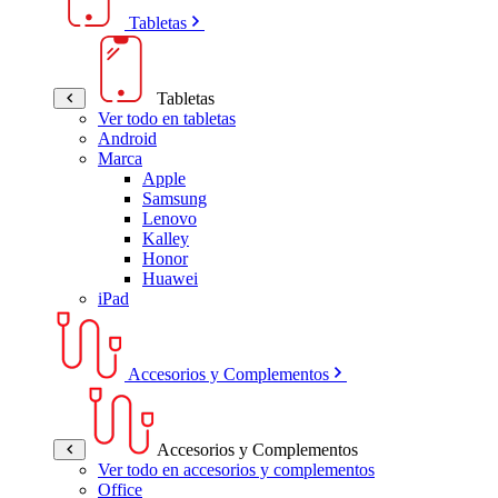
Tabletas
Tabletas
Ver todo en tabletas
Android
Marca
Apple
Samsung
Lenovo
Kalley
Honor
Huawei
iPad
Accesorios y Complementos
Accesorios y Complementos
Ver todo en accesorios y complementos
Office