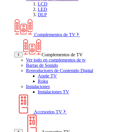
LCD
LED
DLP
Complementos de TV
Complementos de TV
Ver todo en complementos de tv
Barras de Sonido
Reproductores de Contenido Digital
Apple TV
Roku
Instalaciones
Instalaciones TV
Accesorios TV
Accesorios TV