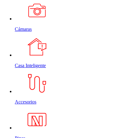
Cámaras
Casa Inteligente
Accesorios