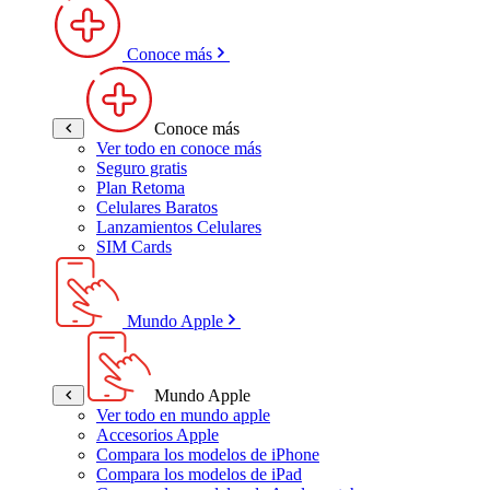
Conoce más
Conoce más
Ver todo en conoce más
Seguro gratis
Plan Retoma
Celulares Baratos
Lanzamientos Celulares
SIM Cards
Mundo Apple
Mundo Apple
Ver todo en mundo apple
Accesorios Apple
Compara los modelos de iPhone
Compara los modelos de iPad