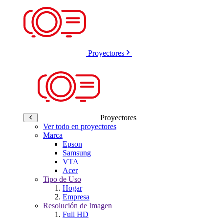
Proyectores
Proyectores
Ver todo en proyectores
Marca
Epson
Samsung
VTA
Acer
Tipo de Uso
Hogar
Empresa
Resolución de Imagen
Full HD