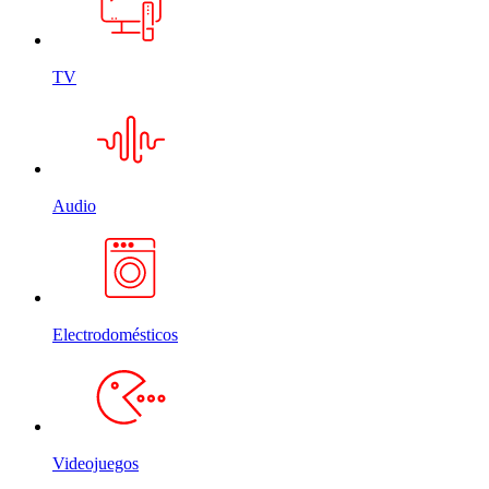
TV
Audio
Electrodomésticos
Videojuegos