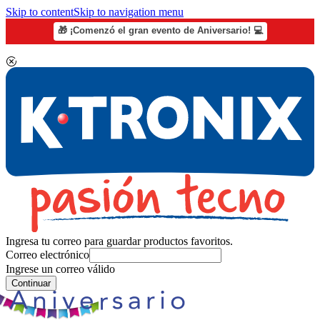
Skip to content
Skip to navigation menu
🎁 ¡Comenzó el gran evento de Aniversario! 💻
Ingresa tu correo para guardar productos favoritos.
Correo electrónico
Ingrese un correo válido
Continuar