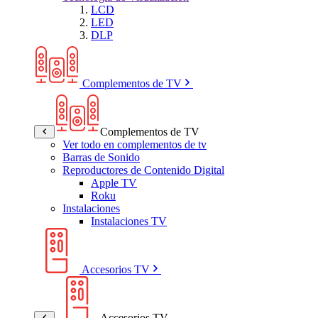
LCD
LED
DLP
Complementos de TV
Complementos de TV
Ver todo en complementos de tv
Barras de Sonido
Reproductores de Contenido Digital
Apple TV
Roku
Instalaciones
Instalaciones TV
Accesorios TV
Accesorios TV