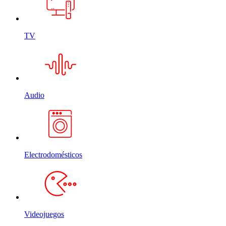
TV
Audio
Electrodomésticos
Videojuegos