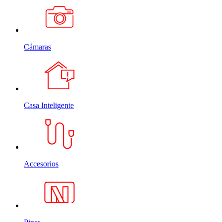
Cámaras
Casa Inteligente
Accesorios