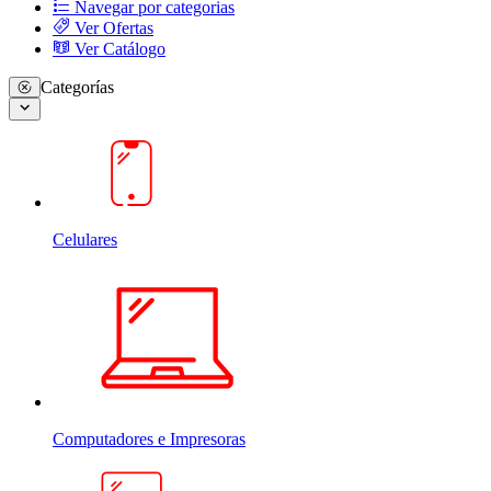
Navegar por categorias
Ver Ofertas
Ver Catálogo
Categorías
Celulares
Computadores e Impresoras