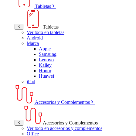
Tabletas
Tabletas
Ver todo en tabletas
Android
Marca
Apple
Samsung
Lenovo
Kalley
Honor
Huawei
iPad
Accesorios y Complementos
Accesorios y Complementos
Ver todo en accesorios y complementos
Office