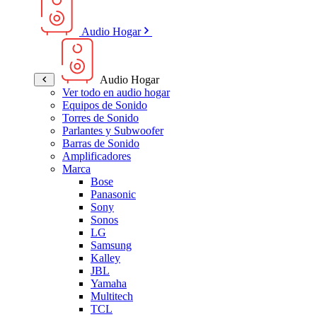
Audio Hogar
Audio Hogar
Ver todo en audio hogar
Equipos de Sonido
Torres de Sonido
Parlantes y Subwoofer
Barras de Sonido
Amplificadores
Marca
Bose
Panasonic
Sony
Sonos
LG
Samsung
Kalley
JBL
Yamaha
Multitech
TCL