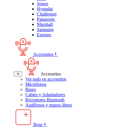
Sonos
Hyundai
Challenger
Panasonic
Marshall
Samsung
Esenses
Accesorios
Accesorios
Ver todo en accesorios
Micrófonos
Bases
Cables y Adaptadores
Receptores Bluetooth
Audífonos y manos libres
Bose