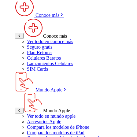
Conoce más
Conoce más
Ver todo en conoce más
Seguro gratis
Plan Retoma
Celulares Baratos
Lanzamientos Celulares
SIM Cards
Mundo Apple
Mundo Apple
Ver todo en mundo apple
Accesorios Apple
Compara los modelos de iPhone
Compara los modelos de iPad