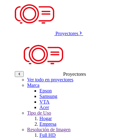
Proyectores
Proyectores
Ver todo en proyectores
Marca
Epson
Samsung
VTA
Acer
Tipo de Uso
Hogar
Empresa
Resolución de Imagen
Full HD