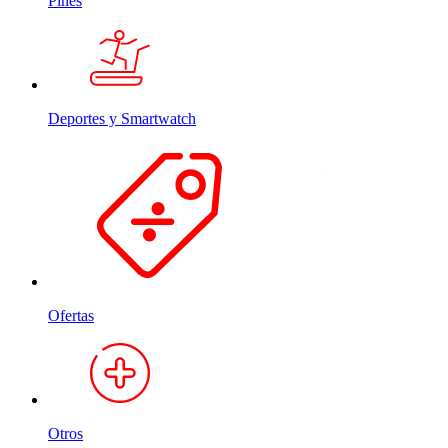
Pines
Deportes y Smartwatch
Ofertas
Otros