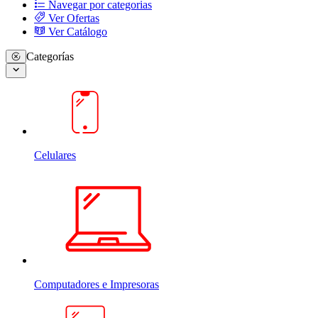
Navegar por categorias
Ver Ofertas
Ver Catálogo
Categorías
Celulares
Computadores e Impresoras