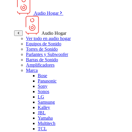
Audio Hogar
Audio Hogar
Ver todo en audio hogar
Equipos de Sonido
Torres de Sonido
Parlantes y Subwoofer
Barras de Sonido
Amplificadores
Marca
Bose
Panasonic
Sony
Sonos
LG
Samsung
Kalley
JBL
Yamaha
Multitech
TCL