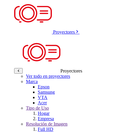
Proyectores
Proyectores
Ver todo en proyectores
Marca
Epson
Samsung
VTA
Acer
Tipo de Uso
Hogar
Empresa
Resolución de Imagen
Full HD