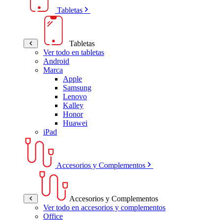
Tabletas
Tabletas
Ver todo en tabletas
Android
Marca
Apple
Samsung
Lenovo
Kalley
Honor
Huawei
iPad
Accesorios y Complementos
Accesorios y Complementos
Ver todo en accesorios y complementos
Office