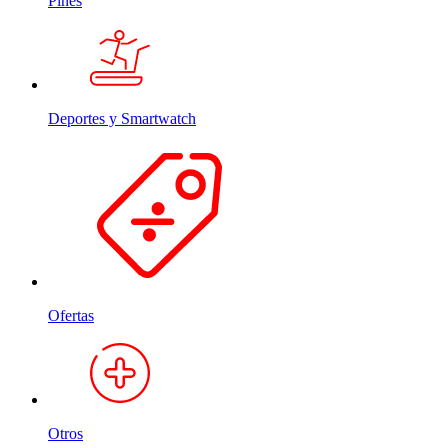
Pines
Deportes y Smartwatch
Ofertas
Otros