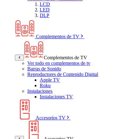
LCD
LED
DLP
Complementos de TV
Complementos de TV
Ver todo en complementos de tv
Barras de Sonido
Reproductores de Contenido Digital
Apple TV
Roku
Instalaciones
Instalaciones TV
Accesorios TV
Accesorios TV