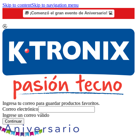
Skip to content
Skip to navigation menu
🎁 ¡Comenzó el gran evento de Aniversario! 💻
Ingresa tu correo para guardar productos favoritos.
Correo electrónico
Ingrese un correo válido
Continuar