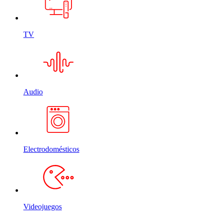
TV
Audio
Electrodomésticos
Videojuegos