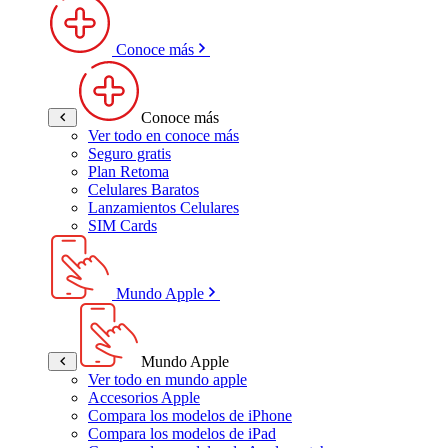
Conoce más
Conoce más
Ver todo en conoce más
Seguro gratis
Plan Retoma
Celulares Baratos
Lanzamientos Celulares
SIM Cards
Mundo Apple
Mundo Apple
Ver todo en mundo apple
Accesorios Apple
Compara los modelos de iPhone
Compara los modelos de iPad