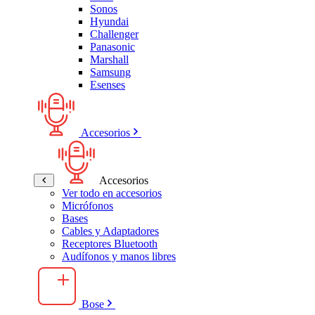
Sonos
Hyundai
Challenger
Panasonic
Marshall
Samsung
Esenses
Accesorios
Accesorios
Ver todo en accesorios
Micrófonos
Bases
Cables y Adaptadores
Receptores Bluetooth
Audífonos y manos libres
Bose