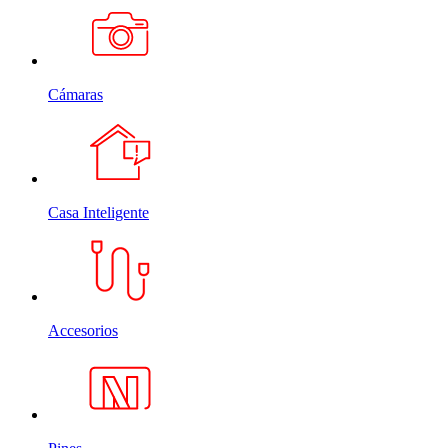
Cámaras
Casa Inteligente
Accesorios