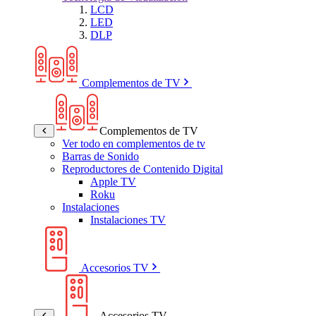
LCD
LED
DLP
Complementos de TV
Complementos de TV
Ver todo en complementos de tv
Barras de Sonido
Reproductores de Contenido Digital
Apple TV
Roku
Instalaciones
Instalaciones TV
Accesorios TV
Accesorios TV