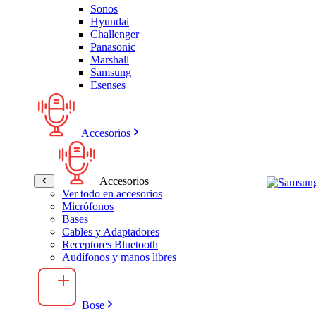
Sonos
Hyundai
Challenger
Panasonic
Marshall
Samsung
Esenses
Accesorios
Accesorios
Ver todo en accesorios
Micrófonos
Bases
Cables y Adaptadores
Receptores Bluetooth
Audífonos y manos libres
Bose