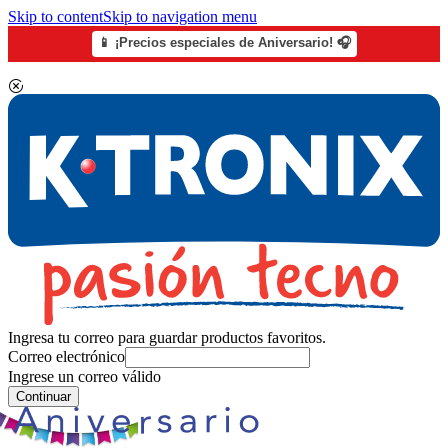
Skip to content
Skip to navigation menu
📱 ¡Precios especiales de Aniversario! 🎧
Ingresa tu correo para guardar productos favoritos.
Correo electrónico
Ingrese un correo válido
Continuar