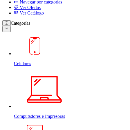
Navegar por categorias
Ver Ofertas
Ver Catálogo
Categorías
Celulares
Computadores e Impresoras