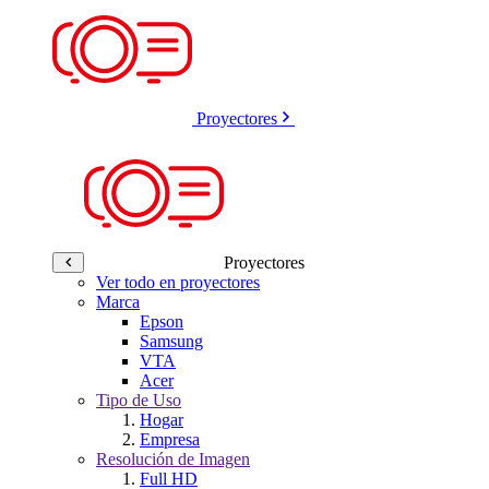
Proyectores
Proyectores
Ver todo en proyectores
Marca
Epson
Samsung
VTA
Acer
Tipo de Uso
Hogar
Empresa
Resolución de Imagen
Full HD