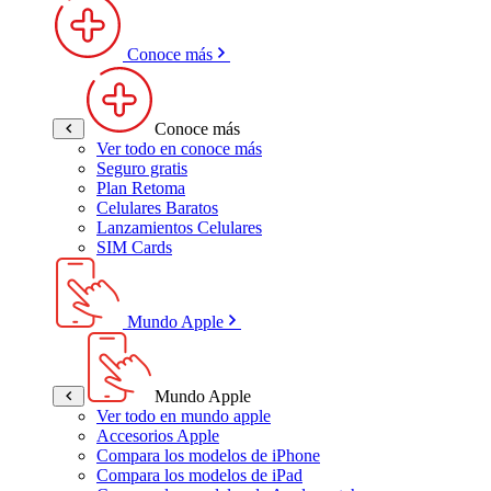
Conoce más
Conoce más
Ver todo en conoce más
Seguro gratis
Plan Retoma
Celulares Baratos
Lanzamientos Celulares
SIM Cards
Mundo Apple
Mundo Apple
Ver todo en mundo apple
Accesorios Apple
Compara los modelos de iPhone
Compara los modelos de iPad