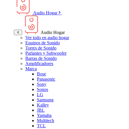
Audio Hogar
Audio Hogar
Ver todo en audio hogar
Equipos de Sonido
Torres de Sonido
Parlantes y Subwoofer
Barras de Sonido
Amplificadores
Marca
Bose
Panasonic
Sony
Sonos
LG
Samsung
Kalley
JBL
Yamaha
Multitech
TCL