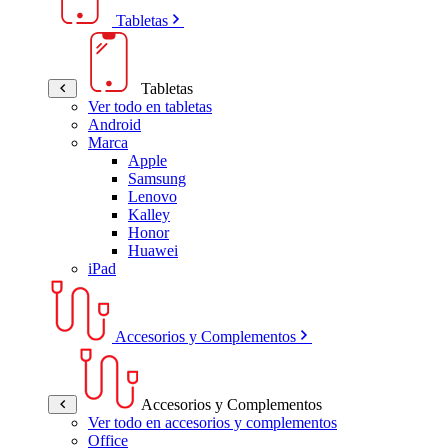
Tabletas
Tabletas
Ver todo en tabletas
Android
Marca
Apple
Samsung
Lenovo
Kalley
Honor
Huawei
iPad
Accesorios y Complementos
Accesorios y Complementos
Ver todo en accesorios y complementos
Office