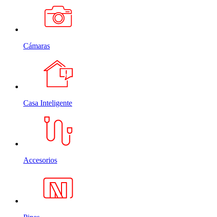
Cámaras
Casa Inteligente
Accesorios