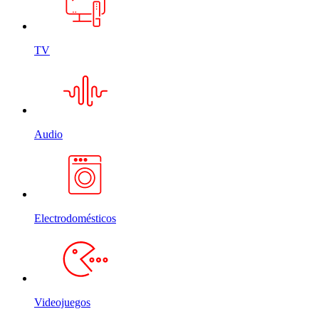
TV
Audio
Electrodomésticos
Videojuegos