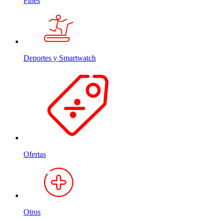
Pines
Deportes y Smartwatch
Ofertas
Otros