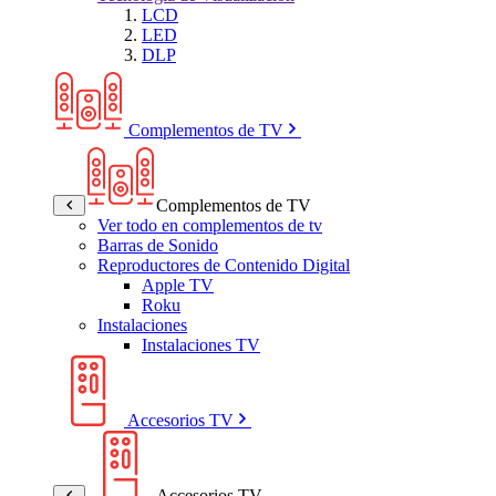
LCD
LED
DLP
Complementos de TV
Complementos de TV
Ver todo en complementos de tv
Barras de Sonido
Reproductores de Contenido Digital
Apple TV
Roku
Instalaciones
Instalaciones TV
Accesorios TV
Accesorios TV