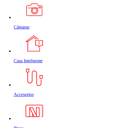
Cámaras
Casa Inteligente
Accesorios