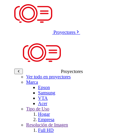
Proyectores
Proyectores
Ver todo en proyectores
Marca
Epson
Samsung
VTA
Acer
Tipo de Uso
Hogar
Empresa
Resolución de Imagen
Full HD