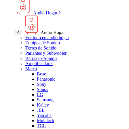
Audio Hogar
Audio Hogar
Ver todo en audio hogar
Equipos de Sonido
Torres de Sonido
Parlantes y Subwoofer
Barras de Sonido
Amplificadores
Marca
Bose
Panasonic
Sony
Sonos
LG
Samsung
Kalley
JBL
Yamaha
Multitech
TCL