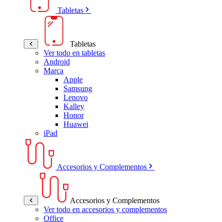
Tabletas
Tabletas
Ver todo en tabletas
Android
Marca
Apple
Samsung
Lenovo
Kalley
Honor
Huawei
iPad
Accesorios y Complementos
Accesorios y Complementos
Ver todo en accesorios y complementos
Office