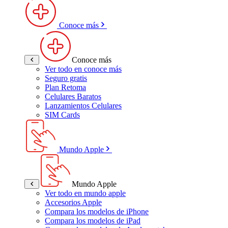
Conoce más
Conoce más
Ver todo en conoce más
Seguro gratis
Plan Retoma
Celulares Baratos
Lanzamientos Celulares
SIM Cards
Mundo Apple
Mundo Apple
Ver todo en mundo apple
Accesorios Apple
Compara los modelos de iPhone
Compara los modelos de iPad