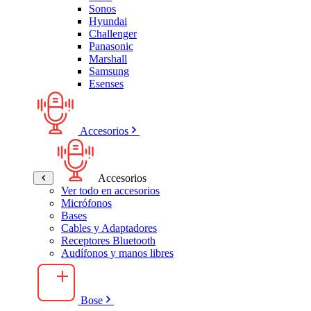
Sonos
Hyundai
Challenger
Panasonic
Marshall
Samsung
Esenses
Accesorios
Accesorios
Ver todo en accesorios
Micrófonos
Bases
Cables y Adaptadores
Receptores Bluetooth
Audífonos y manos libres
Bose