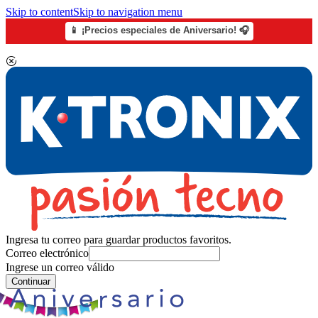
Skip to content
Skip to navigation menu
📱 ¡Precios especiales de Aniversario! 🎧
Ingresa tu correo para guardar productos favoritos.
Correo electrónico
Ingrese un correo válido
Continuar