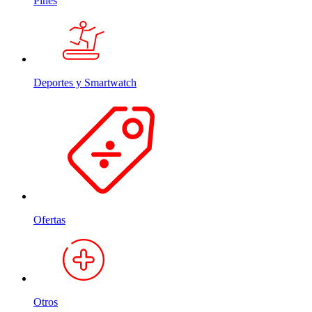
Pines
Deportes y Smartwatch
Ofertas
Otros