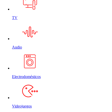
TV
Audio
Electrodomésticos
Videojuegos