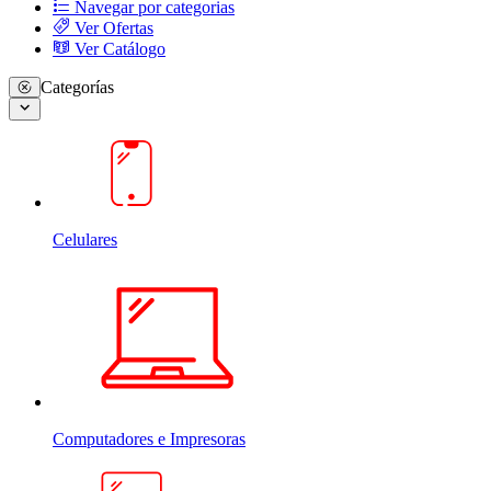
Navegar por categorias
Ver Ofertas
Ver Catálogo
Categorías
Celulares
Computadores e Impresoras