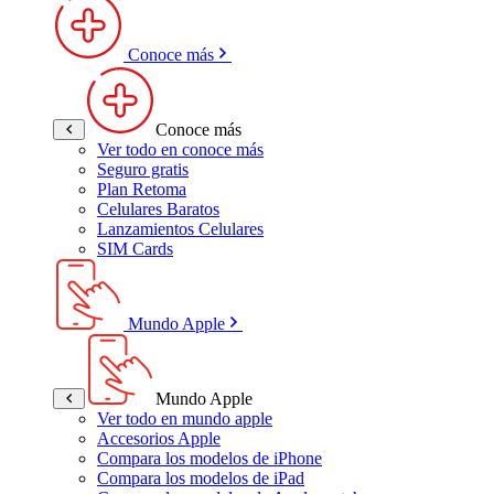
Conoce más
Conoce más
Ver todo en conoce más
Seguro gratis
Plan Retoma
Celulares Baratos
Lanzamientos Celulares
SIM Cards
Mundo Apple
Mundo Apple
Ver todo en mundo apple
Accesorios Apple
Compara los modelos de iPhone
Compara los modelos de iPad