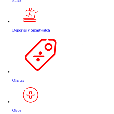
Pines
Deportes y Smartwatch
Ofertas
Otros