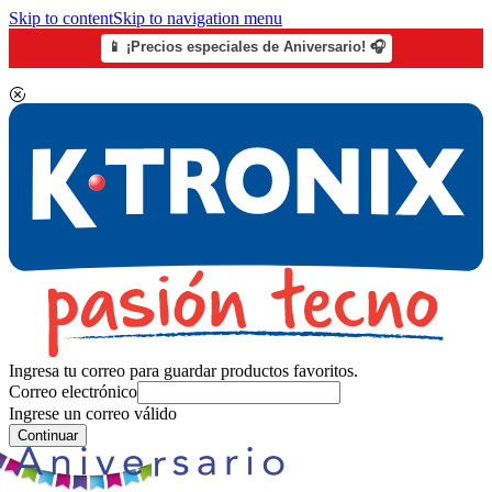
Skip to content
Skip to navigation menu
📱 ¡Precios especiales de Aniversario! 🎧
Ingresa tu correo para guardar productos favoritos.
Correo electrónico
Ingrese un correo válido
Continuar