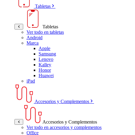
Tabletas
Tabletas
Ver todo en tabletas
Android
Marca
Apple
Samsung
Lenovo
Kalley
Honor
Huawei
iPad
Accesorios y Complementos
Accesorios y Complementos
Ver todo en accesorios y complementos
Office