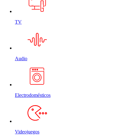
TV
Audio
Electrodomésticos
Videojuegos