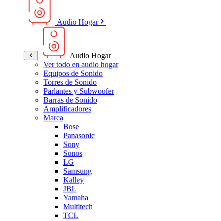
Audio Hogar
Audio Hogar
Ver todo en audio hogar
Equipos de Sonido
Torres de Sonido
Parlantes y Subwoofer
Barras de Sonido
Amplificadores
Marca
Bose
Panasonic
Sony
Sonos
LG
Samsung
Kalley
JBL
Yamaha
Multitech
TCL