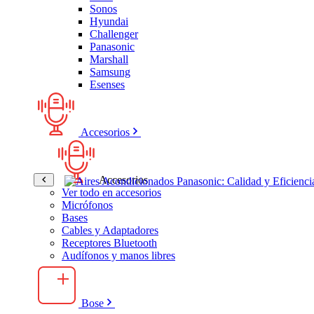
Sonos
Hyundai
Challenger
Panasonic
Marshall
Samsung
Esenses
Accesorios
Accesorios
Ver todo en accesorios
Micrófonos
Bases
Cables y Adaptadores
Receptores Bluetooth
Audífonos y manos libres
Bose