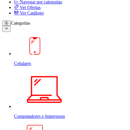
Navegar por categorias
Ver Ofertas
Ver Catálogo
Categorías
Celulares
Computadores e Impresoras