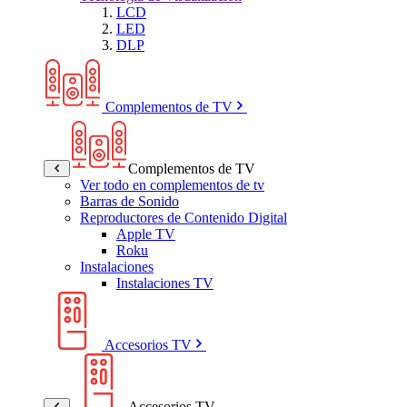
LCD
LED
DLP
Complementos de TV
Complementos de TV
Ver todo en complementos de tv
Barras de Sonido
Reproductores de Contenido Digital
Apple TV
Roku
Instalaciones
Instalaciones TV
Accesorios TV
Accesorios TV