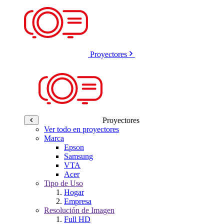
Proyectores
Proyectores
Ver todo en proyectores
Marca
Epson
Samsung
VTA
Acer
Tipo de Uso
Hogar
Empresa
Resolución de Imagen
Full HD