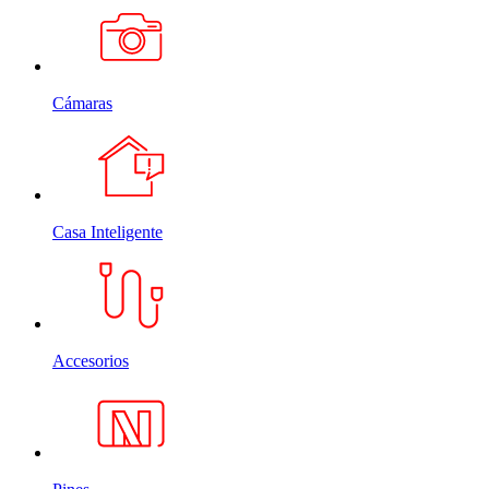
Cámaras
Casa Inteligente
Accesorios