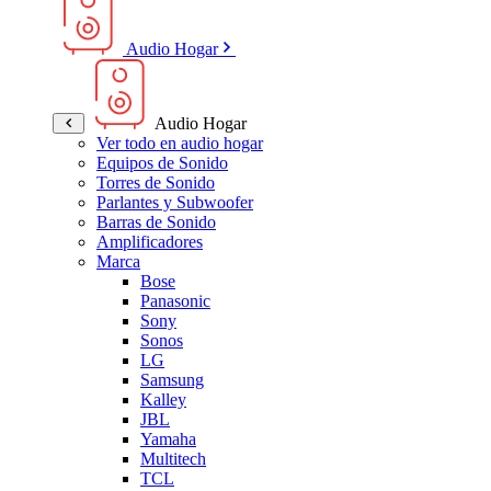
Audio Hogar
Audio Hogar
Ver todo en audio hogar
Equipos de Sonido
Torres de Sonido
Parlantes y Subwoofer
Barras de Sonido
Amplificadores
Marca
Bose
Panasonic
Sony
Sonos
LG
Samsung
Kalley
JBL
Yamaha
Multitech
TCL