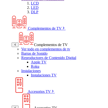
LCD
LED
DLP
Complementos de TV
Complementos de TV
Ver todo en complementos de tv
Barras de Sonido
Reproductores de Contenido Digital
Apple TV
Roku
Instalaciones
Instalaciones TV
Accesorios TV
Accesorios TV