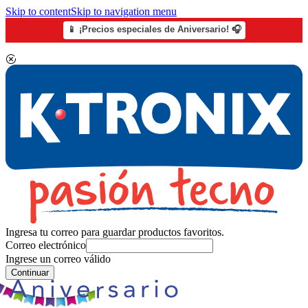
Skip to content
Skip to navigation menu
📱 ¡Precios especiales de Aniversario! 🎧
Ingresa tu correo para guardar productos favoritos.
Correo electrónico
Ingrese un correo válido
Continuar