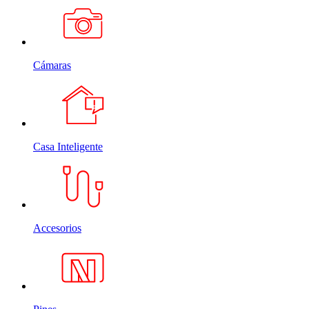
Cámaras
Casa Inteligente
Accesorios