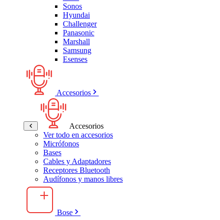
Sonos
Hyundai
Challenger
Panasonic
Marshall
Samsung
Esenses
Accesorios
Accesorios
Ver todo en accesorios
Micrófonos
Bases
Cables y Adaptadores
Receptores Bluetooth
Audífonos y manos libres
Bose