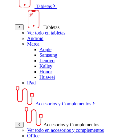
Tabletas
Tabletas
Ver todo en tabletas
Android
Marca
Apple
Samsung
Lenovo
Kalley
Honor
Huawei
iPad
Accesorios y Complementos
Accesorios y Complementos
Ver todo en accesorios y complementos
Office