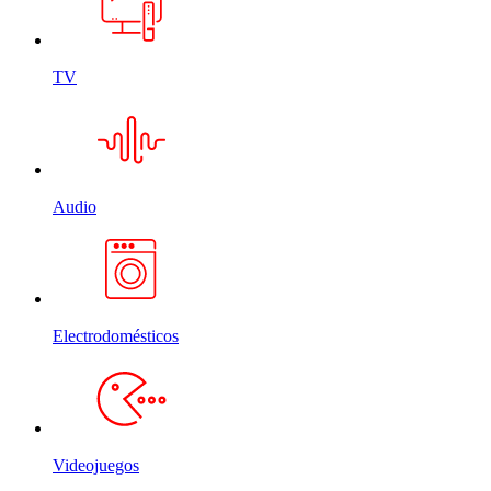
TV
Audio
Electrodomésticos
Videojuegos