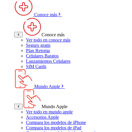
Conoce más
Conoce más
Ver todo en conoce más
Seguro gratis
Plan Retoma
Celulares Baratos
Lanzamientos Celulares
SIM Cards
Mundo Apple
Mundo Apple
Ver todo en mundo apple
Accesorios Apple
Compara los modelos de iPhone
Compara los modelos de iPad