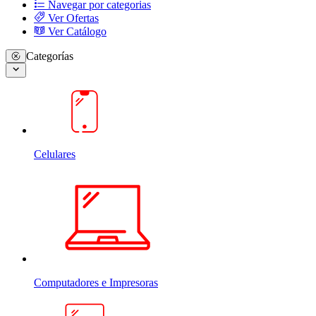
Navegar por categorias
Ver Ofertas
Ver Catálogo
Categorías
Celulares
Computadores e Impresoras