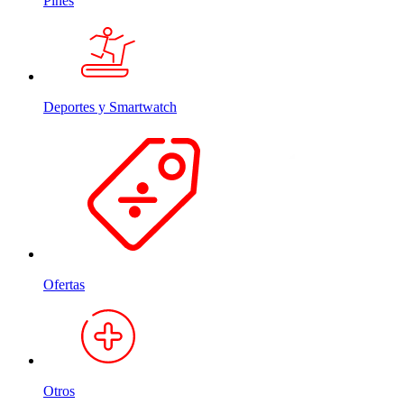
Pines
Deportes y Smartwatch
Ofertas
Otros