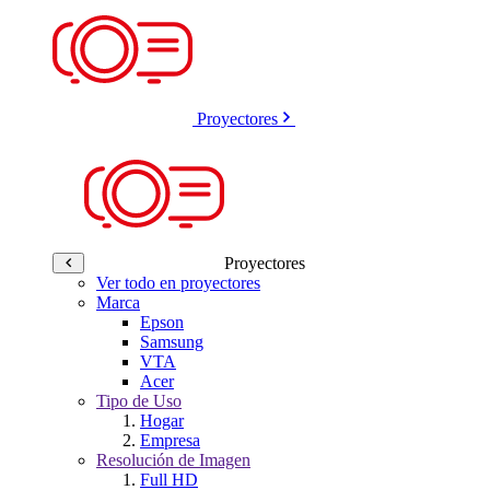
Proyectores
Proyectores
Ver todo en proyectores
Marca
Epson
Samsung
VTA
Acer
Tipo de Uso
Hogar
Empresa
Resolución de Imagen
Full HD