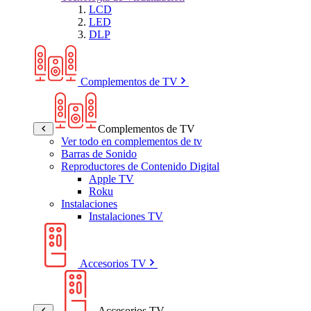
LCD
LED
DLP
Complementos de TV
Complementos de TV
Ver todo en complementos de tv
Barras de Sonido
Reproductores de Contenido Digital
Apple TV
Roku
Instalaciones
Instalaciones TV
Accesorios TV
Accesorios TV