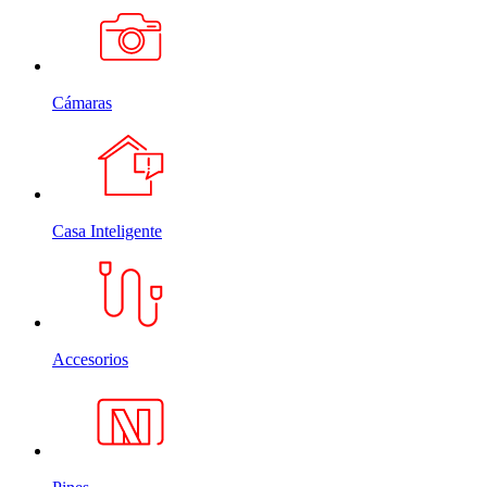
Cámaras
Casa Inteligente
Accesorios