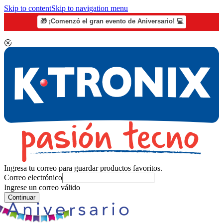
Skip to content
Skip to navigation menu
🎁 ¡Comenzó el gran evento de Aniversario! 💻
Ingresa tu correo para guardar productos favoritos.
Correo electrónico
Ingrese un correo válido
Continuar