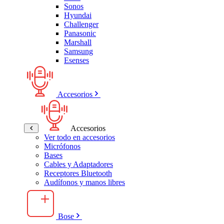
Sonos
Hyundai
Challenger
Panasonic
Marshall
Samsung
Esenses
Accesorios
Accesorios
Ver todo en accesorios
Micrófonos
Bases
Cables y Adaptadores
Receptores Bluetooth
Audífonos y manos libres
Bose