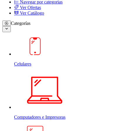
Navegar por categorias
Ver Ofertas
Ver Catálogo
Categorías
Celulares
Computadores e Impresoras