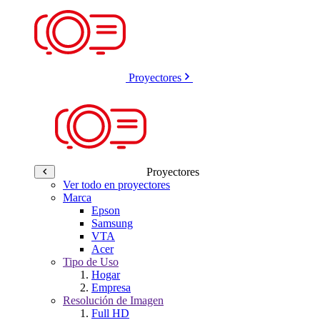
Proyectores
Proyectores
Ver todo en proyectores
Marca
Epson
Samsung
VTA
Acer
Tipo de Uso
Hogar
Empresa
Resolución de Imagen
Full HD