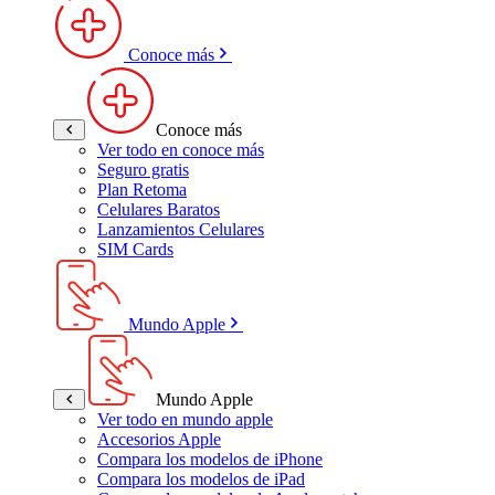
Conoce más
Conoce más
Ver todo en conoce más
Seguro gratis
Plan Retoma
Celulares Baratos
Lanzamientos Celulares
SIM Cards
Mundo Apple
Mundo Apple
Ver todo en mundo apple
Accesorios Apple
Compara los modelos de iPhone
Compara los modelos de iPad