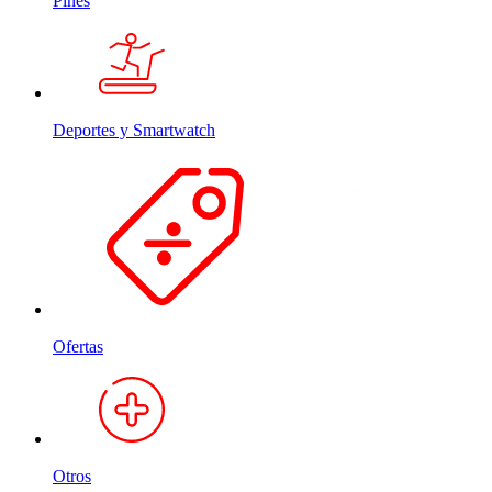
Pines
Deportes y Smartwatch
Ofertas
Otros