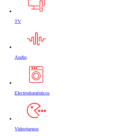
TV
Audio
Electrodomésticos
Videojuegos