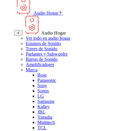
Audio Hogar
Audio Hogar
Ver todo en audio hogar
Equipos de Sonido
Torres de Sonido
Parlantes y Subwoofer
Barras de Sonido
Amplificadores
Marca
Bose
Panasonic
Sony
Sonos
LG
Samsung
Kalley
JBL
Yamaha
Multitech
TCL