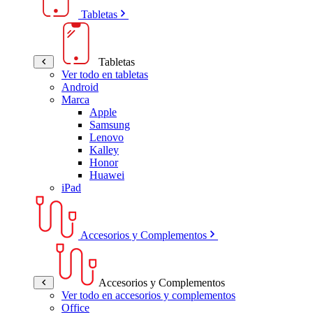
Tabletas
Tabletas
Ver todo en tabletas
Android
Marca
Apple
Samsung
Lenovo
Kalley
Honor
Huawei
iPad
Accesorios y Complementos
Accesorios y Complementos
Ver todo en accesorios y complementos
Office