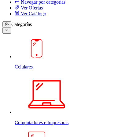
Navegar por categorias
Ver Ofertas
Ver Catálogo
Categorías
Celulares
Computadores e Impresoras