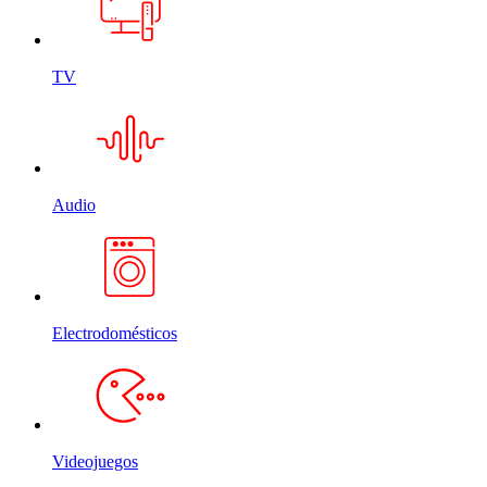
TV
Audio
Electrodomésticos
Videojuegos