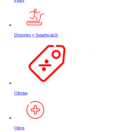
Pines
Deportes y Smartwatch
Ofertas
Otros