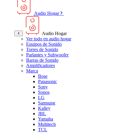
Audio Hogar
Audio Hogar
Ver todo en audio hogar
Equipos de Sonido
Torres de Sonido
Parlantes y Subwoofer
Barras de Sonido
Amplificadores
Marca
Bose
Panasonic
Sony
Sonos
LG
Samsung
Kalley
JBL
Yamaha
Multitech
TCL