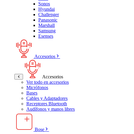
Sonos
Hyundai
Challenger
Panasonic
Marshall
Samsung
Esenses
Accesorios
Accesorios
Ver todo en accesorios
Micrófonos
Bases
Cables y Adaptadores
Receptores Bluetooth
Audífonos y manos libres
Bose