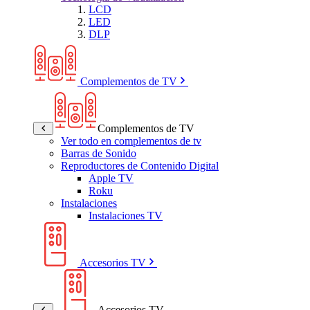
LCD
LED
DLP
Complementos de TV
Complementos de TV
Ver todo en complementos de tv
Barras de Sonido
Reproductores de Contenido Digital
Apple TV
Roku
Instalaciones
Instalaciones TV
Accesorios TV
Accesorios TV