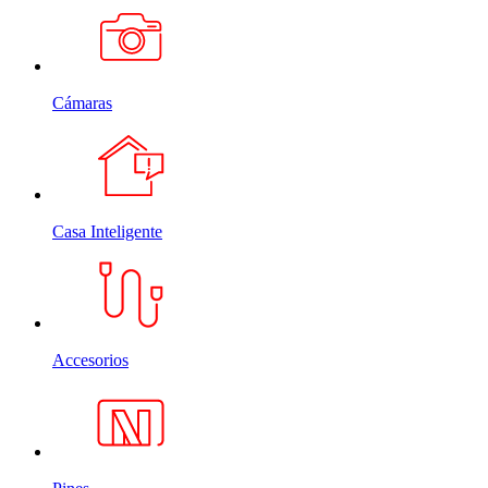
Cámaras
Casa Inteligente
Accesorios