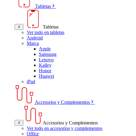
Tabletas
Tabletas
Ver todo en tabletas
Android
Marca
Apple
Samsung
Lenovo
Kalley
Honor
Huawei
iPad
Accesorios y Complementos
Accesorios y Complementos
Ver todo en accesorios y complementos
Office