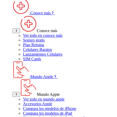
Conoce más
Conoce más
Ver todo en conoce más
Seguro gratis
Plan Retoma
Celulares Baratos
Lanzamientos Celulares
SIM Cards
Mundo Apple
Mundo Apple
Ver todo en mundo apple
Accesorios Apple
Compara los modelos de iPhone
Compara los modelos de iPad