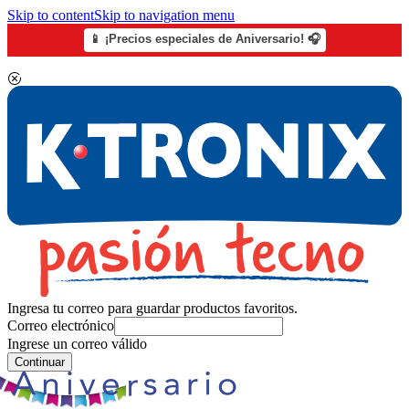
Skip to content
Skip to navigation menu
📱 ¡Precios especiales de Aniversario! 🎧
Ingresa tu correo para guardar productos favoritos.
Correo electrónico
Ingrese un correo válido
Continuar