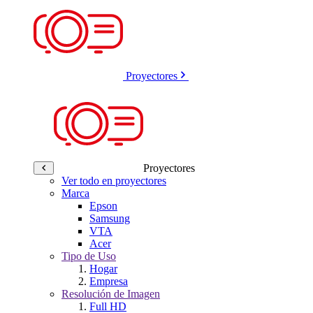
Proyectores
Proyectores
Ver todo en proyectores
Marca
Epson
Samsung
VTA
Acer
Tipo de Uso
Hogar
Empresa
Resolución de Imagen
Full HD