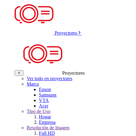
Proyectores
Proyectores
Ver todo en proyectores
Marca
Epson
Samsung
VTA
Acer
Tipo de Uso
Hogar
Empresa
Resolución de Imagen
Full HD