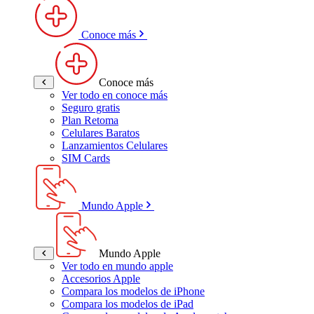
Conoce más
Conoce más
Ver todo en conoce más
Seguro gratis
Plan Retoma
Celulares Baratos
Lanzamientos Celulares
SIM Cards
Mundo Apple
Mundo Apple
Ver todo en mundo apple
Accesorios Apple
Compara los modelos de iPhone
Compara los modelos de iPad