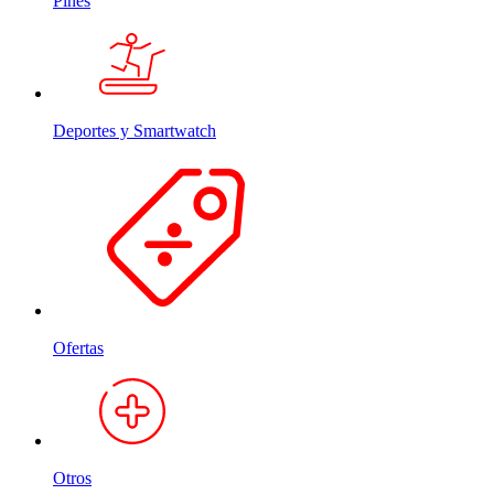
Pines
Deportes y Smartwatch
Ofertas
Otros