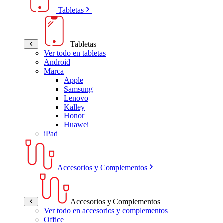
Tabletas
Tabletas
Ver todo en tabletas
Android
Marca
Apple
Samsung
Lenovo
Kalley
Honor
Huawei
iPad
Accesorios y Complementos
Accesorios y Complementos
Ver todo en accesorios y complementos
Office