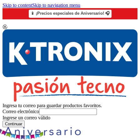
Skip to content
Skip to navigation menu
📱 ¡Precios especiales de Aniversario! 🎧
Ingresa tu correo para guardar productos favoritos.
Correo electrónico
Ingrese un correo válido
Continuar