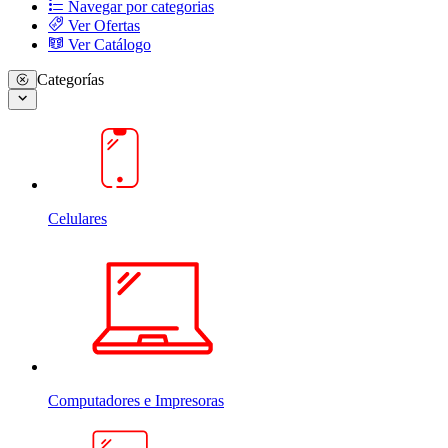
Navegar por categorias
Ver Ofertas
Ver Catálogo
Categorías
Celulares
Computadores e Impresoras