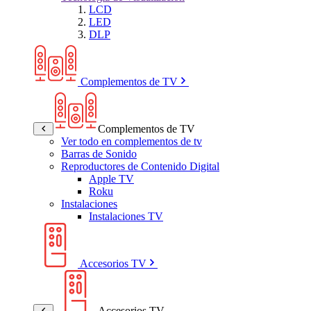
LCD
LED
DLP
Complementos de TV
Complementos de TV
Ver todo en complementos de tv
Barras de Sonido
Reproductores de Contenido Digital
Apple TV
Roku
Instalaciones
Instalaciones TV
Accesorios TV
Accesorios TV