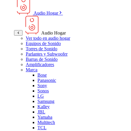
Audio Hogar
Audio Hogar
Ver todo en audio hogar
Equipos de Sonido
Torres de Sonido
Parlantes y Subwoofer
Barras de Sonido
Amplificadores
Marca
Bose
Panasonic
Sony
Sonos
LG
Samsung
Kalley
JBL
Yamaha
Multitech
TCL