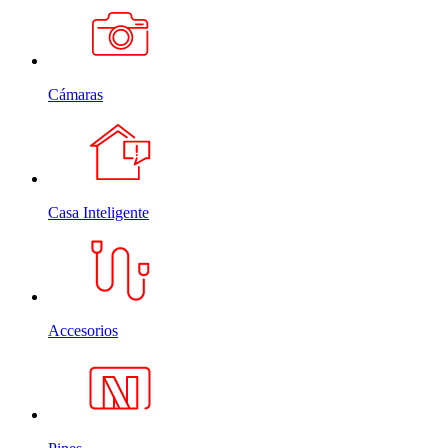
Cámaras
Casa Inteligente
Accesorios