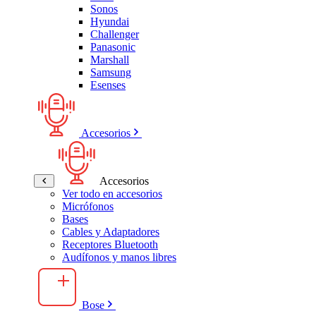
Sonos
Hyundai
Challenger
Panasonic
Marshall
Samsung
Esenses
Accesorios
Accesorios
Ver todo en accesorios
Micrófonos
Bases
Cables y Adaptadores
Receptores Bluetooth
Audífonos y manos libres
Bose