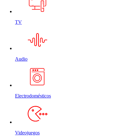
TV
Audio
Electrodomésticos
Videojuegos