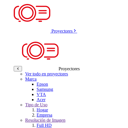
Proyectores
Proyectores
Ver todo en proyectores
Marca
Epson
Samsung
VTA
Acer
Tipo de Uso
Hogar
Empresa
Resolución de Imagen
Full HD