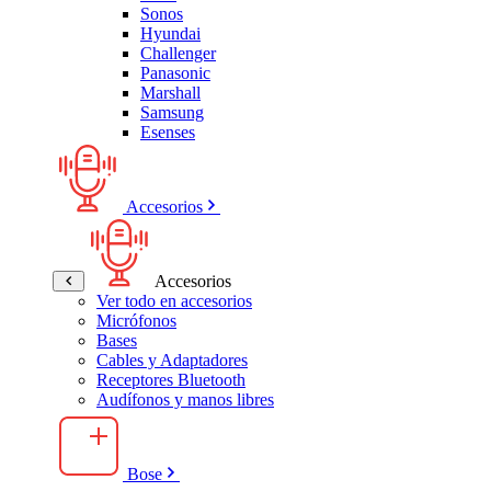
Sonos
Hyundai
Challenger
Panasonic
Marshall
Samsung
Esenses
Accesorios
Accesorios
Ver todo en accesorios
Micrófonos
Bases
Cables y Adaptadores
Receptores Bluetooth
Audífonos y manos libres
Bose