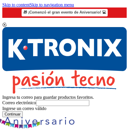
Skip to content
Skip to navigation menu
🎁 ¡Comenzó el gran evento de Aniversario! 💻
Ingresa tu correo para guardar productos favoritos.
Correo electrónico
Ingrese un correo válido
Continuar