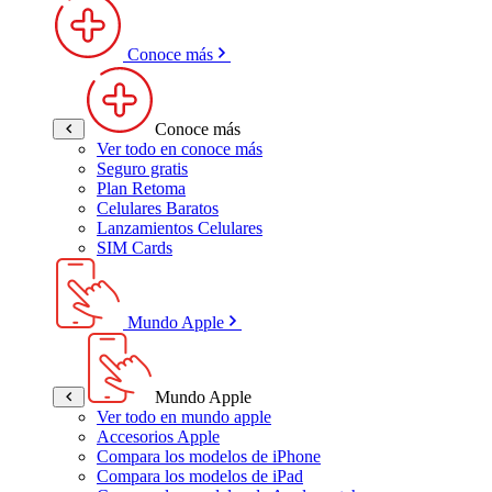
Conoce más
Conoce más
Ver todo en conoce más
Seguro gratis
Plan Retoma
Celulares Baratos
Lanzamientos Celulares
SIM Cards
Mundo Apple
Mundo Apple
Ver todo en mundo apple
Accesorios Apple
Compara los modelos de iPhone
Compara los modelos de iPad