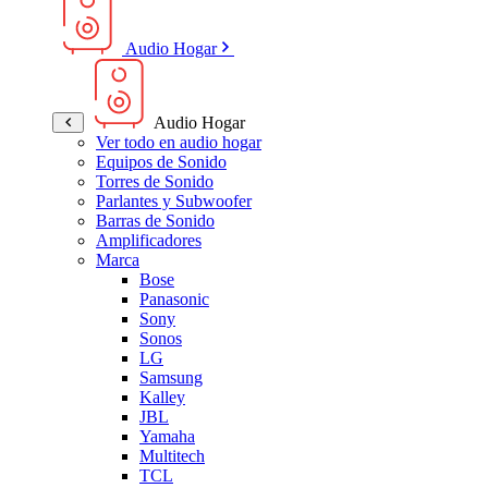
Audio Hogar
Audio Hogar
Ver todo en audio hogar
Equipos de Sonido
Torres de Sonido
Parlantes y Subwoofer
Barras de Sonido
Amplificadores
Marca
Bose
Panasonic
Sony
Sonos
LG
Samsung
Kalley
JBL
Yamaha
Multitech
TCL