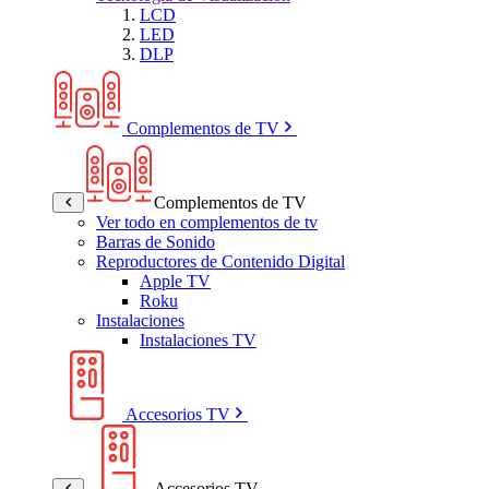
LCD
LED
DLP
Complementos de TV
Complementos de TV
Ver todo en complementos de tv
Barras de Sonido
Reproductores de Contenido Digital
Apple TV
Roku
Instalaciones
Instalaciones TV
Accesorios TV
Accesorios TV