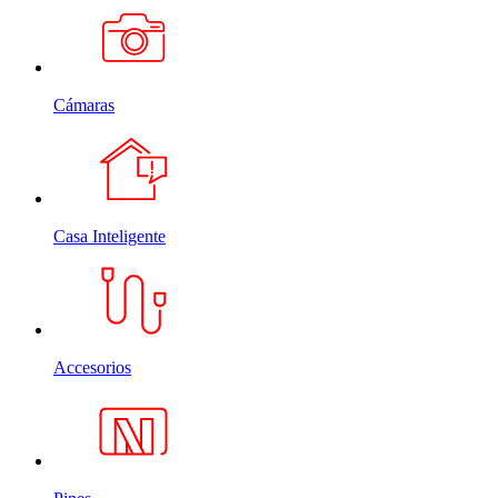
Cámaras
Casa Inteligente
Accesorios