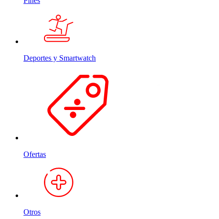
Pines
Deportes y Smartwatch
Ofertas
Otros