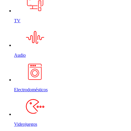
TV
Audio
Electrodomésticos
Videojuegos