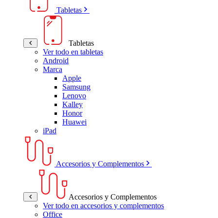
Tabletas
Tabletas
Ver todo en tabletas
Android
Marca
Apple
Samsung
Lenovo
Kalley
Honor
Huawei
iPad
Accesorios y Complementos
Accesorios y Complementos
Ver todo en accesorios y complementos
Office