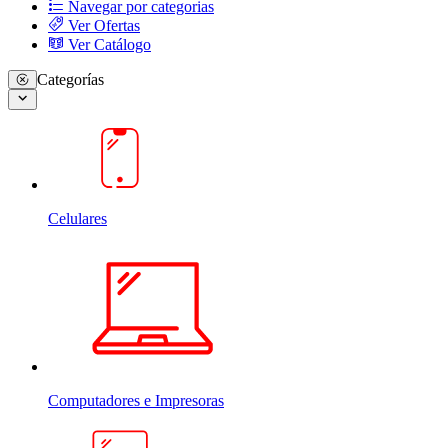
Navegar por categorias
Ver Ofertas
Ver Catálogo
Categorías
Celulares
Computadores e Impresoras