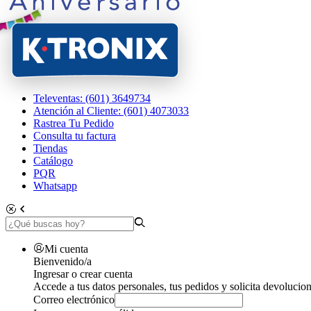
Televentas: (601) 3649734
Atención al Cliente: (601) 4073033
Rastrea Tu Pedido
Consulta tu factura
Tiendas
Catálogo
PQR
Whatsapp
Mi cuenta
Bienvenido/a
Ingresar o crear cuenta
Accede a tus datos personales, tus pedidos y solicita devolucion
Correo electrónico