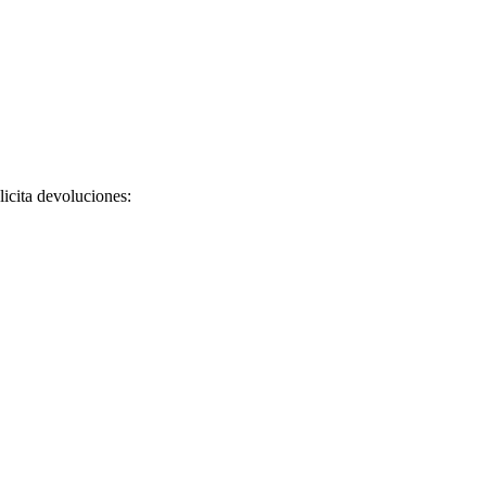
licita devoluciones: