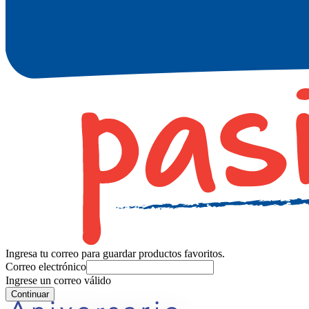
Ingresa tu correo para guardar productos favoritos.
Correo electrónico
Ingrese un correo válido
Continuar