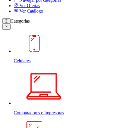
Navegar por categorias
Ver Ofertas
Ver Catálogo
Categorías
Celulares
Computadores e Impresoras