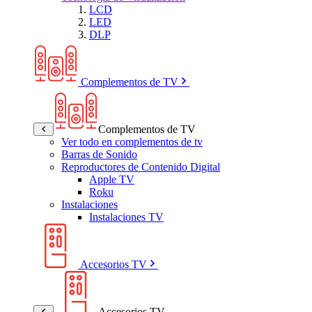
LCD
LED
DLP
Complementos de TV
Complementos de TV
Ver todo en complementos de tv
Barras de Sonido
Reproductores de Contenido Digital
Apple TV
Roku
Instalaciones
Instalaciones TV
Accesorios TV
Accesorios TV