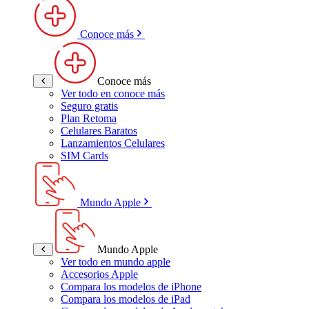
Conoce más
Conoce más
Ver todo en conoce más
Seguro gratis
Plan Retoma
Celulares Baratos
Lanzamientos Celulares
SIM Cards
Mundo Apple
Mundo Apple
Ver todo en mundo apple
Accesorios Apple
Compara los modelos de iPhone
Compara los modelos de iPad