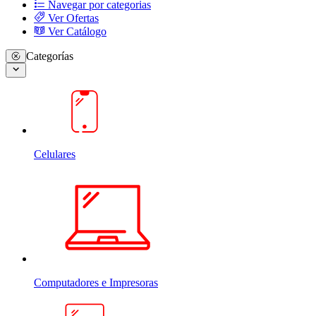
Navegar por categorias
Ver Ofertas
Ver Catálogo
Categorías
Celulares
Computadores e Impresoras