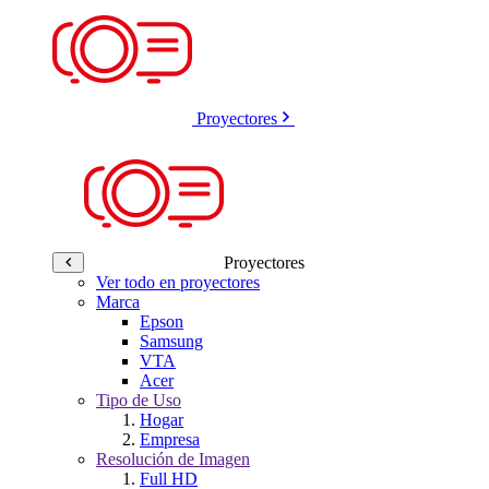
Proyectores
Proyectores
Ver todo en proyectores
Marca
Epson
Samsung
VTA
Acer
Tipo de Uso
Hogar
Empresa
Resolución de Imagen
Full HD