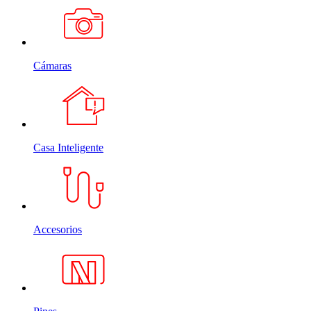
Cámaras
Casa Inteligente
Accesorios