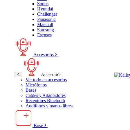
Sonos
Hyundai
Challenger
Panasonic
Marshall
Samsung
Esenses
Accesorios
Accesorios
Ver todo en accesorios
Micrófonos
Bases
Cables y Adaptadores
Receptores Bluetooth
Audífonos y manos libres
Bose