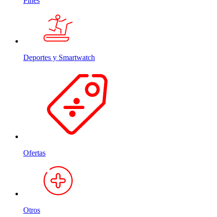
Pines
Deportes y Smartwatch
Ofertas
Otros