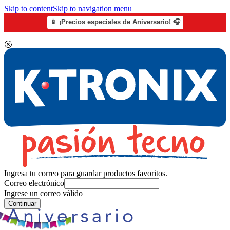
Skip to content
Skip to navigation menu
📱 ¡Precios especiales de Aniversario! 🎧
Ingresa tu correo para guardar productos favoritos.
Correo electrónico
Ingrese un correo válido
Continuar