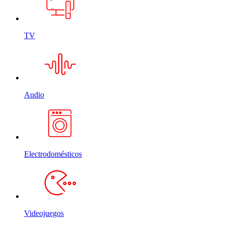
TV
Audio
Electrodomésticos
Videojuegos