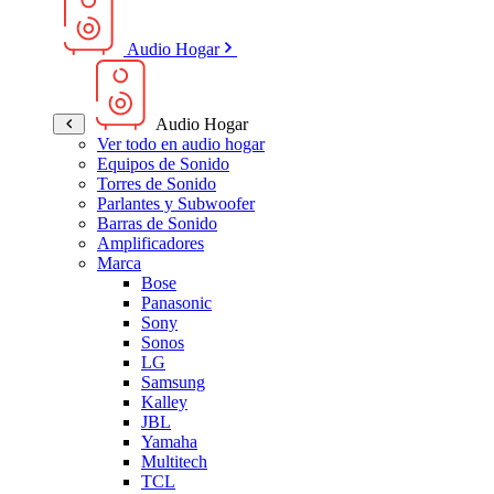
Audio Hogar
Audio Hogar
Ver todo en audio hogar
Equipos de Sonido
Torres de Sonido
Parlantes y Subwoofer
Barras de Sonido
Amplificadores
Marca
Bose
Panasonic
Sony
Sonos
LG
Samsung
Kalley
JBL
Yamaha
Multitech
TCL