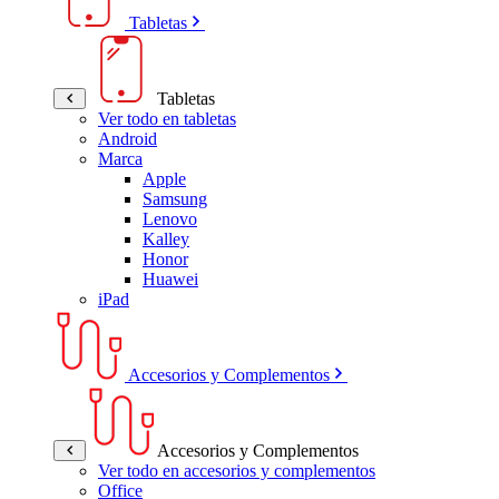
Tabletas
Tabletas
Ver todo en tabletas
Android
Marca
Apple
Samsung
Lenovo
Kalley
Honor
Huawei
iPad
Accesorios y Complementos
Accesorios y Complementos
Ver todo en accesorios y complementos
Office